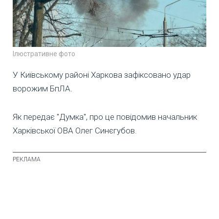
Ілюстративне фото
У Київському районі Харкова зафіксовано удар
ворожим БпЛА.
Як передає "Думка", про це повідомив начальник
Харківської ОВА Олег Синєгубов.