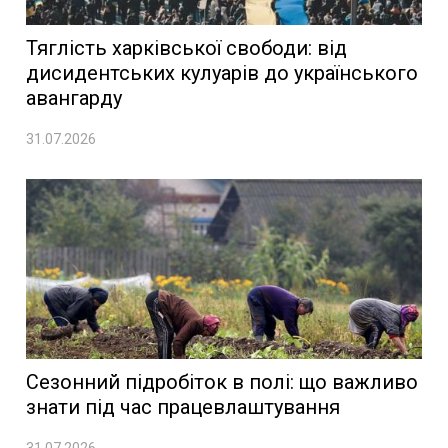
Тяглість харківської свободи: від
дисидентських кулуарів до українського
авангарду
31.07.2026
Сезонний підробіток в полі: що важливо
знати під час працевлаштування