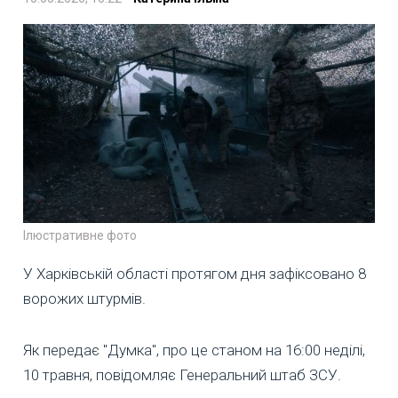
Ілюстративне фото
У Харківській області протягом дня зафіксовано 8
ворожих штурмів.
Як передає "Думка", про це станом на 16:00 неділі,
10 травня, повідомляє Генеральний штаб ЗСУ.