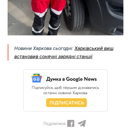
Новини Харкова сьогодні:
Харківський виш
встановив сонячні зарядні станції
Поділитися