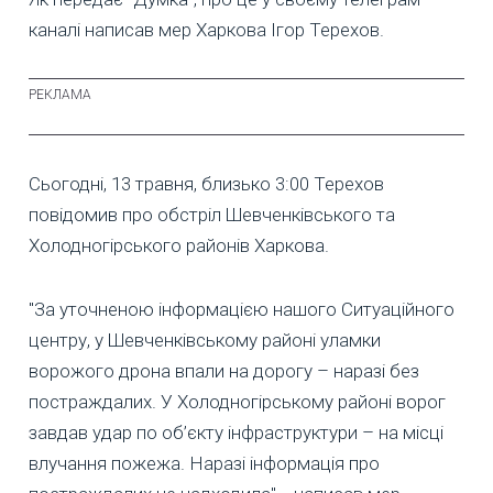
каналі написав мер Харкова Ігор Терехов.
Сьогодні, 13 травня, близько 3:00 Терехов
повідомив про обстріл Шевченківського та
Холодногірського районів Харкова.
"За уточненою інформацією нашого Ситуаційного
центру, у Шевченківському районі уламки
ворожого дрона впали на дорогу – наразі без
постраждалих. У Холодногірському районі ворог
завдав удар по об’єкту інфраструктури – на місці
влучання пожежа. Наразі інформація про