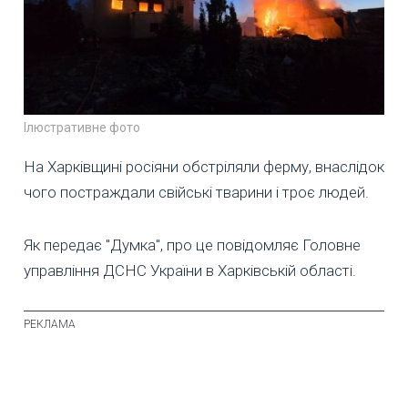
Ілюстративне фото
На Харківщині росіяни обстріляли ферму, внаслідок
чого постраждали свійські тварини і троє людей.
Як передає "Думка", про це повідомляє Головне
управління ДСНС України в Харківській області.