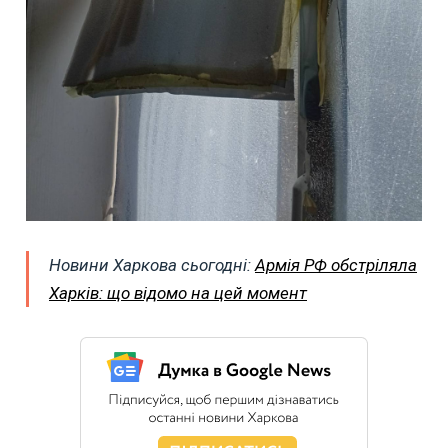
Новини Харкова сьогодні:
Армія РФ обстріляла
Харків: що відомо на цей момент