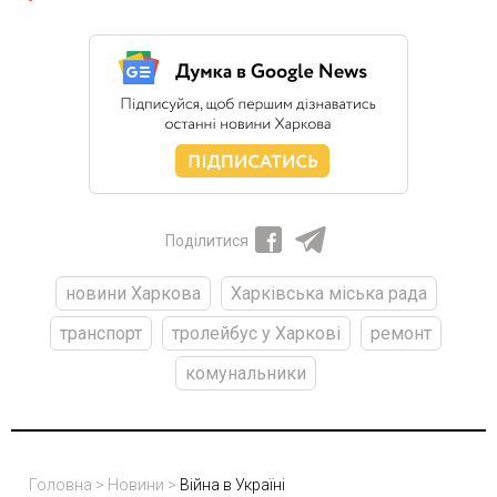
Поділитися
новини Харкова
Харківська міська рада
транспорт
тролейбус у Харкові
ремонт
комунальники
Головна
>
Новини
>
Війна в Україні