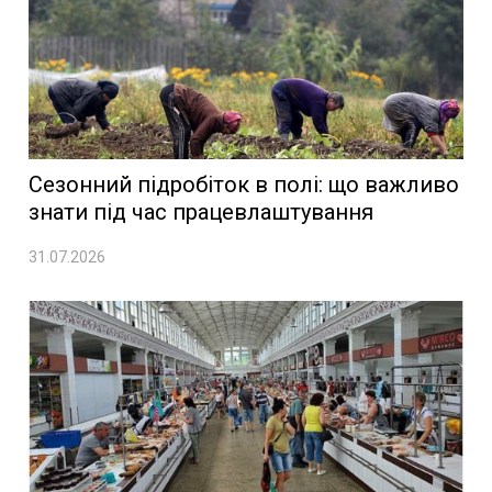
Сезонний підробіток в полі: що важливо
знати під час працевлаштування
31.07.2026