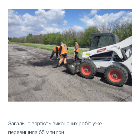
Загальна вартість виконаних робіт уже
перевищила 65 млн грн.