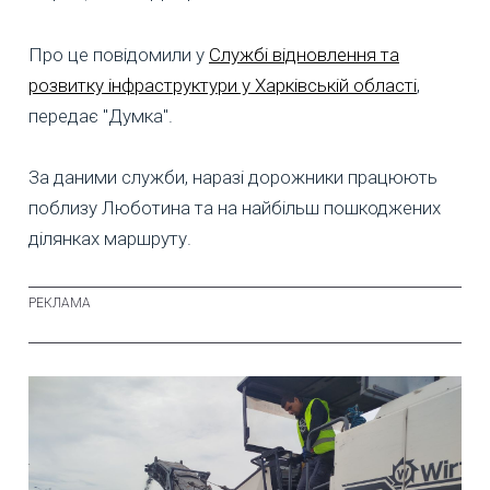
Про це повідомили у
Службі відновлення та
розвитку інфраструктури у Харківській області
,
передає "Думка".
За даними служби, наразі дорожники працюють
поблизу Люботина та на найбільш пошкоджених
ділянках маршруту.