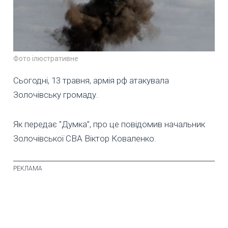
Фото ілюстративне
Сьогодні, 13 травня, армія рф атакувала
Золочівську громаду.
Як передає "Думка”, про це повідомив начальник
Золочівської СВА Віктор Коваленко.