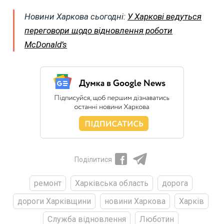
Новини Харкова сьогодні:
У Харкові ведуться
переговори щодо відновлення роботи
McDonald’s
Поділитися
ремонт
Харківська область
дорога
дороги Харківщини
новини Харкова
Харків
Служба відновлення
Люботин