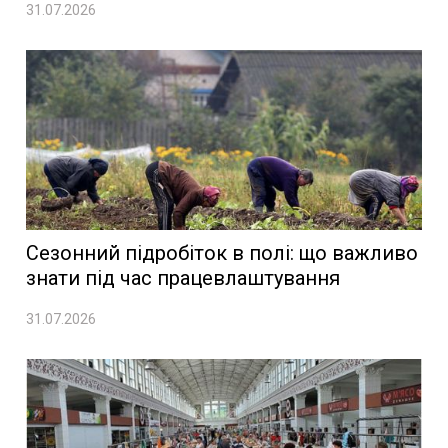
31.07.2026
Сезонний підробіток в полі: що важливо
знати під час працевлаштування
31.07.2026