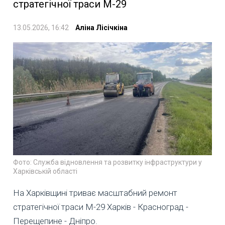
стратегічної траси М-29
13.05.2026, 16:42
Аліна Лісічкіна
Фото: Служба відновлення та розвитку інфраструктури у
Харківській області
На Харківщині триває масштабний ремонт
стратегічної траси М-29 Харків - Красноград -
Перещепине - Дніпро.