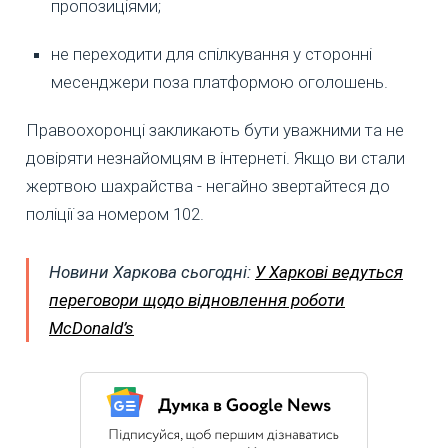
пропозиціями;
не переходити для спілкування у сторонні
месенджери поза платформою оголошень.
Правоохоронці закликають бути уважними та не
довіряти незнайомцям в інтернеті. Якщо ви стали
жертвою шахрайства - негайно звертайтеся до
поліції за номером 102.
Новини Харкова сьогодні:
У Харкові ведуться
переговори щодо відновлення роботи
McDonald’s