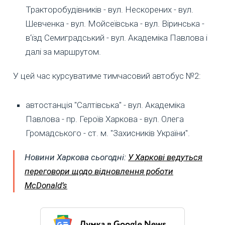
Тракторобудівників - вул. Нескорених - вул.
Шевченка - вул. Мойсеївська - вул. Віринська -
в'їзд Семиградський - вул. Академіка Павлова і
далі за маршрутом.
У цей час курсуватиме тимчасовий автобус №2:
автостанція "Салтівська" - вул. Академіка
Павлова - пр. Героїв Харкова - вул. Олега
Громадського - ст. м. "Захисників України".
Новини Харкова сьогодні:
У Харкові ведуться
переговори щодо відновлення роботи
McDonald’s