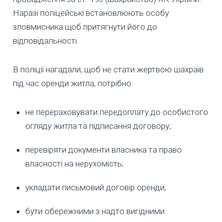
Наразі поліцейські встановлюють особу
зловмисника щоб притягнути його до
відповідальності.
В поліції нагадали, щоб не стати жертвою шахраїв
під час оренди житла, потрібно:
не перераховувати передоплату до особистого
огляду житла та підписання договору;
перевіряти документи власника та право
власності на нерухомість;
укладати письмовий договір оренди;
бути обережними з надто вигідними