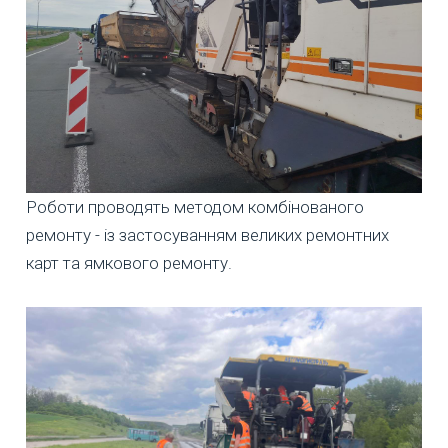
Роботи проводять методом комбінованого
ремонту - із застосуванням великих ремонтних
карт та ямкового ремонту.