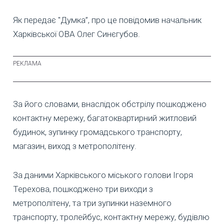
Як передає "Думка”, про це повідомив начальник
Харківської ОВА Олег Синєгубов.
За його словами, внаслідок обстрілу пошкоджено
контактну мережу, багатоквартирний житловий
будинок, зупинку громадського транспорту,
магазин, виход з метрополітену.
За даними Харківського міського голови Ігоря
Терехова, пошкоджено три виходи з
метрополітену, та три зупинки наземного
транспорту, тролейбус, контактну мережу, будівлю