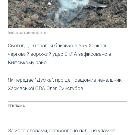
Ілюстративне фото
Сьогодні, 16 травня близько 6:55 у Харкові
черговий ворожий удар БпЛА зафіксовано в
Київському районі.
Як передає "Думка”, про це повідомив начальник
Харківської ОВА Олег Синєгубов.
За його словами, зафіксовано падіння уламків