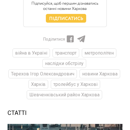
Поділитися
війна в Україні
транспорт
метрополітен
наслідки обстрілу
Терехов Ігор Олександрович
новини Харкова
Харків
тролейбус у Харкові
Шевченківський район Харкова
СТАТТІ