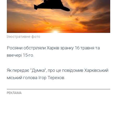
Ілюстративне фото
Росіяни обстріляли Харків зранку 16 травня та
ввечері 15-го.
Як передає "Думка”, про це повідомив Харківський
міський голова Ігор Терехов.