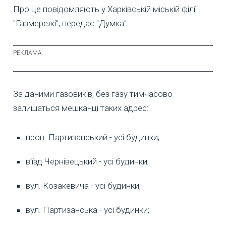
Про це повідомляють у Харківській міській філії
"Газмережі", передає "Думка".
За даними газовиків, без газу тимчасово
залишаться мешканці таких адрес:
пров. Партизанський - усі будинки;
в’їзд Чернівецький - усі будинки;
вул. Козакевича - усі будинки;
вул. Партизанська - усі будинки;