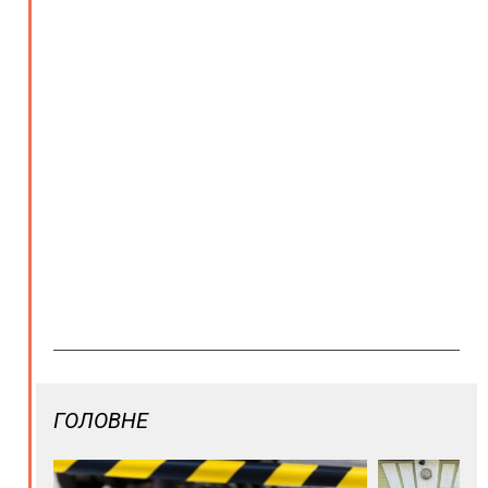
ГОЛОВНЕ