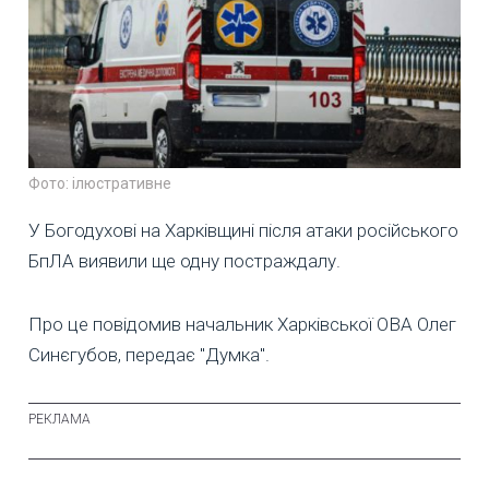
Фото: ілюстративне
У Богодухові на Харківщині після атаки російського
БпЛА виявили ще одну постраждалу.
Про це повідомив начальник Харківської ОВА Олег
Синєгубов, передає "Думка".