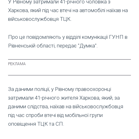
У Рівному затримали 41-річного чоловіка з
Харкова, який під час втечі на автомобілі наїхав на
військовослужбовця ТЦК.
Про це повідомляють у відділі комунікації ГУНП в
Рівненській області, передає "Думка".
За даними поліції, у Рівному правоохоронці
затримали 41-річного жителя Харкова, який, за
даними слідства, наїхав на військовослужбовця
під час спроби втечі від мобільної групи
оповіщення ТЦК та СП.