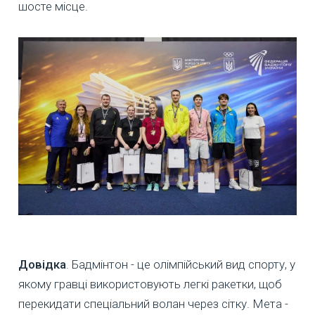
шосте місце.
Довідка
. Бадмінтон - це олімпійський вид спорту, у
якому гравці використовують легкі ракетки, щоб
перекидати спеціальний волан через сітку. Мета -