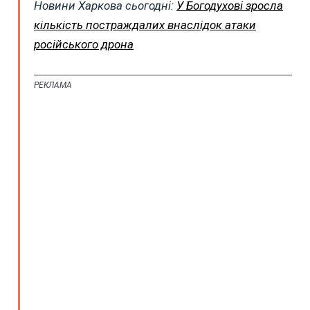
Новини Харкова сьогодні:
У Богодухові зросла
кількість постраждалих внаслідок атаки
російського дрона