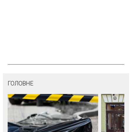
ГОЛОВНЕ