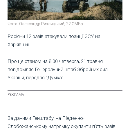
Фото: Олександр Рихлицький, 22 ОМБр
Росіяни 12 разів атакували позиції ЗСУ на
Харківщині.
Про це станом на 8:00 четверга, 21 травня,
повідомляє Генеральний штаб Збройних сил
України, передає "Думка".
За даними Генштабу, на Південно-
Слобожанському напрямку окупанти п’ять разів