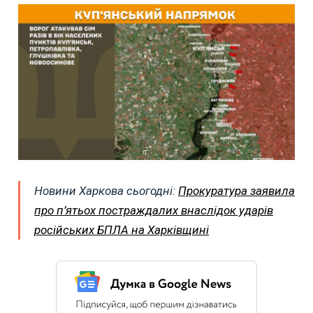
Новини Харкова сьогодні:
Прокуратура заявила
про п’ятьох постраждалих внаслідок ударів
російських БПЛА на Харківщині