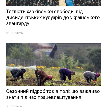
Тяглість харківської свободи: від
дисидентських кулуарів до українського
авангарду
31.07.2026
Сезонний підробіток в полі: що важливо
знати під час працевлаштування