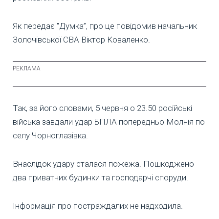
Як передає "Думка”, про це повідомив начальник
Золочівської СВА Віктор Коваленко.
Так, за його словами, 5 червня о 23.50 російські
війська завдали удар БПЛА попередньо Молнія по
селу Чорноглазівка.
Внаслідок удару сталася пожежа. Пошкоджено
два приватних будинки та господарчі споруди.
Інформація про постраждалих не надходила.