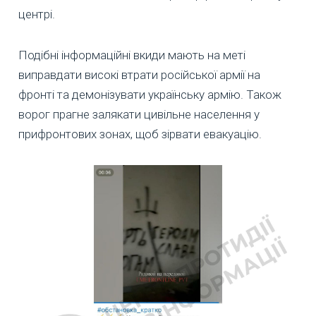
центрі.
Подібні інформаційні вкиди мають на меті
виправдати високі втрати російської армії на
фронті та демонізувати українську армію. Також
ворог прагне залякати цивільне населення у
прифронтових зонах, щоб зірвати евакуацію.