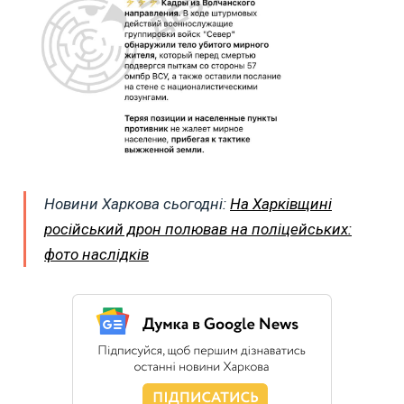
Новини Харкова сьогодні:
На Харківщині
російський дрон полював на поліцейських:
фото наслідків