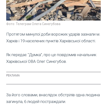
Фото: Телеграм Олега Синєгубова
Протягом минулої доби ворожих ударів зазнали м.
Харків і 19 населених пунктів Харківської області.
Як передає "Думка”, про це повідомив начальник
Харківської ОВА Олег Синєгубов.
За його словами, внаслідок обстрілів одна людина
загинула, 6 людей постраждали.