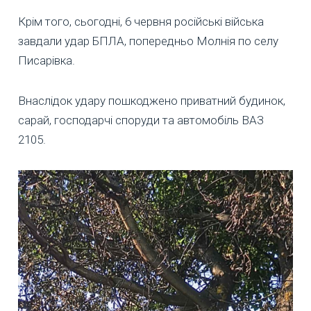
Крім того, сьогодні, 6 червня російські війська
завдали удар БПЛА, попередньо Молнія по селу
Писарівка.
Внаслідок удару пошкоджено приватний будинок,
сарай, господарчі споруди та автомобіль ВАЗ
2105.