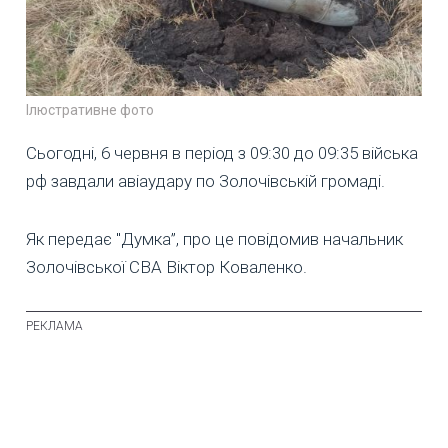
Ілюстративне фото
Сьогодні, 6 червня в період з 09:30 до 09:35 війська
рф завдали авіаудару по Золочівській громаді.
Як передає "Думка”, про це повідомив начальник
Золочівської СВА Віктор Коваленко.