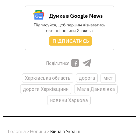
Поділитися
Харківська область
дорога
міст
дороги Харківщини
Мала Данилівка
новини Харкова
Головна
>
Новини
>
Війна в Україні