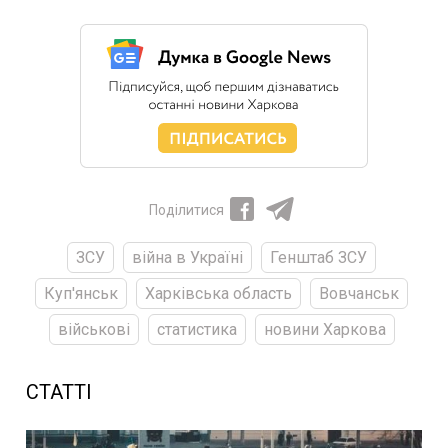
Поділитися
ЗСУ
війна в Україні
Генштаб ЗСУ
Куп'янськ
Харківська область
Вовчанськ
військові
статистика
новини Харкова
СТАТТІ