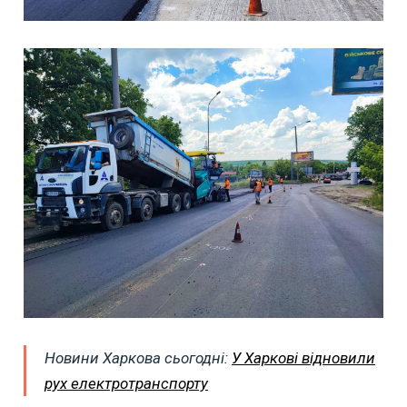
Новини Харкова сьогодні:
У Харкові відновили
рух електротранспорту