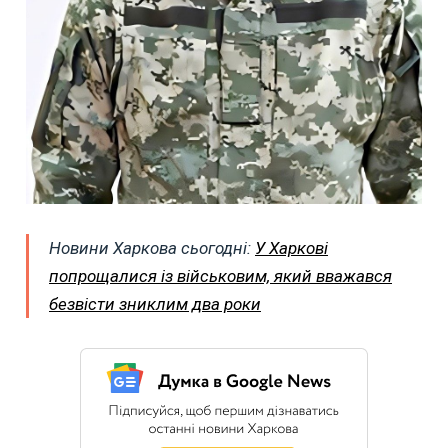
Новини Харкова сьогодні:
У Харкові
попрощалися із військовим, який вважався
безвісти зниклим два роки