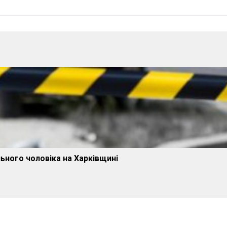
ьного чоловіка на Харківщині