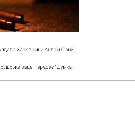
олдат з Харківщини Андрій Сірий.
сільська рада, передає "Думка".