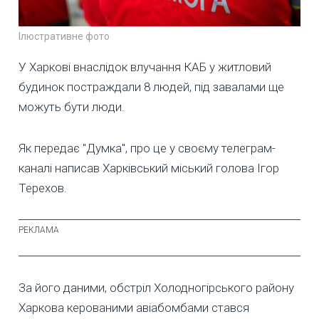
Ілюстративне фото
У Харкові внаслідок влучання КАБ у житловий
будинок постраждали 8 людей, під завалами ще
можуть бути люди.
Як передає "Думка", про це у своєму телеграм-
каналі написав Харківський міський голова Ігор
Терехов.
За його даними, обстріл Холодногірського району
Харкова керованими авіабомбами стався