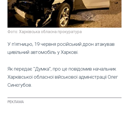
Фото: Харківська обласна прокуратура
У п’ятницю, 19 червня російський дрон атакував
цивільний автомобіль у Харкові.
Як передає "Думка”, про це повідомив начальник
Харківської обласної військової адміністрації Олег
Синєгубов.