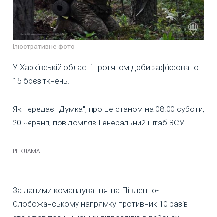
Ілюстративне фото
У Харківській області протягом доби зафіксовано
15 боєзіткнень.
Як передає "Думка", про це станом на 08:00 суботи,
20 червня, повідомляє Генеральний штаб ЗСУ.
За даними командування, на Південно-
Слобожанському напрямку противник 10 разів