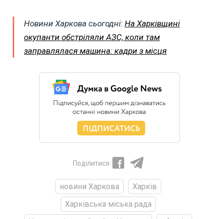
Новини Харкова сьогодні:
На Харківщині
окупанти обстріляли АЗС, коли там
заправлялася машина: кадри з місця
Поділитися
новини Харкова
Харків
Харківська міська рада