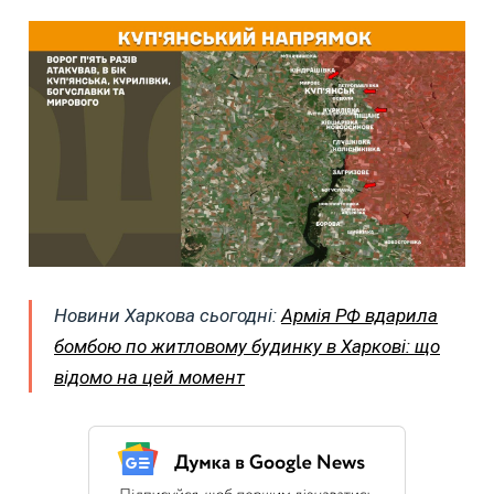
Новини Харкова сьогодні:
Армія РФ вдарила
бомбою по житловому будинку в Харкові: що
відомо на цей момент