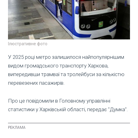
Ілюстративне фото
У 2025 році метро залишилося найпопулярнішим
видом громадського транспорту Харкова,
випередивши трамваї та тролейбуси за кількістю
перевезених пасажирів.
Про це повідомили в Головному управлінні
статистики у Харківській області, передає "Думка".