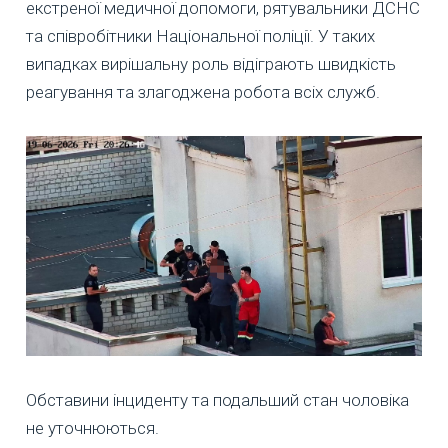
екстреної медичної допомоги, рятувальники ДСНС
та співробітники Національної поліції. У таких
випадках вирішальну роль відіграють швидкість
реагування та злагоджена робота всіх служб.
Обставини інциденту та подальший стан чоловіка
не уточнюються.