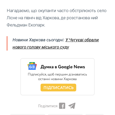
Нагадаємо, що окупанти часто обстрілюють село
Лісне на північ від Харкова, де розстанова ний
Фельдман Екопарк.
Новини Харкова сьогодні:
У Чугуєві обрали
нового голову міського суду
Поділитися