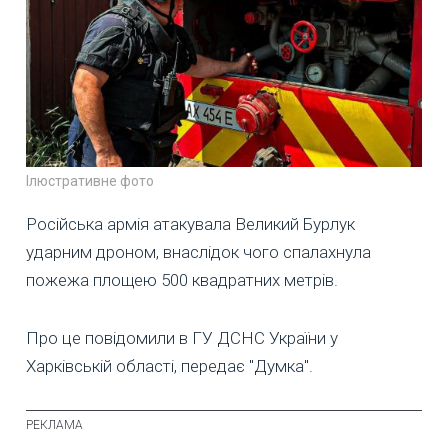
Ілюстративне фото
Російська армія атакувала Великий Бурлук
ударним дроном, внаслідок чого спалахнула
пожежа площею 500 квадратних метрів.
Про це повідомили в ГУ ДСНС України у
Харківській області, передає "Думка".