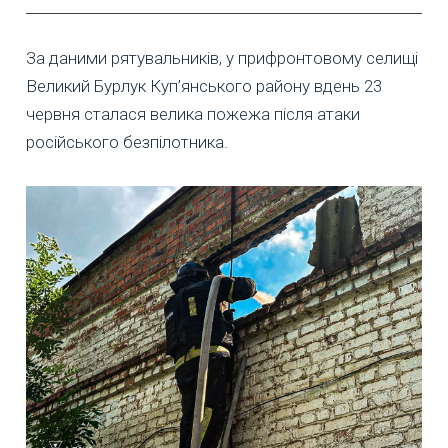
За даними рятувальників, у прифронтовому селищі
Великий Бурлук Куп’янського району вдень 23
червня сталася велика пожежа після атаки
російського безпілотника.