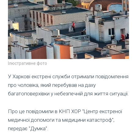
Ілюстративне фото
У Харкові екстрені служби отримали повідомлення
про чоловіка, який перебував на даху
багатоповерхівки у небезпечній для життя ситуації.
Про це повідомили в КНП ХОР "Центр екстреної
медичної допомоги та медицини катастроф",
передає "Думка".