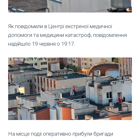
Як повідомили в Центрі екстреної медичної
допомоги та медицини катастроф, повідомлення
надійшло 19 червня о 19:17.
На місце події оперативно прибули бригади