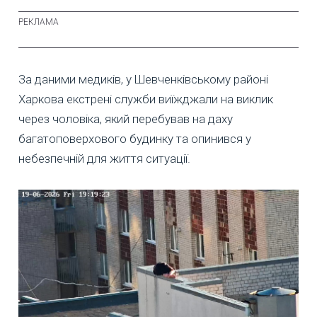
За даними медиків, у Шевченківському районі
Харкова екстрені служби виїжджали на виклик
через чоловіка, який перебував на даху
багатоповерхового будинку та опинився у
небезпечній для життя ситуації.