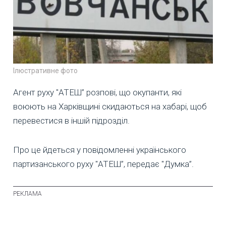
Ілюстративне фото
Агент руху "АТЕШ” розпові, що окупанти, які
воюють на Харківщині скидаються на хабарі, щоб
перевестися в іншій підрозділ.
Про це йдеться у повідомленні українського
партизанського руху "АТЕШ”, передає "Думка”.