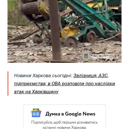
Новини Харкова сьогодні:
Залізниця, АЗС,
підприємства; в ОВА розповіли про наслідки
атак на Харківщину