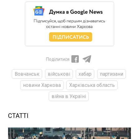
Поділитися
Вовчанськ
військові
хабар
партизани
новини Харкова
Харківська область
війна в Україні
СТАТТІ