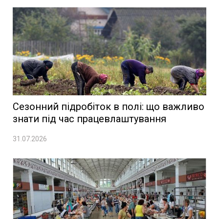
Сезонний підробіток в полі: що важливо
знати під час працевлаштування
31.07.2026