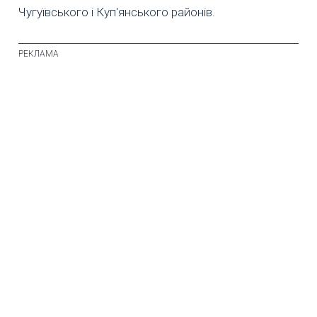
Чугуївського і Куп'янського районів.