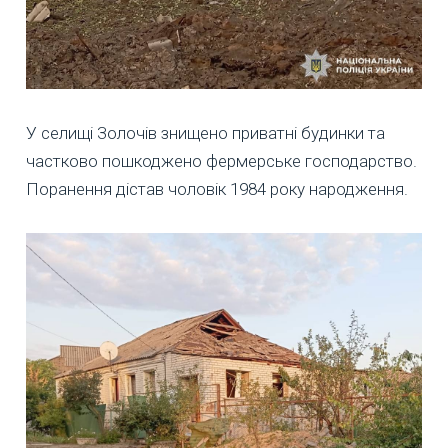
У селищі Золочів знищено приватні будинки та
частково пошкоджено фермерське господарство.
Поранення дістав чоловік 1984 року народження.