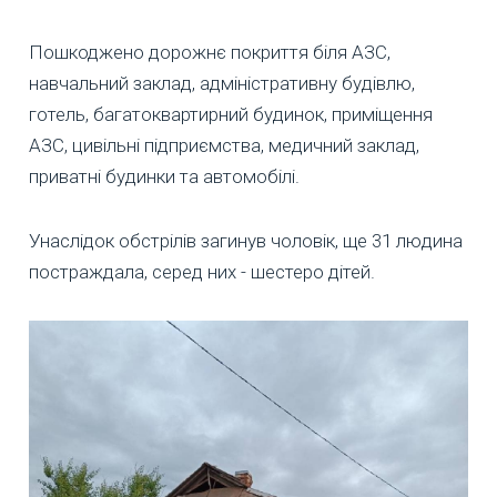
Пошкоджено дорожнє покриття біля АЗС,
навчальний заклад, адміністративну будівлю,
готель, багатоквартирний будинок, приміщення
АЗС, цивільні підприємства, медичний заклад,
приватні будинки та автомобілі.
Унаслідок обстрілів загинув чоловік, ще 31 людина
постраждала, серед них - шестеро дітей.