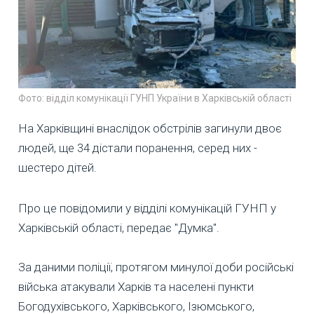
Фото: відділ комунікації ГУНП України в Харківській області
На Харківщині внаслідок обстрілів загинули двоє
людей, ще 34 дістали поранення, серед них -
шестеро дітей.
Про це повідомили у відділі комунікацій ГУНП у
Харківській області, передає "Думка".
За даними поліції, протягом минулої доби російські
війська атакували Харків та населені пункти
Богодухівського, Харківського, Ізюмського,