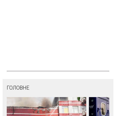
ГОЛОВНЕ