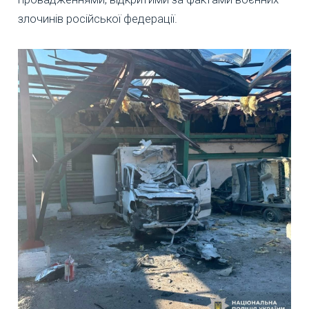
злочинів російської федерації.