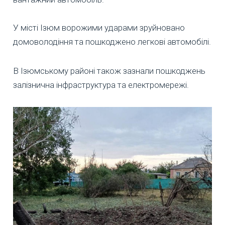
У місті Ізюм ворожими ударами зруйновано
домоволодіння та пошкоджено легкові автомобілі.
В Ізюмському районі також зазнали пошкоджень
залізнична інфраструктура та електромережі.