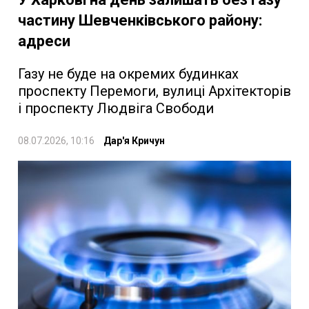
частину Шевченківського району:
адреси
Газу не буде на окремих будинках
проспекту Перемоги, вулиці Архітекторів
і проспекту Людвіга Свободи
08.07.2026, 10:16
Дар'я Кричун