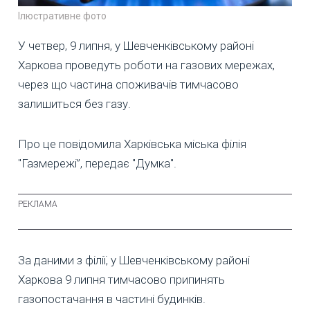
Ілюстративне фото
У четвер, 9 липня, у Шевченківському районі
Харкова проведуть роботи на газових мережах,
через що частина споживачів тимчасово
залишиться без газу.
Про це повідомила Харківська міська філія
"Газмережі”, передає "Думка".
За даними з філії, у Шевченківському районі
Харкова 9 липня тимчасово припинять
газопостачання в частині будинків.