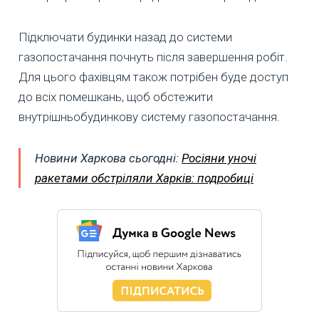
Підключати будинки назад до системи
газопостачання почнуть після завершення робіт.
Для цього фахівцям також потрібен буде доступ
до всіх помешкань, щоб обстежити
внутрішньобудинкову систему газопостачання.
Новини Харкова сьогодні:
Росіяни уночі
ракетами обстріляли Харків: подробиці