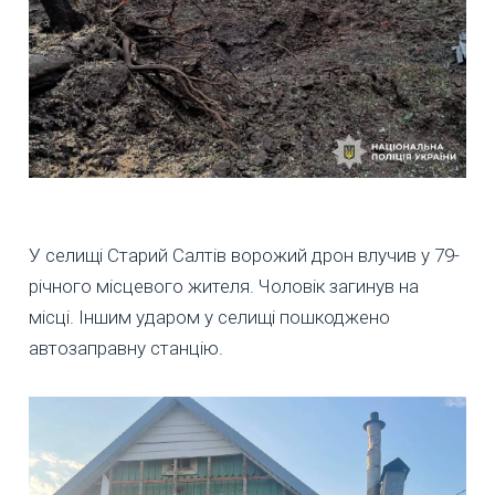
У селищі Старий Салтів ворожий дрон влучив у 79-
річного місцевого жителя. Чоловік загинув на
місці. Іншим ударом у селищі пошкоджено
автозаправну станцію.