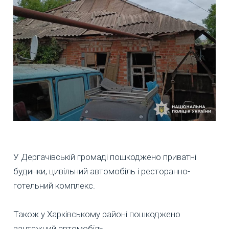
У Дергачівській громаді пошкоджено приватні
будинки, цивільний автомобіль і ресторанно-
готельний комплекс.
Також у Харківському районі пошкоджено
вантажний автомобіль.