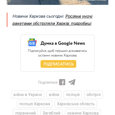
Новини Харкова сьогодні:
Росіяни уночі
ракетами обстріляли Харків: подробиці
Поділитися
війна в Україні
війна
поліція
обстріл
поліція Харкова
Харківська область
поранений
Загиблий
новини Харкова