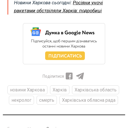
Новини Харкова сьогодні:
Росіяни уночі
ракетами обстріляли Харків: подробиці
Поділитися
новини Харкова
Харків
Харківська область
некролог
смерть
Харківська обласна рада