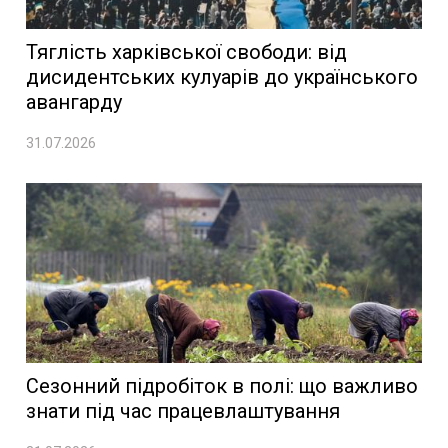
Тяглість харківської свободи: від
дисидентських кулуарів до українського
авангарду
31.07.2026
Сезонний підробіток в полі: що важливо
знати під час працевлаштування