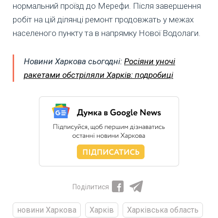
нормальний проїзд до Мерефи. Після завершення
робіт на цій ділянці ремонт продовжать у межах
населеного пункту та в напрямку Нової Водолаги.
Новини Харкова сьогодні:
Росіяни уночі
ракетами обстріляли Харків: подробиці
Поділитися
новини Харкова
Харків
Харківська область