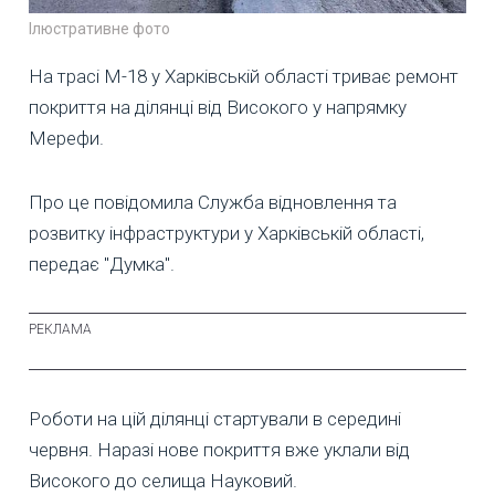
Ілюстративне фото
На трасі М-18 у Харківській області триває ремонт
покриття на ділянці від Високого у напрямку
Мерефи.
Про це повідомила Служба відновлення та
розвитку інфраструктури у Харківській області,
передає "Думка".
Роботи на цій ділянці стартували в середині
червня. Наразі нове покриття вже уклали від
Високого до селища Науковий.