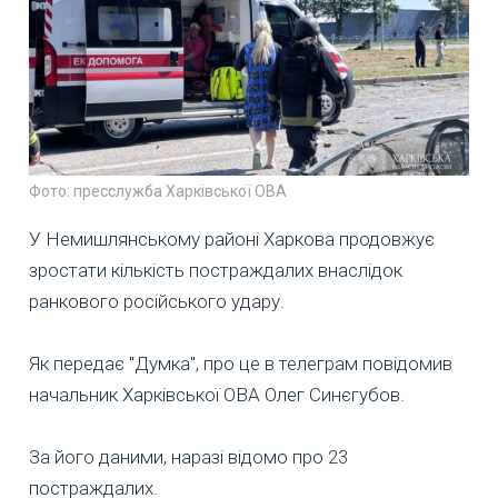
Фото: пресслужба Харківської ОВА
У Немишлянському районі Харкова продовжує
зростати кількість постраждалих внаслідок
ранкового російського удару.
Як передає "Думка", про це в телеграм повідомив
начальник Харківської ОВА Олег Синєгубов.
За його даними, наразі відомо про 23
постраждалих.