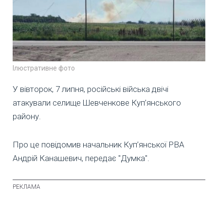
Ілюстративне фото
У вівторок, 7 липня, російські війська двічі
атакували селище Шевченкове Куп’янського
району.
Про це повідомив начальник Куп’янської РВА
Андрій Канашевич, передає "Думка".