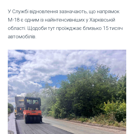
У Службі відновлення зазначають, що напрямок
М-18 є одним із найінтенсивніших у Харківській
області. Щодоби тут проїжджає близько 15 тисяч
автомобілів.