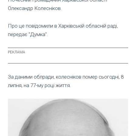
Олександр Колесніков.
Про це повідомили в Харківській обласній раді,
передає "Думка".
За даними облради, колесніков помер сьогодні, 8
липня, на 77-му році життя.