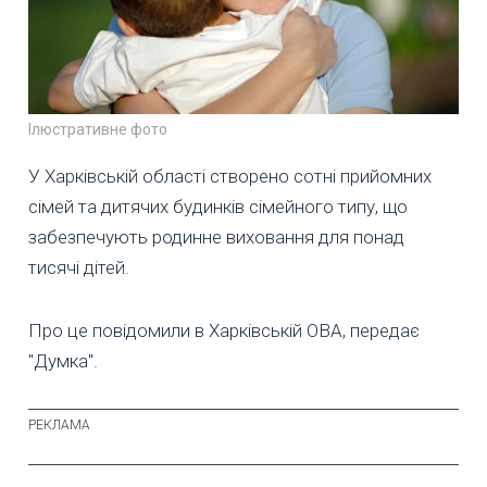
Ілюстративне фото
У Харківській області створено сотні прийомних
сімей та дитячих будинків сімейного типу, що
забезпечують родинне виховання для понад
тисячі дітей.
Про це повідомили в Харківській ОВА, передає
"Думка".