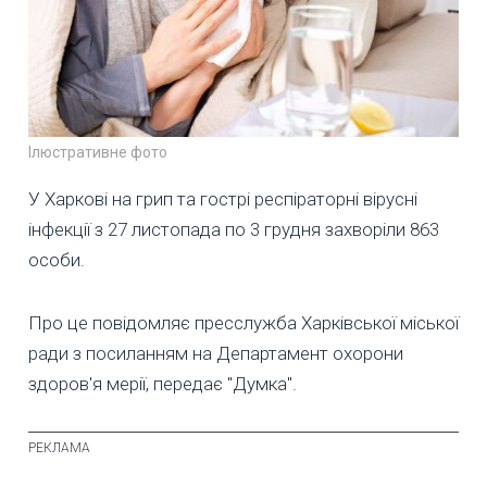
Ілюстративне фото
У Харкові на грип та гострі респіраторні вірусні
інфекції з 27 листопада по 3 грудня захворіли 863
особи.
Про це повідомляє пресслужба Харківської міської
ради з посиланням на Департамент охорони
здоров'я мерії, передає "Думка".