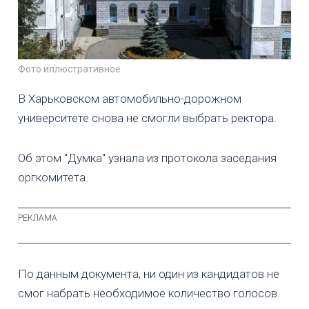
Фото иллюстративное
В Харьковском автомобильно-дорожном
университете снова не смогли выбрать ректора.
Об этом "Думка" узнала из протокола заседания
оргкомитета.
По данным документа, ни один из кандидатов не
смог набрать необходимое количество голосов.