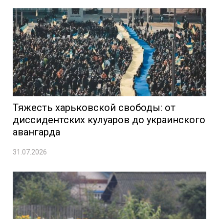
Тяжесть харьковской свободы: от
диссидентских кулуаров до украинского
авангарда
31.07.2026