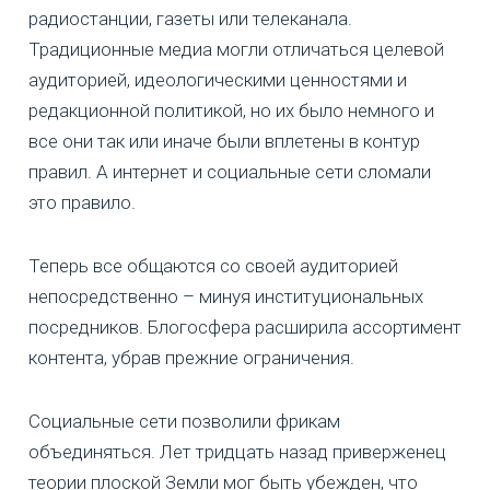
радиостанции, газеты или телеканала.
Традиционные медиа могли отличаться целевой
аудиторией, идеологическими ценностями и
редакционной политикой, но их было немного и
все они так или иначе были вплетены в контур
правил. А интернет и социальные сети сломали
это правило.
Теперь все общаются со своей аудиторией
непосредственно – минуя институциональных
посредников. Блогосфера расширила ассортимент
контента, убрав прежние ограничения.
Социальные сети позволили фрикам
объединяться. Лет тридцать назад приверженец
теории плоской Земли мог быть убежден, что