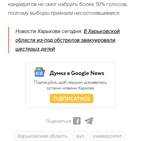
кандидатов не смог набрать более 50% голосов,
поэтому выборы признали несостоявшимися.
Новости Харькова сегодня:
В Харьковской
области из-под обстрелов эвакуировали
шестерых детей
Поделиться
Харьковская область
вуз
университет