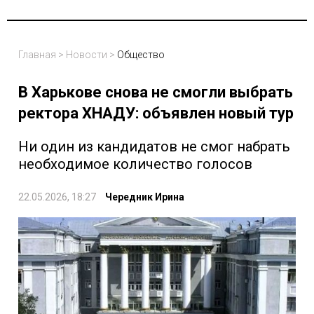
Главная
>
Новости
>
Общество
В Харькове снова не смогли выбрать
ректора ХНАДУ: объявлен новый тур
Ни один из кандидатов не смог набрать
необходимое количество голосов
22.05.2026, 18:27
Чередник Ирина