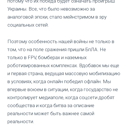
потому что их победа будет означать проигрыш
Украины. Все, что было невозможно за
аналоговой эпохи, стало мейнстримом в эру
социальных сетей.
Поэтому особенность нашей войны не только в
том, что на поле сражения пришли БпЛА. Не
только в FPV, бомберах и наземных
роботизированных комплексах. Вдобавок мы еще
и первая страна, ведущая массовую мобилизацию
в условиях, когда онлайн победил офлайн. Мы
впервые воюем в ситуации, когда государство не
контролирует медиаполе, когда соцсети дробят
сообщества и когда битва за описание
реальности может быть важнее самой
реальности.