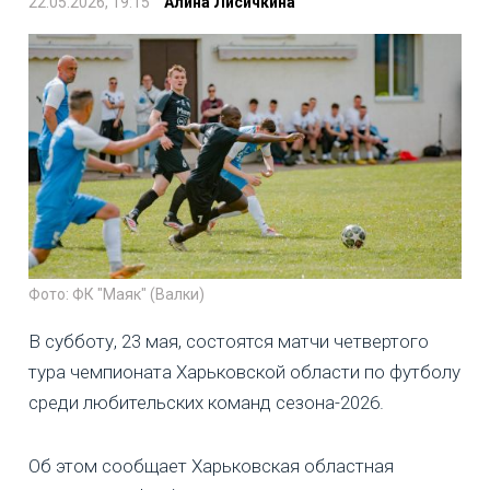
22.05.2026, 19:15
Алина Лисичкина
Фото: ФК "Маяк" (Валки)
В субботу, 23 мая, состоятся матчи четвертого
тура чемпионата Харьковской области по футболу
среди любительских команд сезона-2026.
Об этом сообщает Харьковская областная