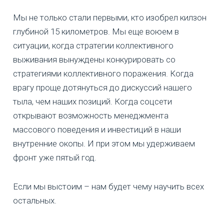
Мы не только стали первыми, кто изобрел килзон
глубиной 15 километров. Мы еще воюем в
ситуации, когда стратегии коллективного
выживания вынуждены конкурировать со
стратегиями коллективного поражения. Когда
врагу проще дотянуться до дискуссий нашего
тыла, чем наших позиций. Когда соцсети
открывают возможность менеджмента
массового поведения и инвестиций в наши
внутренние окопы. И при этом мы удерживаем
фронт уже пятый год.
Если мы выстоим – нам будет чему научить всех
остальных.