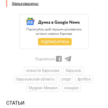
Харьковщины
Поделиться
новости Харькова
Харьков
Харьковская область
спорт
футбол
Мудрик Михаил
скандал
СТАТЬИ