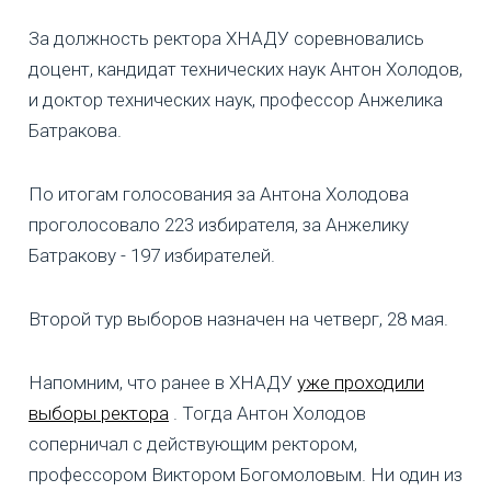
За должность ректора ХНАДУ соревновались
доцент, кандидат технических наук Антон Холодов,
и доктор технических наук, профессор Анжелика
Батракова.
По итогам голосования за Антона Холодова
проголосовало 223 избирателя, за Анжелику
Батракову - 197 избирателей.
Второй тур выборов назначен на четверг, 28 мая.
Напомним, что ранее в ХНАДУ
уже проходили
выборы ректора
. Тогда Антон Холодов
соперничал с действующим ректором,
профессором Виктором Богомоловым. Ни один из