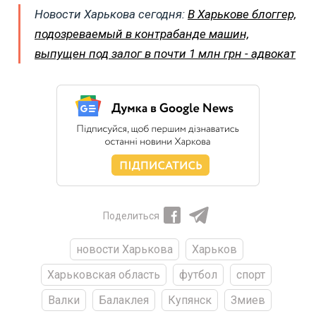
Новости Харькова сегодня:
В Харькове блоггер,
подозреваемый в контрабанде машин,
выпущен под залог в почти 1 млн грн - адвокат
Поделиться
новости Харькова
Харьков
Харьковская область
футбол
спорт
Валки
Балаклея
Купянск
Змиев