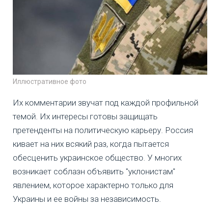
Иллюстративное фото
Их комментарии звучат под каждой профильной
темой. Их интересы готовы защищать
претенденты на политическую карьеру. Россия
кивает на них всякий раз, когда пытается
обесценить украинское общество. У многих
возникает соблазн объявить "уклонистам"
явлением, которое характерно только для
Украины и ее войны за независимость.