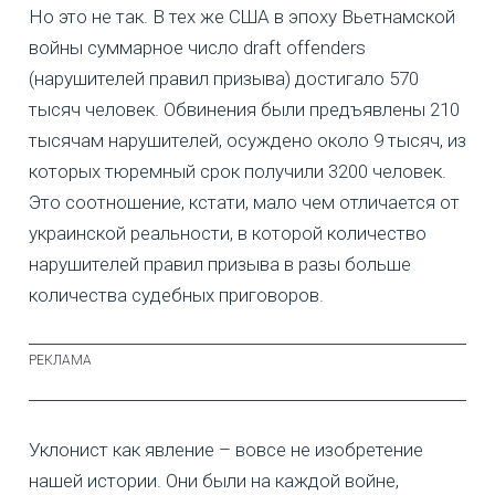
Но это не так. В тех же США в эпоху Вьетнамской
войны суммарное число draft offenders
(нарушителей правил призыва) достигало 570
тысяч человек. Обвинения были предъявлены 210
тысячам нарушителей, осуждено около 9 тысяч, из
которых тюремный срок получили 3200 человек.
Это соотношение, кстати, мало чем отличается от
украинской реальности, в которой количество
нарушителей правил призыва в разы больше
количества судебных приговоров.
Уклонист как явление – вовсе не изобретение
нашей истории. Они были на каждой войне,