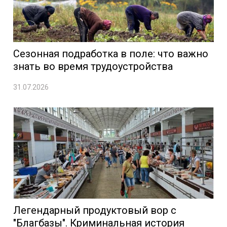
Сезонная подработка в поле: что важно
знать во время трудоустройства
31.07.2026
Легендарный продуктовый вор с
"Благбазы". Криминальная история