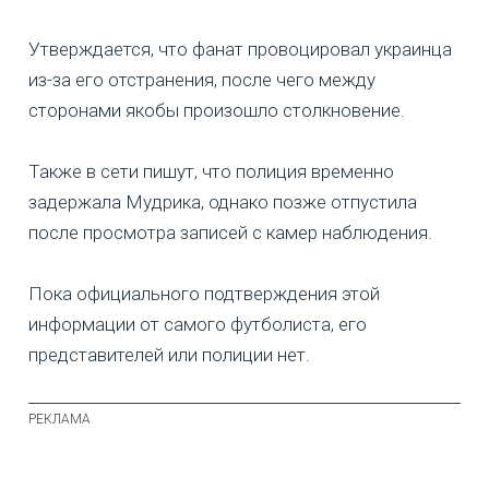
Утверждается, что фанат провоцировал украинца
из-за его отстранения, после чего между
сторонами якобы произошло столкновение.
Также в сети пишут, что полиция временно
задержала Мудрика, однако позже отпустила
после просмотра записей с камер наблюдения.
Пока официального подтверждения этой
информации от самого футболиста, его
представителей или полиции нет.