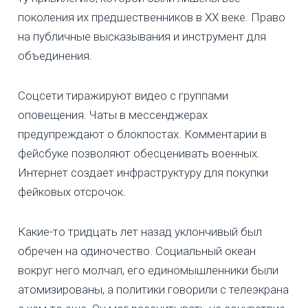
поколения их предшественников в ХХ веке. Право
на публичные высказывания и инструмент для
объединения.
Соцсети тиражируют видео с группами
оповещения. Чаты в мессенджерах
предупреждают о блокпостах. Комментарии в
фейсбуке позволяют обесценивать военных.
Интернет создает инфраструктуру для покупки
фейковых отсрочок.
Какие-то тридцать лет назад уклончивый был
обречен на одиночество. Социальный океан
вокруг него молчал, его единомышленники были
атомизированы, а политики говорили с телеэкрана