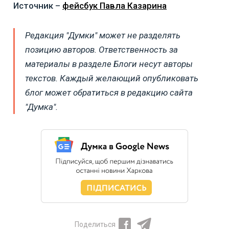
Источник –
фейсбук Павла Казарина
Редакция "Думки" может не разделять
позицию авторов. Ответственность за
материалы в разделе Блоги несут авторы
текстов. Каждый желающий опубликовать
блог может обратиться в редакцию сайта
"Думка".
Поделиться