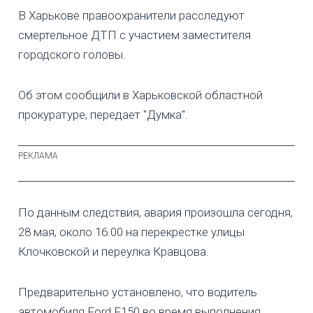
В Харькове правоохранители расследуют
смертельное ДТП с участием заместителя
городского головы.
Об этом сообщили в Харьковской областной
прокуратуре, передает "Думка".
По данным следствия, авария произошла сегодня,
28 мая, около 16.00 на перекрестке улицы
Клочковской и переулка Кравцова.
Предварительно установлено, что водитель
автомобиля Ford F150 во время выполнения