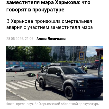
заместителя мэра Харькова: что
говорят в прокуратуре
В Харькове произошла смертельная
авария с участием заместителя мэра
28.05.2026, 21:06
Алина Лисичкина
Фото: пресс-служба Харьковской областной прокуратуры