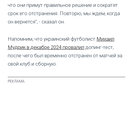
что они примут правильное решение и сократят
срок его отстранения. Повторю, мы ждем, когда
он вернется", - сказал он.
Напомним, что украинский футболист
Михаил
Мудрик в декабре 2024 провалил
допинг-тест,
после чего был временно отстранен от матчей за
свой клуб и сборную.