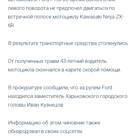
левого поворота не предпочел двигаться по
встречной полосе мотоциклу Kawasaki Ninja ZX-
6R.
В результате транспортные средства столкнулись.
От полученных травм 43-летний водитель
мотоцикла скончался в карете скорой помощи.
В прокуратуре сообщили, что за рулем Ford
находился заместитель Харьковского городского
головы Иван Кузнецов.
Информацию об этом чиновник также
обнародовал в своих соцсетях.