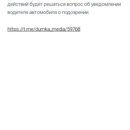
действий будет решаться вопрос об уведомлении
водителя автомобиля о подозрении.
https://t.me/dumka_media/59768