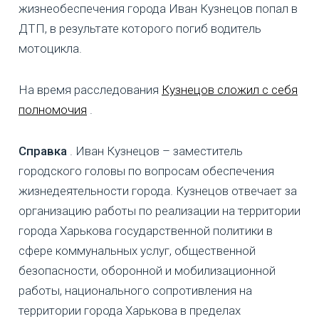
жизнеобеспечения города Иван Кузнецов попал в
ДТП, в результате которого погиб водитель
мотоцикла.
На время расследования
Кузнецов сложил с себя
полномочия
.
Справка
. Иван Кузнецов – заместитель
городского головы по вопросам обеспечения
жизнедеятельности города. Кузнецов отвечает за
организацию работы по реализации на территории
города Харькова государственной политики в
сфере коммунальных услуг, общественной
безопасности, оборонной и мобилизационной
работы, национального сопротивления на
территории города Харькова в пределах