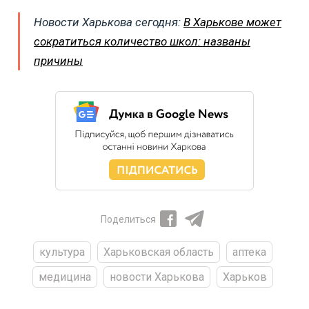
Новости Харькова сегодня:
В Харькове может
сократиться количество школ: названы
причины
Поделиться
культура
Харьковская область
аптека
медицина
новости Харькова
Харьков