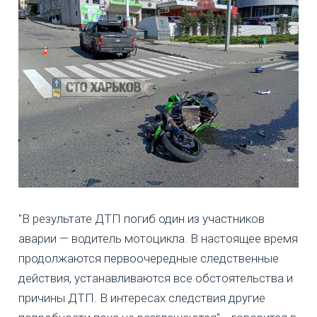
"В результате ДТП погиб один из участников
аварии — водитель мотоцикла. В настоящее время
продолжаются первоочередные следственные
действия, устанавливаются все обстоятельства и
причины ДТП. В интересах следствия другие