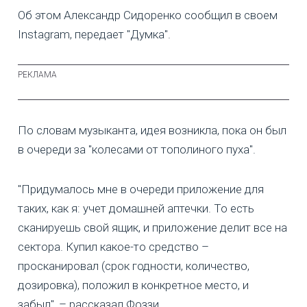
Об этом Александр Сидоренко сообщил в своем
Instagram, передает "Думка".
По словам музыканта, идея возникла, пока он был
в очереди за "колесами от тополиного пуха".
"Придумалось мне в очереди приложение для
таких, как я: учет домашней аптечки. То есть
сканируешь свой ящик, и приложение делит все на
сектора. Купил какое-то средство –
просканировал (срок годности, количество,
дозировка), положил в конкретное место, и
забыл", – рассказал Фоззи.