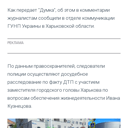
Как передает "Думка", об этом в комментарии
журналистам сообщили в отделе коммуникации
ГУНП Украины в Харьковской области.
По данным правоохранителей, следователи
полиции осуществляют досудебное
расследование по факту ДТП с участием
заместителя городского головы Харькова по
вопросам обеспечения жизнедеятельности Ивана
Кузнецова.