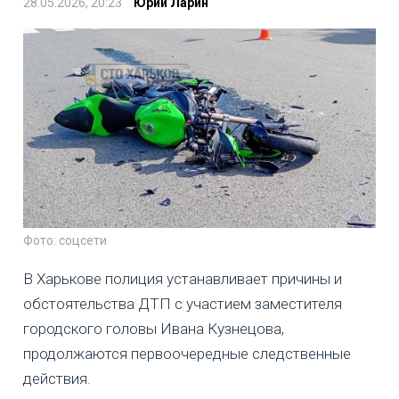
28.05.2026, 20:23
Юрий Ларин
Фото: соцсети
В Харькове полиция устанавливает причины и
обстоятельства ДТП с участием заместителя
городского головы Ивана Кузнецова,
продолжаются первоочередные следственные
действия.