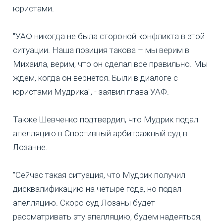
юристами.
"УАФ никогда не была стороной конфликта в этой
ситуации. Наша позиция такова – мы верим в
Михаила, верим, что он сделал все правильно. Мы
ждем, когда он вернется. Были в диалоге с
юристами Мудрика", - заявил глава УАФ.
Также Шевченко подтвердил, что Мудрик подал
апелляцию в Спортивный арбитражный суд в
Лозанне.
"Сейчас такая ситуация, что Мудрик получил
дисквалификацию на четыре года, но подал
апелляцию. Скоро суд Лозаны будет
рассматривать эту апелляцию, будем надеяться,