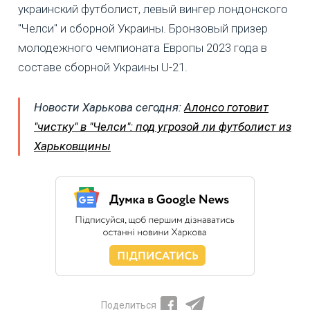
украинский футболист, левый вингер лондонского
"Челси" и сборной Украины. Бронзовый призер
молодежного чемпионата Европы 2023 года в
составе сборной Украины U-21.
Новости Харькова сегодня:
Алонсо готовит
"чистку" в "Челси": под угрозой ли футболист из
Харьковщины
Поделиться