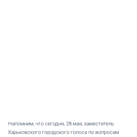
Напомним, что сегодня, 28 мая, заместитель
Харьковского городского голоса по вопросам