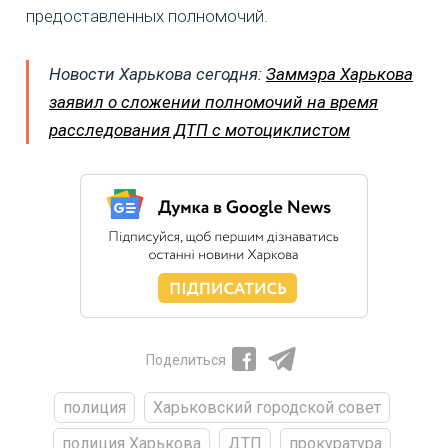
предоставленных полномочий.
Новости Харькова сегодня:
Заммэра Харькова
заявил о сложении полномочий на время
расследования ДТП с мотоциклистом
Поделиться
полиция
Харьковский городской совет
полиция Харькова
ДТП
прокуратура