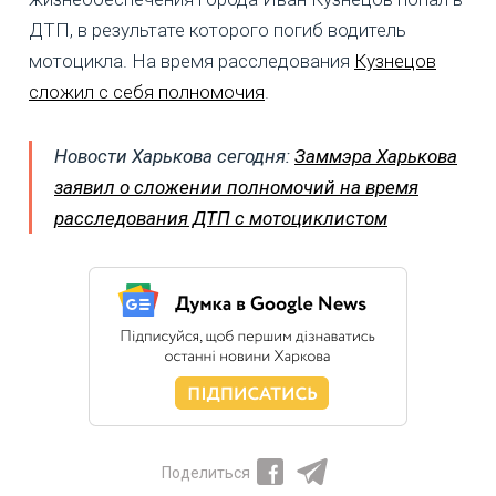
ДТП, в результате которого погиб водитель
мотоцикла. На время расследования
Кузнецов
сложил с себя полномочия
.
Новости Харькова сегодня:
Заммэра Харькова
заявил о сложении полномочий на время
расследования ДТП с мотоциклистом
Поделиться