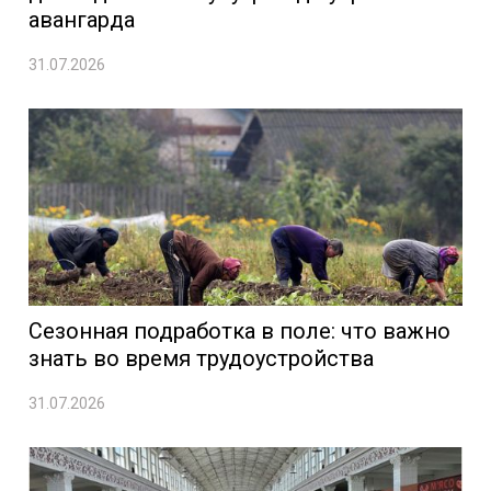
авангарда
31.07.2026
Сезонная подработка в поле: что важно
знать во время трудоустройства
31.07.2026