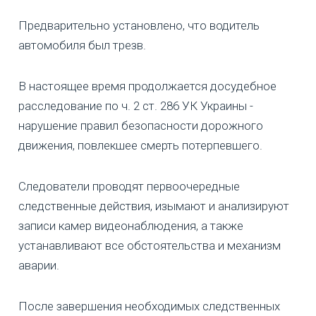
Предварительно установлено, что водитель
автомобиля был трезв.
В настоящее время продолжается досудебное
расследование по ч. 2 ст. 286 УК Украины -
нарушение правил безопасности дорожного
движения, повлекшее смерть потерпевшего.
Следователи проводят первоочередные
следственные действия, изымают и анализируют
записи камер видеонаблюдения, а также
устанавливают все обстоятельства и механизм
аварии.
После завершения необходимых следственных