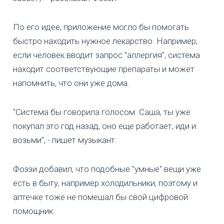
По его идее, приложение могло бы помогать
быстро находить нужное лекарство. Например,
если человек вводит запрос "аллергия", система
находит соответствующие препараты и может
напомнить, что они уже дома.
"Система бы говорила голосом: Саша, ты уже
покупал это год назад, оно еще работает, иди и
возьми", - пишет музыкант.
Фоззи добавил, что подобные "умные" вещи уже
есть в быту, например холодильники, поэтому и
аптечке тоже не помешал бы свой цифровой
помощник.