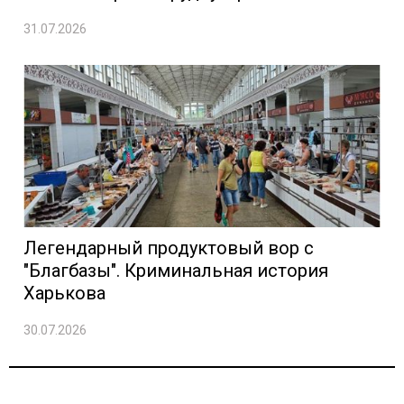
31.07.2026
Легендарный продуктовый вор с
"Благбазы". Криминальная история
Харькова
30.07.2026