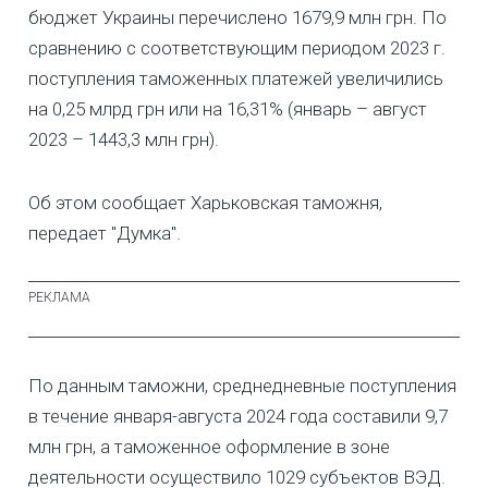
бюджет Украины перечислено 1679,9 млн грн. По
сравнению с соответствующим периодом 2023 г.
поступления таможенных платежей увеличились
на 0,25 млрд грн или на 16,31% (январь – август
2023 – 1443,3 млн грн).
Об этом сообщает Харьковская таможня,
передает "Думка".
По данным таможни, среднедневные поступления
в течение января-августа 2024 года составили 9,7
млн грн, а таможенное оформление в зоне
деятельности осуществило 1029 субъектов ВЭД.