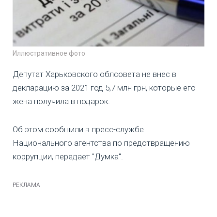
Иллюстративное фото
Депутат Харьковского облсовета не внес в
декларацию за 2021 год 5,7 млн грн, которые его
жена получила в подарок.
Об этом сообщили в пресс-службе
Национального агентства по предотвращению
коррупции, передает "Думка".