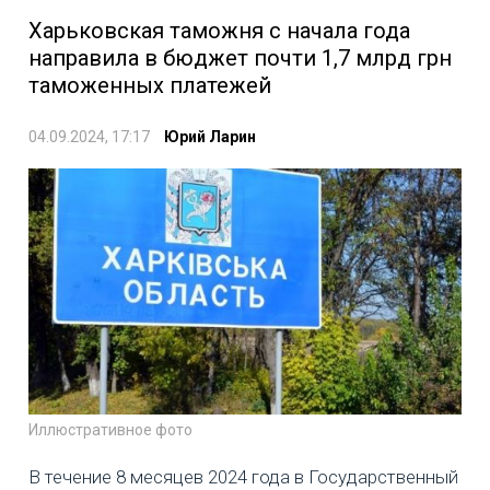
Харьковская таможня с начала года
направила в бюджет почти 1,7 млрд грн
таможенных платежей
04.09.2024, 17:17
Юрий Ларин
Иллюстративное фото
В течение 8 месяцев 2024 года в Государственный