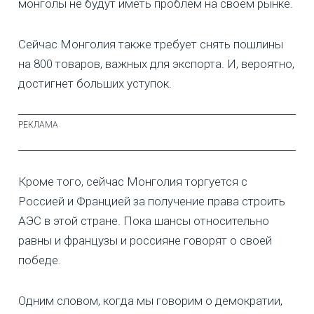
монголы не будут иметь проблем на своем рынке.
Сейчас Монголия также требует снять пошлины
на 800 товаров, важных для экспорта. И, вероятно,
достигнет больших уступок.
Кроме того, сейчас Монголия торгуется с
Россией и Францией за получение права строить
АЭС в этой стране. Пока шансы относительно
равны и французы и россияне говорят о своей
победе.
Одним словом, когда мы говорим о демократии,