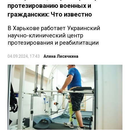
протезированию военных и
гражданских: Что известно
В Харькове работает Украинский
научно-клинический центр
протезирования и реабилитации
04.09.2024, 17:43
Алина Лисичкина