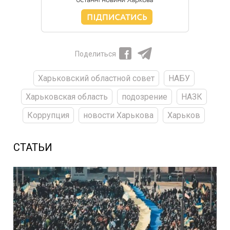
Поделиться
Харьковский областной совет
НАБУ
Харьковская область
подозрение
НАЗК
Коррупция
новости Харькова
Харьков
СТАТЬИ