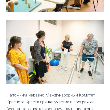
Напомним, недавно Международный Комитет
Красного Креста принял участие в программе
бесплатного протезирования для пациентов с