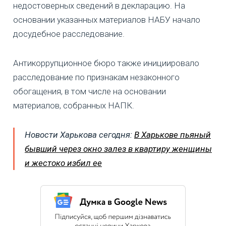
недостоверных сведений в декларацию. На
основании указанных материалов НАБУ начало
досудебное расследование.
Антикоррупционное бюро также инициировало
расследование по признакам незаконного
обогащения, в том числе на основании
материалов, собранных НАПК.
Новости Харькова сегодня:
В Харькове пьяный
бывший через окно залез в квартиру женщины
и жестоко избил ее