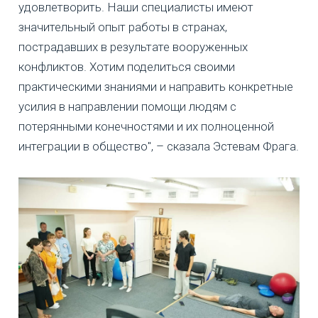
удовлетворить. Наши специалисты имеют
значительный опыт работы в странах,
пострадавших в результате вооруженных
конфликтов. Хотим поделиться своими
практическими знаниями и направить конкретные
усилия в направлении помощи людям с
потерянными конечностями и их полноценной
интеграции в общество", – сказала Эстевам Фрага.