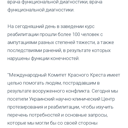
врача функциональной диагностики, врача
функциональной диагностики.
На сегодняшний день в заведении курс
реабилитации прошли более 100 человек с
ампутациями разных степеней тяжести, а также
последствиями ранений, в результате которых
нарушены функции конечностей.
"Международный Комитет Красного Креста имеет
целью помогать людям, пострадавшим в
результате вооруженного конфликта. Сегодня мы
посетили Украинский научно-клинический Центр
протезирования и реабилитации, чтобы изучить
перечень потребностей и основные запросы,
которые мы могли бы со своей стороны