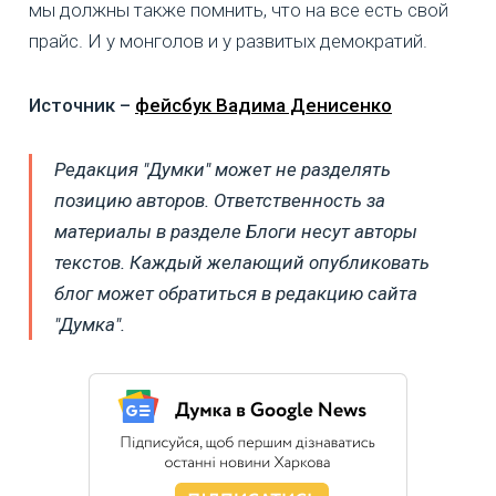
мы должны также помнить, что на все есть свой
прайс. И у монголов и у развитых демократий.
Источник –
фейсбук Вадима Денисенко
Редакция "Думки" может не разделять
позицию авторов. Ответственность за
материалы в разделе Блоги несут авторы
текстов. Каждый желающий опубликовать
блог может обратиться в редакцию сайта
"Думка".