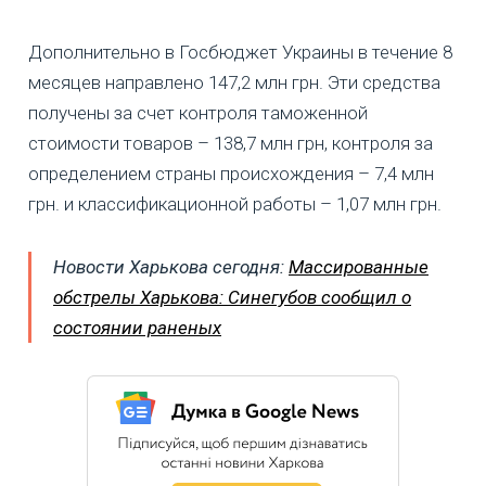
Дополнительно в Госбюджет Украины в течение 8
месяцев направлено 147,2 млн грн. Эти средства
получены за счет контроля таможенной
стоимости товаров – 138,7 млн грн, контроля за
определением страны происхождения – 7,4 млн
грн. и классификационной работы – 1,07 млн грн.
Новости Харькова сегодня:
Массированные
обстрелы Харькова: Синегубов сообщил о
состоянии раненых