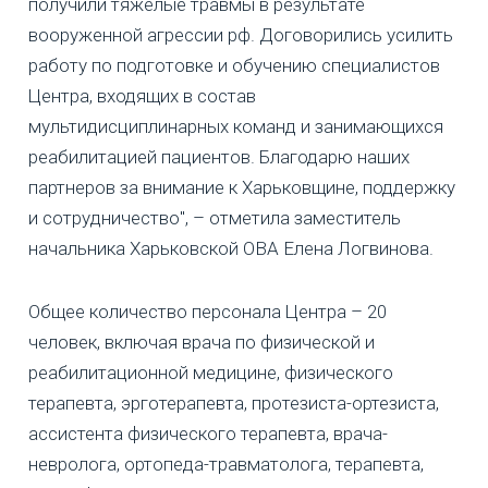
получили тяжелые травмы в результате
вооруженной агрессии рф. Договорились усилить
работу по подготовке и обучению специалистов
Центра, входящих в состав
мультидисциплинарных команд и занимающихся
реабилитацией пациентов. Благодарю наших
партнеров за внимание к Харьковщине, поддержку
и сотрудничество", – отметила заместитель
начальника Харьковской ОВА Елена Логвинова.
Общее количество персонала Центра – 20
человек, включая врача по физической и
реабилитационной медицине, физического
терапевта, эрготерапевта, протезиста-ортезиста,
ассистента физического терапевта, врача-
невролога, ортопеда-травматолога, терапевта,