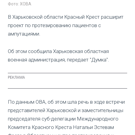
Фото: ХОВА
В Харьковской области Красный Крест расширит
проект по протезированию пациентов с
ампутациями.
Об этом сообщила Харьковская областная
военная администрация, передает "Думка".
По данным ОВА, об этом шла речь в ходе встречи
представителей Харьковской и заместительницы
председателя суб-делегации Международного
Комитета Красного Креста Натальи Эстевам