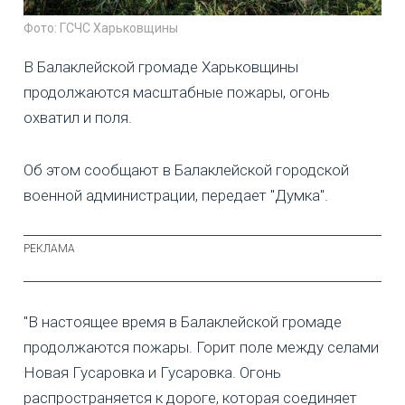
Фото: ГСЧС Харьковщины
В Балаклейской громаде Харьковщины
продолжаются масштабные пожары, огонь
охватил и поля.
Об этом сообщают в Балаклейской городской
военной администрации, передает "Думка".
"В настоящее время в Балаклейской громаде
продолжаются пожары. Горит поле между селами
Новая Гусаровка и Гусаровка. Огонь
распространяется к дороге, которая соединяет