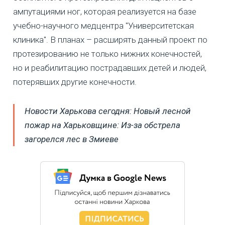
ампутациями ног, которая реализуется на базе
учебно-научного медцентра "Университетская
клиника". В планах – расширять данный проект по
протезированию не только нижних конечностей,
но и реабилитацию пострадавших детей и людей,
потерявших другие конечности.
Новости Харькова сегодня: Новый лесной
пожар на Харьковщине: Из-за обстрела
загорелся лес в Змиеве