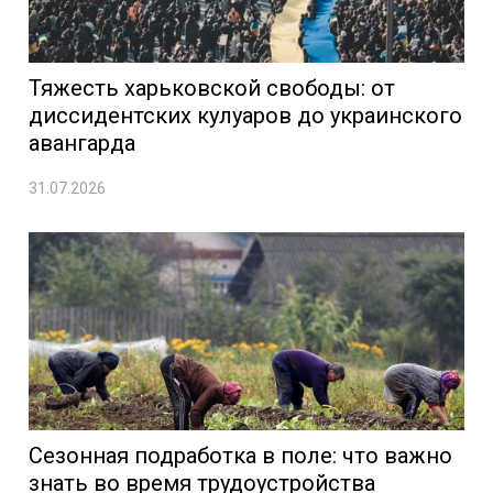
Тяжесть харьковской свободы: от
диссидентских кулуаров до украинского
авангарда
31.07.2026
Сезонная подработка в поле: что важно
знать во время трудоустройства