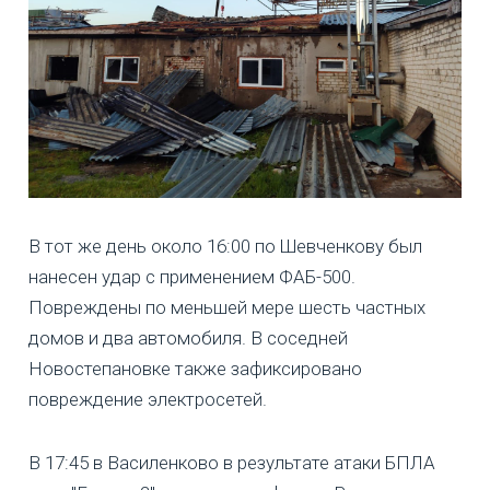
В тот же день около 16:00 по Шевченкову был
нанесен удар с применением ФАБ-500.
Повреждены по меньшей мере шесть частных
домов и два автомобиля. В соседней
Новостепановке также зафиксировано
повреждение электросетей.
В 17:45 в Василенково в результате атаки БПЛА