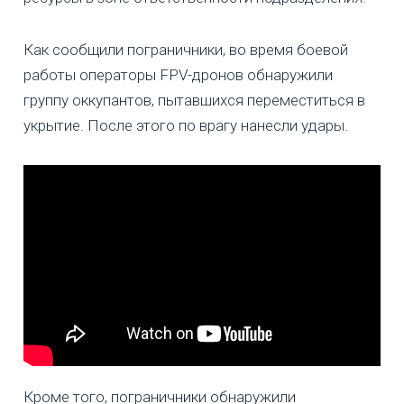
Как сообщили пограничники, во время боевой
работы операторы FPV-дронов обнаружили
группу оккупантов, пытавшихся переместиться в
укрытие. После этого по врагу нанесли удары.
Кроме того, пограничники обнаружили