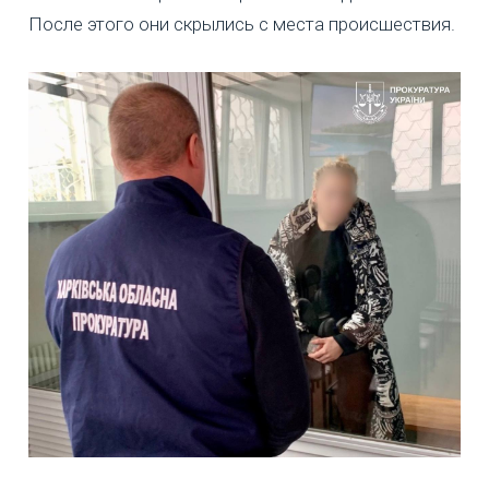
После этого они скрылись с места происшествия.