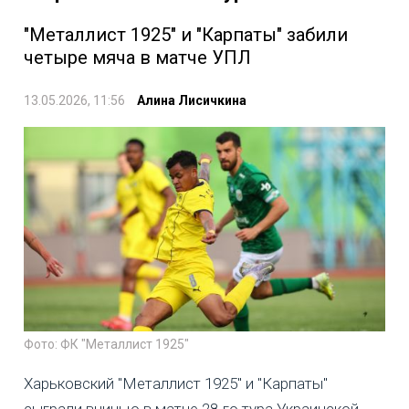
"Металлист 1925" и "Карпаты" забили
четыре мяча в матче УПЛ
13.05.2026, 11:56
Алина Лисичкина
Фото: ФК "Металлист 1925"
Харьковский "Металлист 1925" и "Карпаты"