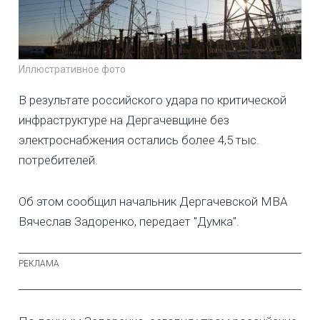
Иллюстративное фото
В результате российского удара по критической
инфраструктуре на Дергачевщине без
электроснабжения остались более 4,5 тыс.
потребителей.
Об этом сообщил начальник Дергачевской МВА
Вячеслав Задоренко, передает "Думка".