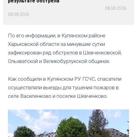
результате обстрела
08.08.2026
08.08.2026
По его информации, в Купянском районе
Харьковской области за минувшие сутки
зафиксирован ряд обстрелов в Шевченковской,
Ольхватской и Великобурлукской общинах.
Как сообщили в Купянском РУ ГСЧС, спасатели
осуществляли выезды для тушения пожаров в
селе Василенково и поселке Шевченково.