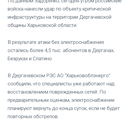
По данным Задоренко, сегодня утром российские
войска нанесли удар по объекту критической
инфраструктуры на территории Дергачевской
общины Харьковской области.
В результате атаки без электроснабжения
остались более 4,5 тыс. абонентов в Дергачах,
Безруках и Слатино.
В Дергачевском РЭС АО "Харьковоблэнерго"
сообщили, что специалисты уже работают над
восстановлением поврежденных сетей. По
предварительным оценкам, электроснабжение
планируют вернуть до конца суток, если не будет
повторных обстрелов.