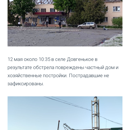
12 мая около 10:35 в селе Довгенькое в
результате обстрела повреждены частный дом и
хозяйственные постройки. Пострадавшие не
зафиксированы.