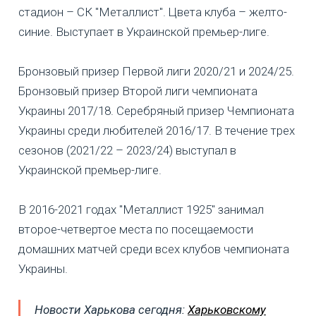
стадион – СК "Металлист". Цвета клуба – желто-
синие. Выступает в Украинской премьер-лиге.
Бронзовый призер Первой лиги 2020/21 и 2024/25.
Бронзовый призер Второй лиги чемпионата
Украины 2017/18. Серебряный призер Чемпионата
Украины среди любителей 2016/17. В течение трех
сезонов (2021/22 – 2023/24) выступал в
Украинской премьер-лиге.
В 2016-2021 годах "Металлист 1925" занимал
второе-четвертое места по посещаемости
домашних матчей среди всех клубов чемпионата
Украины.
Новости Харькова сегодня:
Харьковскому