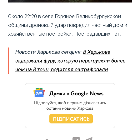
Около 22:20 в селе Горяное Великобурлукской
общины дроновый удар повредил частный дом и
хозяйственные постройки. Пострадавших нет.
Новости Харькова сегодня:
В Харькове
задержали фуру, которую перегрузили более
чем на 8 тонн, водителя оштрафовали