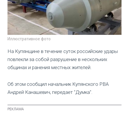
Иллюстративное фото
На Купянщине в течение суток российские удары
повлекли за собой разрушение в нескольких
общинах и ранения местных жителей.
Об этом сообщил начальник Купянского РВА
Андрей Канашевич, передает "Думка".