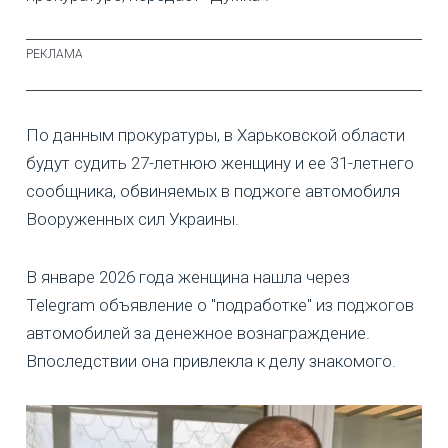
По данным прокуратуры, в Харьковской области
будут судить 27-летнюю женщину и ее 31-летнего
сообщника, обвиняемых в поджоге автомобиля
Вооруженных сил Украины.
В январе 2026 года женщина нашла через
Telegram объявление о "подработке" из поджогов
автомобилей за денежное вознаграждение.
Впоследствии она привлекла к делу знакомого.