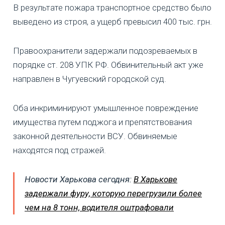
В результате пожара транспортное средство было
выведено из строя, а ущерб превысил 400 тыс. грн.
Правоохранители задержали подозреваемых в
порядке ст. 208 УПК РФ. Обвинительный акт уже
направлен в Чугуевский городской суд.
Оба инкриминируют умышленное повреждение
имущества путем поджога и препятствования
законной деятельности ВСУ. Обвиняемые
находятся под стражей.
Новости Харькова сегодня:
В Харькове
задержали фуру, которую перегрузили более
чем на 8 тонн, водителя оштрафовали