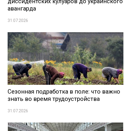
диссидентских кулуаров до украинского
авангарда
31.07.2026
Сезонная подработка в поле: что важно
знать во время трудоустройства
31.07.2026