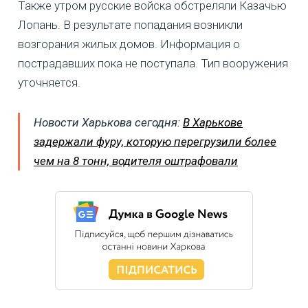
Также утром русские войска обстреляли Казачью
Лопань. В результате попадания возникли
возгорания жилых домов. Информация о
пострадавших пока не поступала. Тип вооружения
уточняется.
Новости Харькова сегодня:
В Харькове
задержали фуру, которую перегрузили более
чем на 8 тонн, водителя оштрафовали