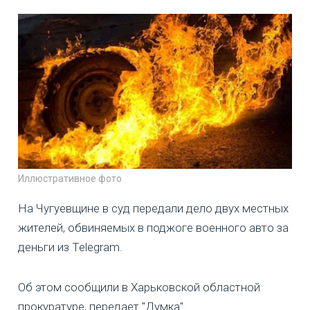
Иллюстративное фото
На Чугуевщине в суд передали дело двух местных
жителей, обвиняемых в поджоге военного авто за
деньги из Telegram.
Об этом сообщили в Харьковской областной
прокуратуре, передает "Думка".