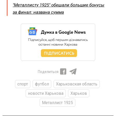
"Металлисту 1925" обещали большие бонусы
за финал: названа сумма
Поделиться
спорт
футбол
Харьковская область
новости Харькова
Харьков
Металлист 1925