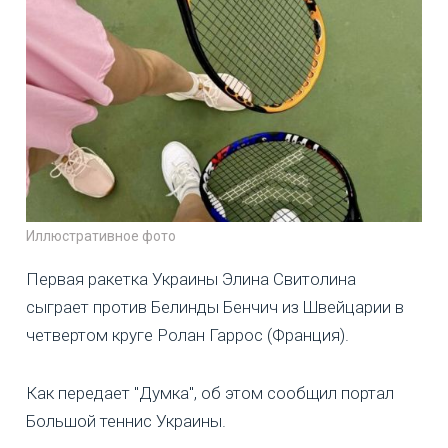
Иллюстративное фото
Первая ракетка Украины Элина Свитолина
сыграет против Белинды Бенчич из Швейцарии в
четвертом круге Ролан Гаррос (Франция).
Как передает "Думка", об этом сообщил портал
Большой теннис Украины.