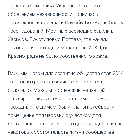
на всех территориях Украины, и только с
обретением независимости появилась
возможность посещать Службы Божьи, не боясь
преследований. Местные верующие ездили в
Харьков, Покотиловку, Полтаву, где начали
появляться приходы и монастыри УГКЦ, ведь в
Краснограде не было собственного храма.
Важным шагом для развития общества стал 2014
год, когда греко-католическое сообщество
сплотил о. Максим Кролевский, начавший
регулярно приезжать из Полтавы. Встречи
проходили по домам, были планы приобрести
помещение для часовни с участком для
дальнейшего строительства церкви, однако из-за
некоторых обстоятельств жизни сообщества