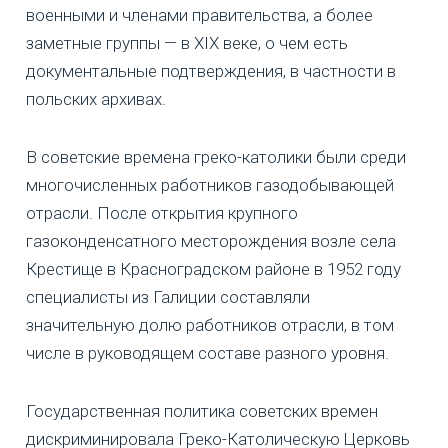
военными и членами правительства, а более
заметные группы — в XIX веке, о чем есть
документальные подтверждения, в частности в
польских архивах.
В советские времена греко-католики были среди
многочисленных работников газодобывающей
отрасли. После открытия крупного
газоконденсатного месторождения возле села
Крестище в Красноградском районе в 1952 году
специалисты из Галиции составляли
значительную долю работников отрасли, в том
числе в руководящем составе разного уровня.
Государственная политика советских времен
дискриминировала Греко-Католическую Церковь