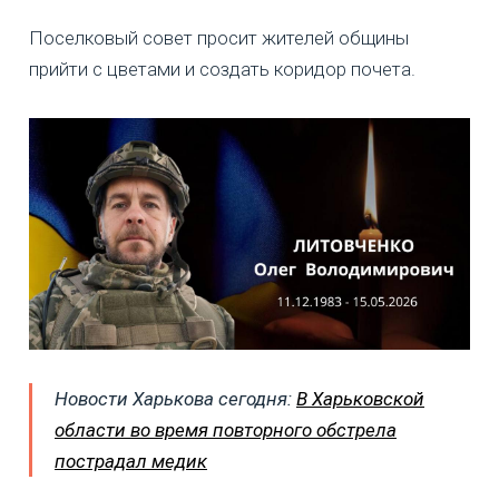
Поселковый совет просит жителей общины
прийти с цветами и создать коридор почета.
Новости Харькова сегодня:
В Харьковской
области во время повторного обстрела
пострадал медик