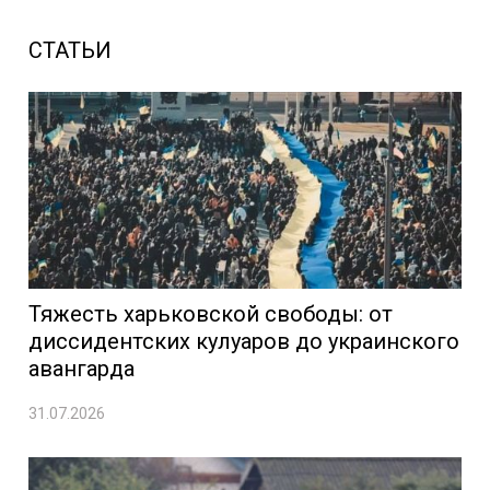
СТАТЬИ
Тяжесть харьковской свободы: от
диссидентских кулуаров до украинского
авангарда
31.07.2026