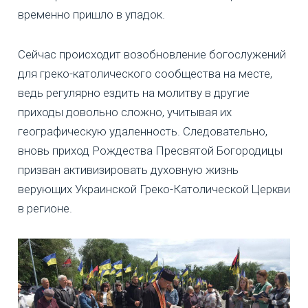
временно пришло в упадок.
Сейчас происходит возобновление богослужений
для греко-католического сообщества на месте,
ведь регулярно ездить на молитву в другие
приходы довольно сложно, учитывая их
географическую удаленность. Следовательно,
вновь приход Рождества Пресвятой Богородицы
призван активизировать духовную жизнь
верующих Украинской Греко-Католической Церкви
в регионе.