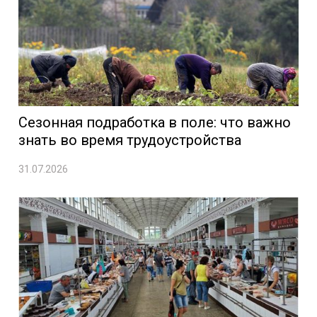
Сезонная подработка в поле: что важно
знать во время трудоустройства
31.07.2026