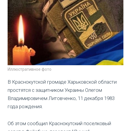
Иллюстративное фото
В Краснокутской громаде Харьковской области
простятся с защитником Украины Олегом
Владимировичем Литовченко, 11 декабря 1983
года рождения.
Об этом сообщил Краснокутский поселковый