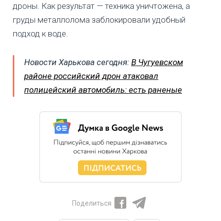
дроны. Как результат — техника уничтожена, а
груды металлолома заблокировали удобный
подход к воде.
Новости Харькова сегодня:
В Чугуевском
районе российский дрон атаковал
полицейский автомобиль: есть раненые
Поделиться