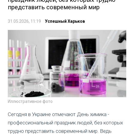
представить современный мир
31.05.2026, 11:19
Успешный Харьков
Иллюстративное фото
Сегодня в Украине отмечают День химика -
профессиональный праздник людей, без которых
трудно представить современный мир. Ведь