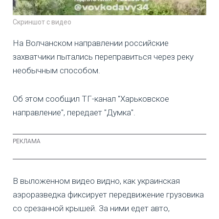
Скриншот с видео
На Волчанском направлении российские
захватчики пытались переправиться через реку
необычным способом.
Об этом сообщил ТГ-канал "Харьковское
направление", передает "Думка".
В выложенном видео видно, как украинская
аэроразведка фиксирует передвижение грузовика
со срезанной крышей. За ними едет авто,