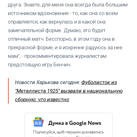
друга. Знаете, для меня она всегда была большим
источником вдохновения - то, как она со всем
справляется, как вернулась и в какой она
замечательной форме. Думаю, это будет
отличный матч. Бесспорно, в этом году она в
прекрасной форме, и я искренне радуюсь за нее.
мам", - прокомментировала журналистам
предстоящую игру Бенчич.
Новости Харькова сегодня:
Фуболисток из
"Металлиста 1925" вызвали в национальную
сборную: что известно