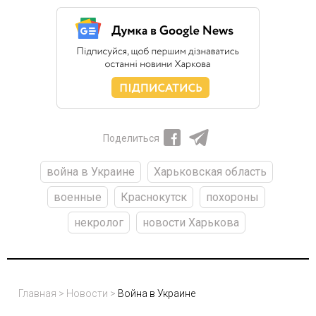
Поделиться
война в Украине
Харьковская область
военные
Краснокутск
похороны
некролог
новости Харькова
Главная
>
Новости
>
Война в Украине