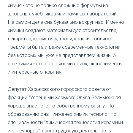
химия - это не только сложные формулы из
школьных учебников или научных лабораторий.
На самом деле она буквально вокруг нас. Именно
химики создают материалы для строительства,
лекарства, косметику, ткани, краски, топливо,
предметы быта и даже современные технологии,
без которых мы уже не представляем жизнь. А
еще химия - это постоянный поиск, эксперименты
и интересные открытия.
Депутат Харьковского городского совета от
фракции "Успешный Харьков" Ольга Вельможная
хорошо знает это по собственному опыту. По
образованию она - инженер-химик-технолог по
специальности "Химическая технология керамики
и огнеупоров", свою трудовую деятельность