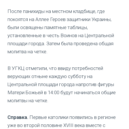
После панихиды на местном кладбище, где
покоятся на Аллее Героев защитники Украины,
были освящены памятные таблицы,
установленные в честь Воинов на Центральной
площади города. Затем была проведена общая
молитва на четке.
В УГКЦ отметили, что ввиду потребностей
верующих отныне каждую субботу на
Центральной площади города напротив фигуры
Матери Божьей в 14:00 будут начинаться общие
молитвы на четке.
Справка.
Первые католики появились в регионе
уже во второй половине XVIII века вместе с