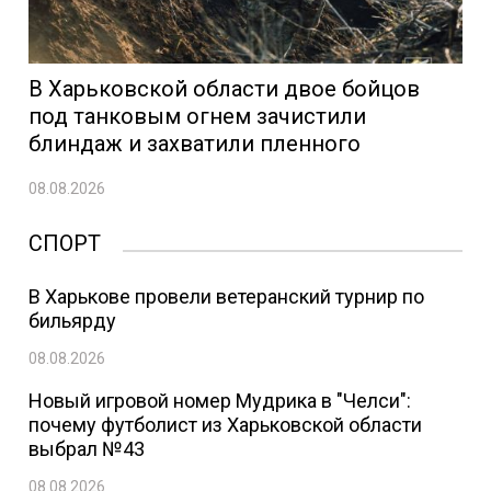
В Харьковской области двое бойцов
под танковым огнем зачистили
блиндаж и захватили пленного
08.08.2026
СПОРТ
В Харькове провели ветеранский турнир по
бильярду
08.08.2026
Новый игровой номер Мудрика в "Челси":
почему футболист из Харьковской области
выбрал №43
08.08.2026