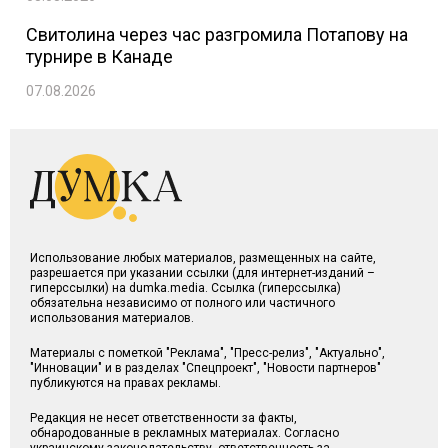
Свитолина через час разгромила Потапову на
турнире в Канаде
07.08.2026
Использование любых материалов, размещенных на сайте,
разрешается при указании ссылки (для интернет-изданий –
гиперссылки) на dumka.media. Ссылка (гиперссылка)
обязательна независимо от полного или частичного
использования материалов.
Материалы с пометкой "Реклама", "Пресс-релиз", "Актуально",
"Инновации" и в разделах "Спецпроект", "Новости партнеров"
публикуются на правах рекламы.
Редакция не несет ответственности за факты,
обнародованные в рекламных материалах. Согласно