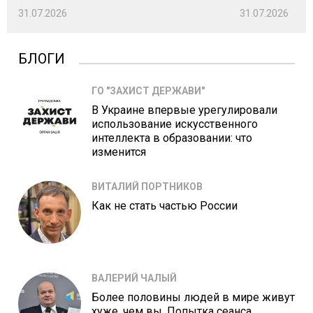
31.07.2026
31.07.2026
БЛОГИ
ГО "ЗАХИСТ ДЕРЖАВИ"
В Украине впервые урегулировали
использование искусственного
интеллекта в образовании: что
изменится
ВИТАЛИЙ ПОРТНИКОВ
Как не стать частью России
ВАЛЕРИЙ ЧАЛЫЙ
Более половины людей в мире живут
хуже, чем вы. Попытка сеанса