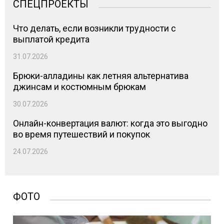
СПЕЦПРОЕКТЫ
Что делать, если возникли трудности с
выплатой кредита
31.07.2026
Брюки-алладины как летняя альтернатива
джинсам и костюмным брюкам
30.07.2026
Онлайн-конвертация валют: когда это выгодно
во время путешествий и покупок
24.07.2026
ФОТО