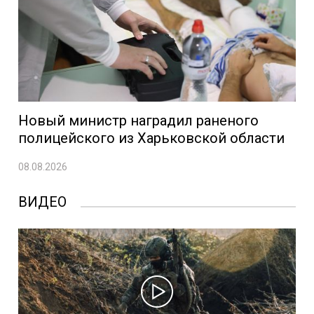
Новый министр наградил раненого
полицейского из Харьковской области
08.08.2026
ВИДЕО