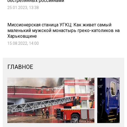
обстрелянных россиянами
25.01.2023, 13:38
Миссионерская станица УГКЦ: Как живет самый
маленький мужской монастырь греко-католиков на
Харьковщине
15.08.2022, 14:00
ГЛАВНОЕ