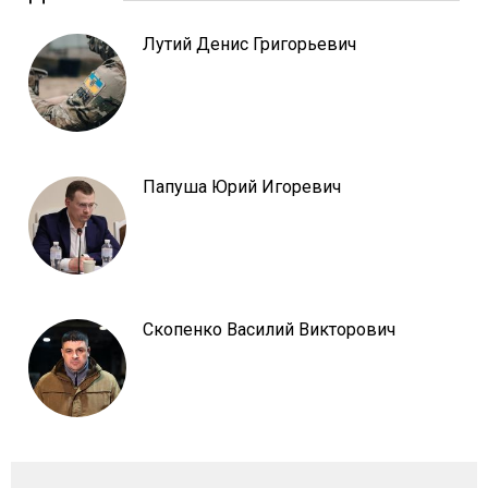
Лутий Денис Григорьевич
Папуша Юрий Игоревич
Скопенко Василий Викторович