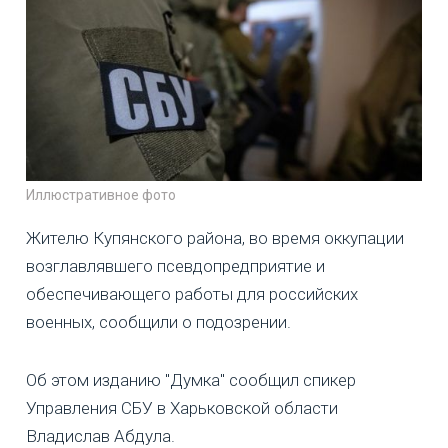
Иллюстративное фото
Жителю Купянского района, во время оккупации
возглавлявшего псевдопредприятие и
обеспечивающего работы для российских
военных, сообщили о подозрении.
Об этом изданию "Думка" сообщил спикер
Управления СБУ в Харьковской области
Владислав Абдула.