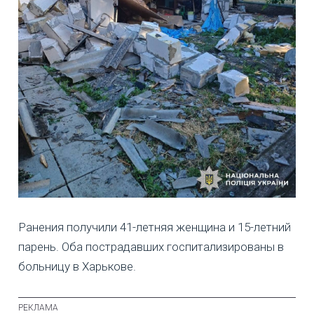
Ранения получили 41-летняя женщина и 15-летний
парень. Оба пострадавших госпитализированы в
больницу в Харькове.