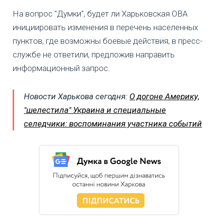
На вопрос "Думки", будет ли Харьковская ОВА
инициировать изменения в перечень населенных
пунктов, где возможны боевые действия, в пресс-
службе не ответили, предложив направить
информационный запрос.
Новости Харькова сегодня:
О догоне Америку,
"шелестила" Украина и специальные
селедчики: воспоминания участника событий