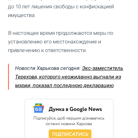
до 10 лет лишения свободы с конфискацией
имущества.
В настоящее время продолжаются меры по
установлению его местонахождение и
привлечению к ответственности.
Новости Харькова сегодня:
Экс-заместитель
Терехова, которого неожиданно выгнали из
мэрии, показал последнюю декларацию