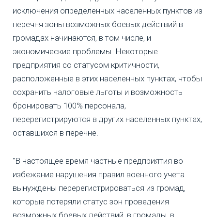
исключения определенных населенных пунктов из
перечня зоны возможных боевых действий в
громадах начинаются, в том числе, и
экономические проблемы. Некоторые
предприятия со статусом критичности,
расположенные в этих населенных пунктах, чтобы
сохранить налоговые льготы и возможность
бронировать 100% персонала,
перерегистрируются в других населенных пунктах,
оставшихся в перечне.
"В настоящее время частные предприятия во
избежание нарушения правил военного учета
вынуждены перерегистрироваться из громад,
которые потеряли статус зон проведения
возможных боевых действий, в громады, в