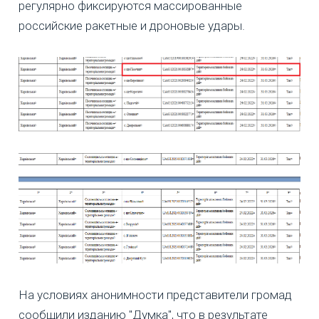
регулярно фиксируются массированные
российские ракетные и дроновые удары.
На условиях анонимности представители громад
сообщили изданию "Думка", что в результате