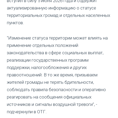
вступил в силу 5 июня 2026 года и содержит
актуализированную информацию о статусе
территориальных громад и отдельных населенных
пунктов.
"Изменение статуса территории может влиять на
применение отдельных положений
законодательства в сфере социальных выплат,
реализации государственных программ
поддержки, налогообложения и других
правоотношений. В то же время, призываем
жителей громады не терять бдительности,
соблюдать правила безопасности и оперативно
реагировать на сообщения официальных
источников и сигналы воздушной тревоги", -
подчеркнули в ОТГ.