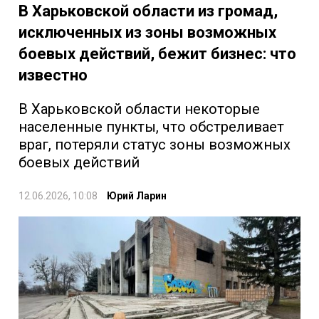
В Харьковской области из громад,
исключенных из зоны возможных
боевых действий, бежит бизнес: что
известно
В Харьковской области некоторые
населенные пункты, что обстреливает
враг, потеряли статус зоны возможных
боевых действий
12.06.2026, 10:08
Юрий Ларин