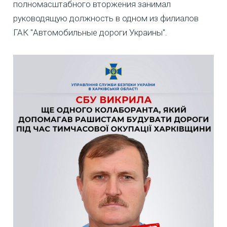
полномасштабного вторжения занимал
руководящую должность в одном из филиалов
ГАК "Автомобильные дороги Украины".