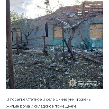
В поселке Степное и селе Синне уничтожены
жилые дома и складское помещение.