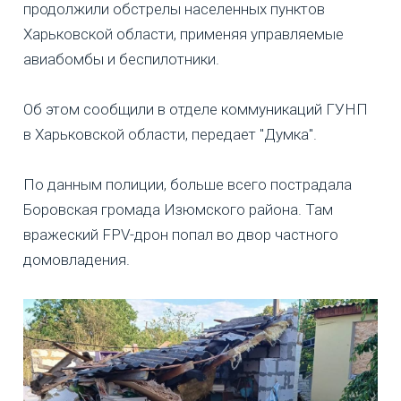
продолжили обстрелы населенных пунктов
Харьковской области, применяя управляемые
авиабомбы и беспилотники.
Об этом сообщили в отделе коммуникаций ГУНП
в Харьковской области, передает "Думка".
По данным полиции, больше всего пострадала
Боровская громада Изюмского района. Там
вражеский FPV-дрон попал во двор частного
домовладения.