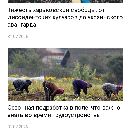
Тяжесть харьковской свободы: от
диссидентских кулуаров до украинского
авангарда
31.07.2026
Сезонная подработка в поле: что важно
знать во время трудоустройства
31.07.2026