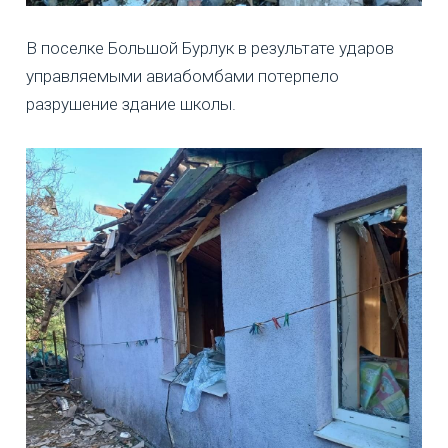
В поселке Большой Бурлук в результате ударов
управляемыми авиабомбами потерпело
разрушение здание школы.