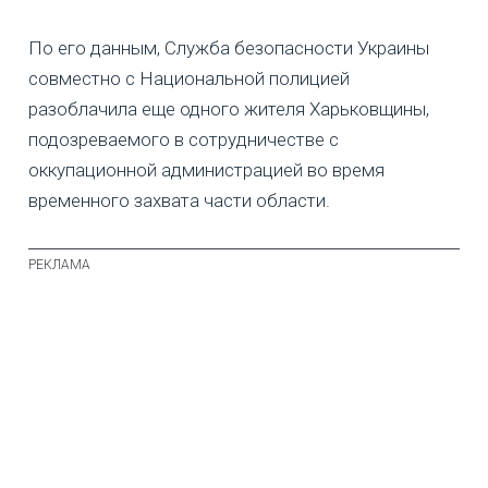
По его данным, Служба безопасности Украины
совместно с Национальной полицией
разоблачила еще одного жителя Харьковщины,
подозреваемого в сотрудничестве с
оккупационной администрацией во время
временного захвата части области.