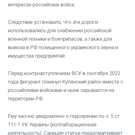
интересах российских войск.
Следствие установило, что эти дороги
использовались для снабжения российской
военной техники и боеприпасов, а также для
вывоза в РФ похищенного украинского зерна и
имущества предприятий.
Перед контрнаступлением ВСУ в сентябре 2022
года фигурант покинул Купянский район вместе с
российскими войсками и ныне скрывается на
территории РФ.
Ему заочно уведомлено о подозрении по ч. 5 ст.
111-1 УК Украины (коллаборационная
деятельность). Санкция статьи предусматривает