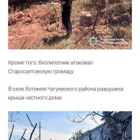
Кроме того, беспилотник атаковал
Старосалтовскую громаду.
В селе Хотимля Чугуевского района разрушена
крыша частного дома.