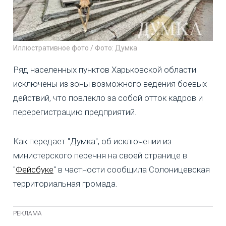
Иллюстративное фото / Фото: Думка
Ряд населенных пунктов Харьковской области
исключены из зоны возможного ведения боевых
действий, что повлекло за собой отток кадров и
перерегистрацию предприятий.
Как передает "Думка", об исключении из
министерского перечня на своей странице в
"
Фейсбуке
" в частности сообщила Солоницевская
территориальная громада.