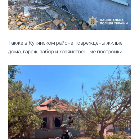
Также в Купянском районе повреждены жилые
дома, гараж, забор и хозяйственные постройки.