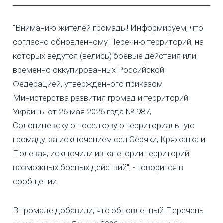
"Вниманию жителей громады! Информируем, что
согласно обновленному Перечню территорий, на
которых ведутся (велись) боевые действия или
временно оккупированных Российской
Федерацией, утвержденного приказом
Министерства развития громад и территорий
Украины от 26 мая 2026 года № 987,
Солоницевскую поселковую территориальную
громаду, за исключением сел Серяки, Кряжанка и
Полевая, исключили из категории территорий
возможных боевых действий", - говорится в
сообщении.
В громаде добавили, что обновленный Перечень