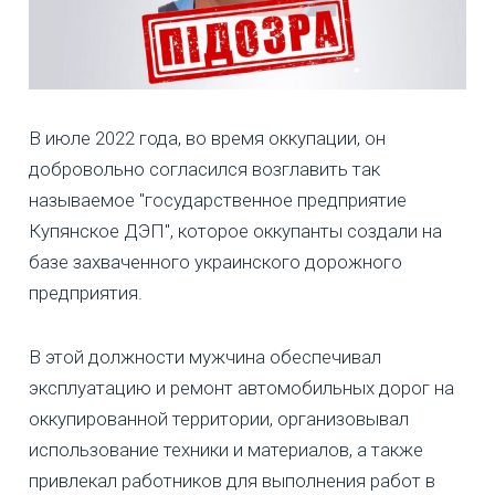
В июле 2022 года, во время оккупации, он
добровольно согласился возглавить так
называемое "государственное предприятие
Купянское ДЭП", которое оккупанты создали на
базе захваченного украинского дорожного
предприятия.
В этой должности мужчина обеспечивал
эксплуатацию и ремонт автомобильных дорог на
оккупированной территории, организовывал
использование техники и материалов, а также
привлекал работников для выполнения работ в