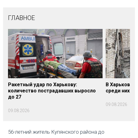
ГЛАВНОЕ
Ракетный удар по Харькову:
В Харькове у
количество пострадавших выросло
среди них - 
до 27
09.08.2026
09.08.2026
56-летний житель Купянского района до