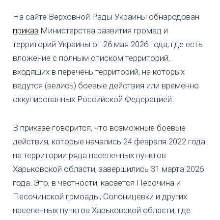
На сайте Верховной Рады Украины обнародован
приказ
Министерства развития громад и
территорий Украины от 26 мая 2026 года, где есть
вложение с полным списком территорий,
входящих в перечень территорий, на которых
ведутся (велись) боевые действия или временно
оккупированных Российской Федерацией.
В приказе говорится, что возможные боевые
действия, которые начались 24 февраля 2022 года
на территории ряда населенных пунктов
Харьковской области, завершились 31 марта 2026
года. Это, в частности, касается Песочина и
Песочинской грмоады, Солоницевки и других
населенных пунктов Харьковской области, где