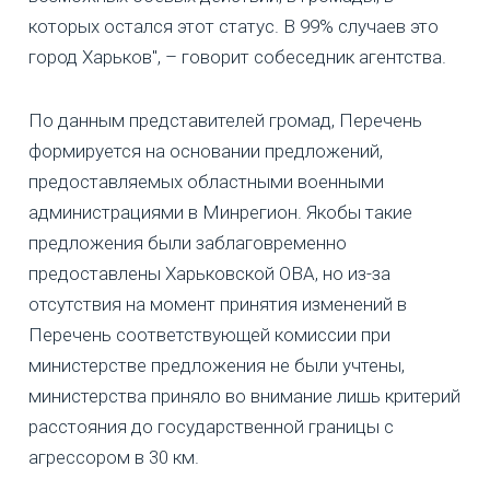
которых остался этот статус. В 99% случаев это
город Харьков", – говорит собеседник агентства.
По данным представителей громад, Перечень
формируется на основании предложений,
предоставляемых областными военными
администрациями в Минрегион. Якобы такие
предложения были заблаговременно
предоставлены Харьковской ОВА, но из-за
отсутствия на момент принятия изменений в
Перечень соответствующей комиссии при
министерстве предложения не были учтены,
министерства приняло во внимание лишь критерий
расстояния до государственной границы с
агрессором в 30 км.