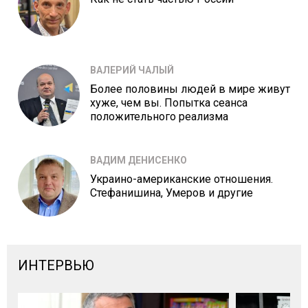
ВАЛЕРИЙ ЧАЛЫЙ
Более половины людей в мире живут
хуже, чем вы. Попытка сеанса
положительного реализма
ВАДИМ ДЕНИСЕНКО
Украино-американские отношения.
Стефанишина, Умеров и другие
ИНТЕРВЬЮ