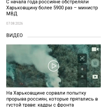
С начала года россияне обстреляли
Харьковщину более 5900 раз – министр
МВД
07.08.2026
ВИДЕО
На Харьковщине сорвали попытку
прорыва россиян, которые прятались в
густой траве: кадры с фронта