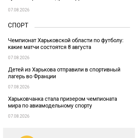
07.08.2026
СПОРТ
Чемпионат Харьковской области по футболу:
какие матчи состоятся 8 августа
07.08.2026
Детей из Харькова отправили в спортивный
лагерь во Франции
07.08.2026
Харьковчанка стала призером чемпионата
мира по авиамодельному спорту
07.08.2026