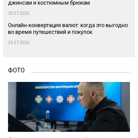
джинсам и костюмным брюкам
30.07.2026
Онлайн-конвертация валют: когда это выгодно
во время путешествий и покупок
24.07.2026
ФОТО