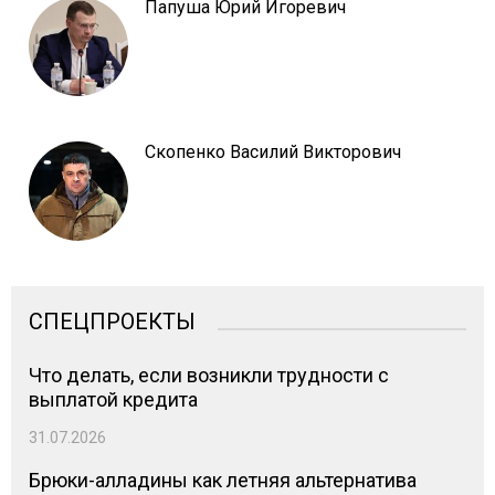
Папуша Юрий Игоревич
Скопенко Василий Викторович
СПЕЦПРОЕКТЫ
Что делать, если возникли трудности с
выплатой кредита
31.07.2026
Брюки-алладины как летняя альтернатива