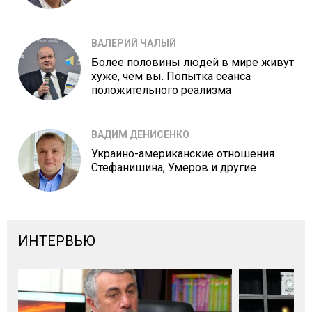
ВАЛЕРИЙ ЧАЛЫЙ
Более половины людей в мире живут
хуже, чем вы. Попытка сеанса
положительного реализма
ВАДИМ ДЕНИСЕНКО
Украино-американские отношения.
Стефанишина, Умеров и другие
ИНТЕРВЬЮ