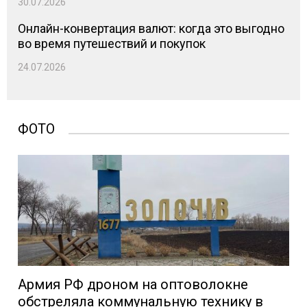
30.07.2026
Онлайн-конвертация валют: когда это выгодно
во время путешествий и покупок
24.07.2026
ФОТО
Армия РФ дроном на оптоволокне
обстреляла коммунальную технику в