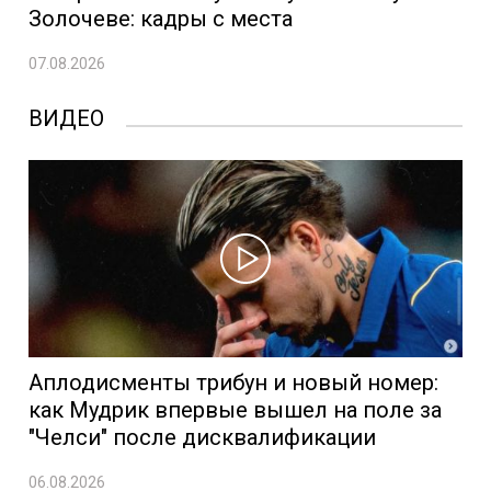
Золочеве: кадры с места
07.08.2026
ВИДЕО
Аплодисменты трибун и новый номер:
как Мудрик впервые вышел на поле за
"Челси" после дисквалификации
06.08.2026