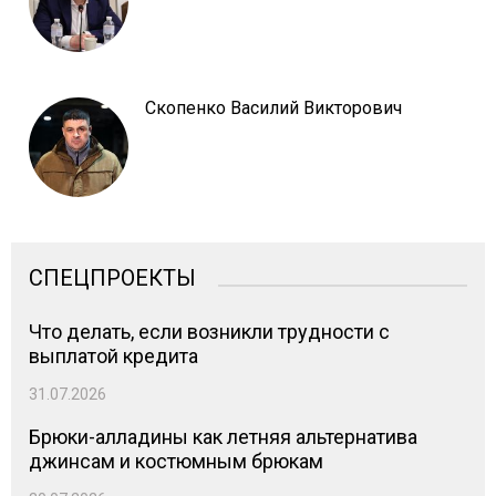
Скопенко Василий Викторович
СПЕЦПРОЕКТЫ
Что делать, если возникли трудности с
выплатой кредита
31.07.2026
Брюки-алладины как летняя альтернатива
джинсам и костюмным брюкам