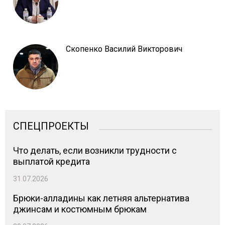
Скопенко Василий Викторович
СПЕЦПРОЕКТЫ
Что делать, если возникли трудности с
выплатой кредита
31.07.2026
Брюки-алладины как летняя альтернатива
джинсам и костюмным брюкам