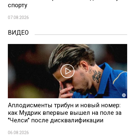
спорту
07.08.2026
ВИДЕО
Аплодисменты трибун и новый номер:
как Мудрик впервые вышел на поле за
"Челси" после дисквалификации
06.08.2026