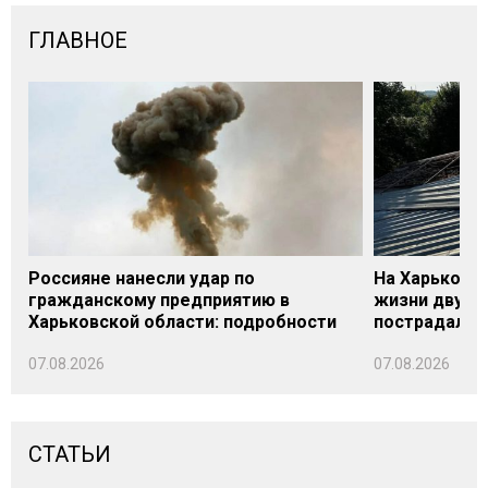
ГЛАВНОЕ
Россияне нанесли удар по
На Харьковщ
гражданскому предприятию в
жизни двух м
Харьковской области: подробности
пострадали
07.08.2026
07.08.2026
СТАТЬИ