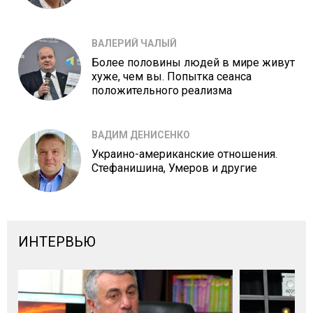
ВАЛЕРИЙ ЧАЛЫЙ
Более половины людей в мире живут
хуже, чем вы. Попытка сеанса
положительного реализма
ВАДИМ ДЕНИСЕНКО
Украино-американские отношения.
Стефанишина, Умеров и другие
ИНТЕРВЬЮ