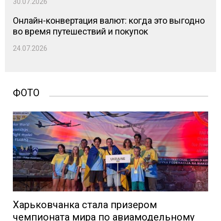
30.07.2026
Онлайн-конвертация валют: когда это выгодно
во время путешествий и покупок
24.07.2026
ФОТО
Харьковчанка стала призером
чемпионата мира по авиамодельному