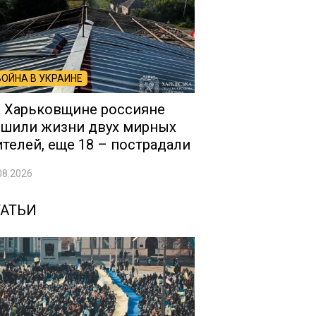
ВОЙНА В УКРАИНЕ
 Харьковщине россияне
шили жизни двух мирных
телей, еще 18 – пострадали
08.2026
ТАТЬИ