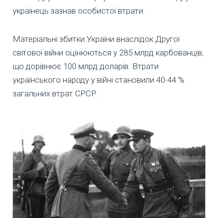
українець зазнав особистої втрати.
Матеріальні збитки України внаслідок Другої
світової війни оцінюються у 285 млрд карбованців,
що дорівнює 100 млрд доларів. Втрати
українського народу у війні становили 40-44 %
загальних втрат СРСР.