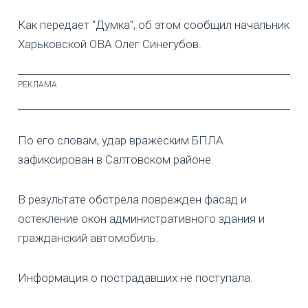
Как передает "Думка", об этом сообщил начальник
Харьковской ОВА Олег Синегубов.
По его словам, удар вражеским БПЛА
зафиксирован в Салтовском районе.
В результате обстрела поврежден фасад и
остекление окон административного здания и
гражданский автомобиль.
Информация о пострадавших не поступала.