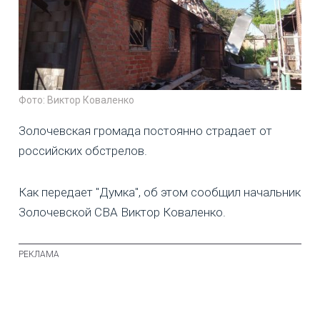
Фото: Виктор Коваленко
Золочевская громада постоянно страдает от
российских обстрелов.
Как передает "Думка", об этом сообщил начальник
Золочевской СВА Виктор Коваленко.