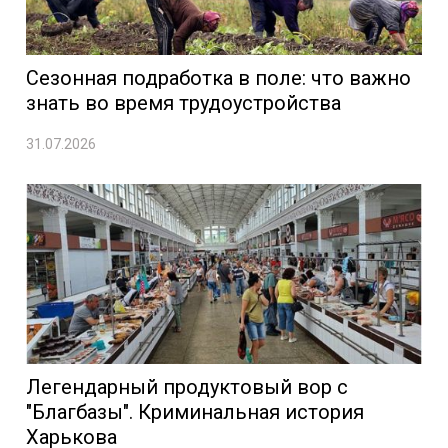
Сезонная подработка в поле: что важно
знать во время трудоустройства
31.07.2026
Легендарный продуктовый вор с
"Благбазы". Криминальная история
Харькова