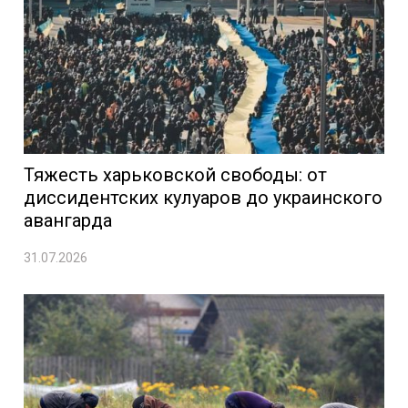
Тяжесть харьковской свободы: от
диссидентских кулуаров до украинского
авангарда
31.07.2026