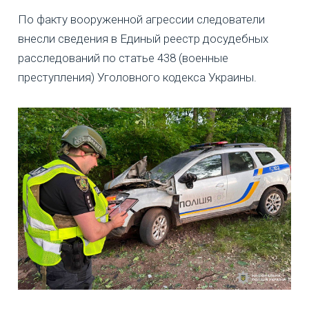
По факту вооруженной агрессии следователи
внесли сведения в Единый реестр досудебных
расследований по статье 438 (военные
преступления) Уголовного кодекса Украины.