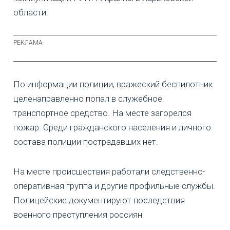
области.
По информации полиции, вражеский беспилотник
целенаправленно попал в служебное
транспортное средство. На месте загорелся
пожар. Среди гражданского населения и личного
состава полиции пострадавших нет.
На месте происшествия работали следственно-
оперативная группа и другие профильные службы.
Полицейские документируют последствия
военного преступления россиян