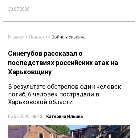
30.07.2026
Главная
>
Новости
>
Война в Украине
Синегубов рассказал о
последствиях российских атак на
Харьковщину
В результате обстрелов один человек
погиб, 6 человек пострадали в
Харьковской области
06.06.2026, 08:43
Катерина Ильина