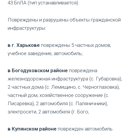
43 БпЛА (тип устанавливается).
Повреждены и разрушены объекты гражданской
инфраструктуры:
в г. Харькове
повреждены 5 частных домов,
учебное заведение, автомобиль;
в Богодуховском районе
повреждена
железнодорожная инфраструктура (с. Губаровка),
2 частных дома (с. Лемищино, с. Черноглазовка),
частный дом, хозяйственное сооружение (с.
Писаревка), 2 автомобиля (с. Паляничники),
электросети, 2 автомобиля (г. Бого;
в Купянском районе
поврежден автомобиль