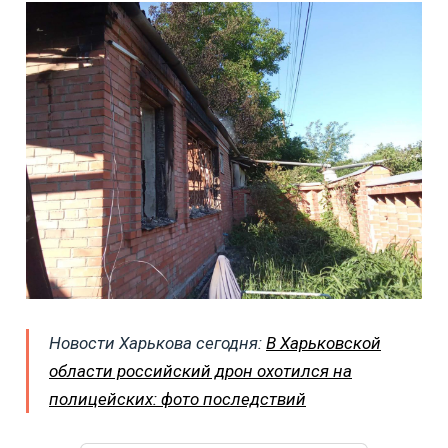
Новости Харькова сегодня:
В Харьковской
области российский дрон охотился на
полицейских: фото последствий