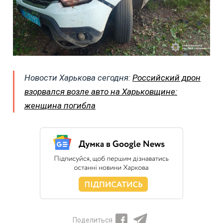
Новости Харькова сегодня:
Российский дрон
взорвался возле авто на Харьковщине:
женщина погибла
Поделиться