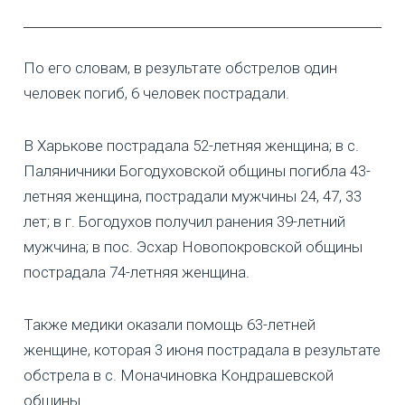
По его словам, в результате обстрелов один
человек погиб, 6 человек пострадали.
В Харькове пострадала 52-летняя женщина; в с.
Паляничники Богодуховской общины погибла 43-
летняя женщина, пострадали мужчины 24, 47, 33
лет; в г. Богодухов получил ранения 39-летний
мужчина; в пос. Эсхар Новопокровской общины
пострадала 74-летняя женщина.
Также медики оказали помощь 63-летней
женщине, которая 3 июня пострадала в результате
обстрела в с. Моначиновка Кондрашевской
общины.