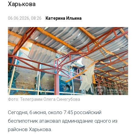
Харькова
06.06.2026, 08:26
Катерина Ильина
Фото: Телеграмм Олега Синегубова
Сегодня, 6 июня, около 7:45 российский
беспилотник атаковал админздание одного из
районов Харькова.