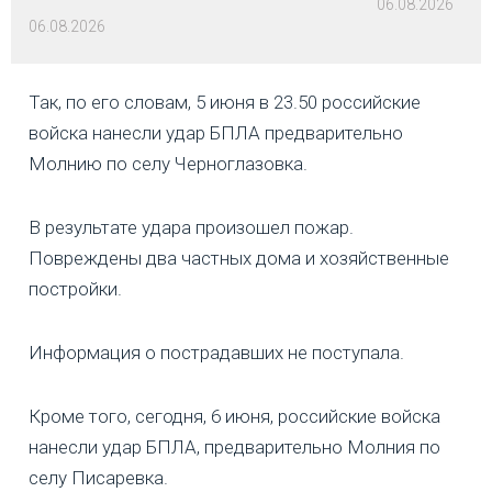
06.08.2026
06.08.2026
Так, по его словам, 5 июня в 23.50 российские
войска нанесли удар БПЛА предварительно
Молнию по селу Черноглазовка.
В результате удара произошел пожар.
Повреждены два частных дома и хозяйственные
постройки.
Информация о пострадавших не поступала.
Кроме того, сегодня, 6 июня, российские войска
нанесли удар БПЛА, предварительно Молния по
селу Писаревка.