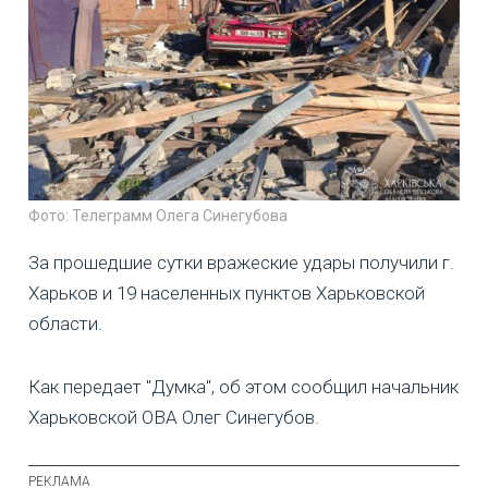
Фото: Телеграмм Олега Синегубова
За прошедшие сутки вражеские удары получили г.
Харьков и 19 населенных пунктов Харьковской
области.
Как передает "Думка", об этом сообщил начальник
Харьковской ОВА Олег Синегубов.