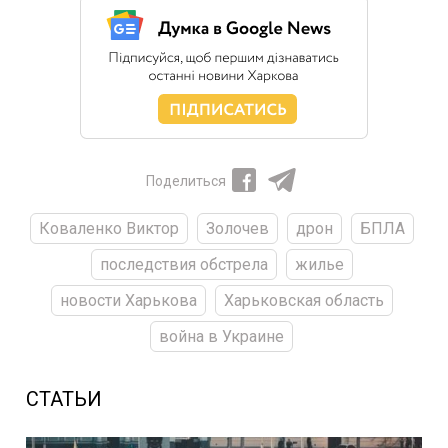
Поделиться
Коваленко Виктор
Золочев
дрон
БПЛА
последствия обстрела
жилье
новости Харькова
Харьковская область
война в Украине
СТАТЬИ