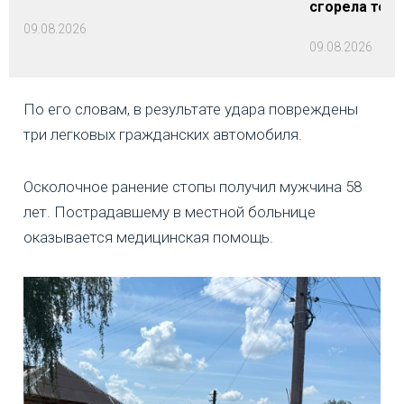
сгорела техн
09.08.2026
09.08.2026
По его словам, в результате удара повреждены
три легковых гражданских автомобиля.
Осколочное ранение стопы получил мужчина 58
лет. Пострадавшему в местной больнице
оказывается медицинская помощь.