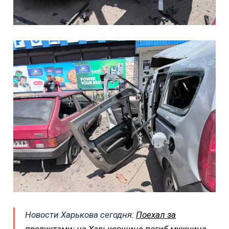
Новости Харькова сегодня:
Поехал за