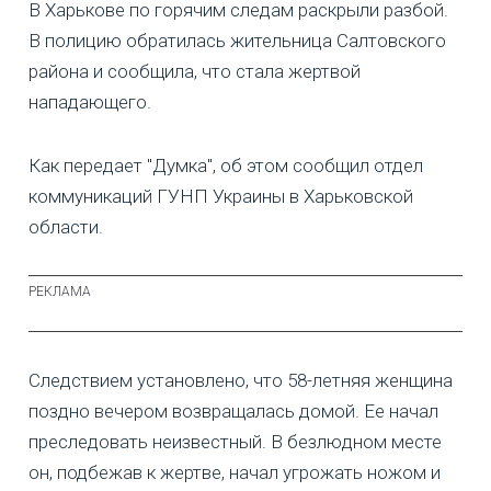
В Харькове по горячим следам раскрыли разбой.
В полицию обратилась жительница Салтовского
района и сообщила, что стала жертвой
нападающего.
Как передает "Думка", об этом сообщил отдел
коммуникаций ГУНП Украины в Харьковской
области.
Следствием установлено, что 58-летняя женщина
поздно вечером возвращалась домой. Ее начал
преследовать неизвестный. В безлюдном месте
он, подбежав к жертве, начал угрожать ножом и