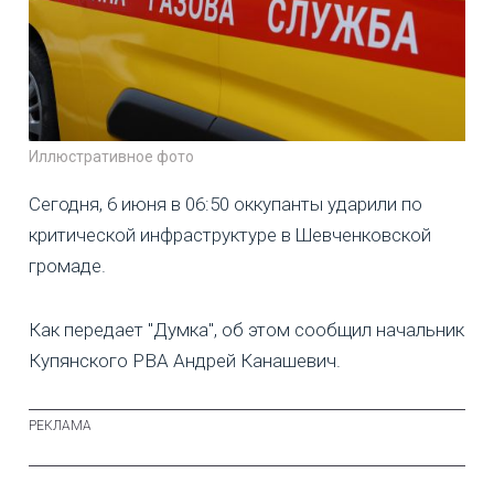
Иллюстративное фото
Сегодня, 6 июня в 06:50 оккупанты ударили по
критической инфраструктуре в Шевченковской
громаде.
Как передает "Думка", об этом сообщил начальник
Купянского РВА Андрей Канашевич.