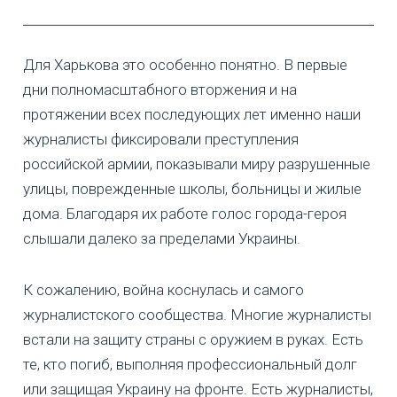
Для Харькова это особенно понятно. В первые
дни полномасштабного вторжения и на
протяжении всех последующих лет именно наши
журналисты фиксировали преступления
российской армии, показывали миру разрушенные
улицы, поврежденные школы, больницы и жилые
дома. Благодаря их работе голос города-героя
слышали далеко за пределами Украины.
К сожалению, война коснулась и самого
журналистского сообщества. Многие журналисты
встали на защиту страны с оружием в руках. Есть
те, кто погиб, выполняя профессиональный долг
или защищая Украину на фронте. Есть журналисты,