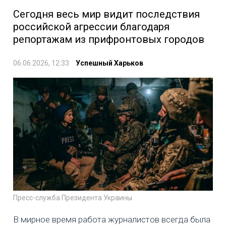
Сегодня весь мир видит последствия
российской агрессии благодаря
репортажам из прифронтовых городов
06.06.2026, 12:33
Успешный Харьков
Пресс-служба Президента Украины
В мирное время работа журналистов всегда была