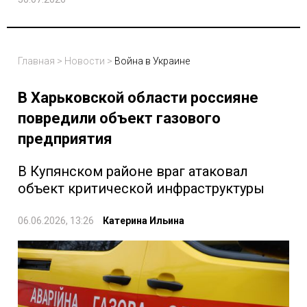
Главная
>
Новости
>
Война в Украине
В Харьковской области россияне
повредили объект газового
предприятия
В Купянском районе враг атаковал
объект критической инфраструктуры
06.06.2026, 13:26
Катерина Ильина