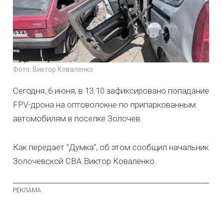
Фото: Виктор Коваленко
Сегодня, 6 июня, в 13:10 зафиксировано попадание
FPV-дрона на оптоволокне по припаркованным
автомобилям в поселке Золочев.
Как передает "Думка", об этом сообщил начальник
Золочевской СВА Виктор Коваленко.