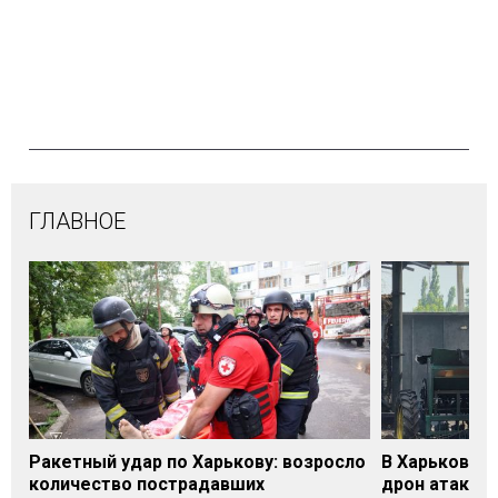
ГЛАВНОЕ
Ракетный удар по Харькову: возросло
В Харьковско
количество пострадавших
дрон атакова