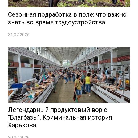
Сезонная подработка в поле: что важно
знать во время трудоустройства
31.07.2026
Легендарный продуктовый вор с
"Благбазы". Криминальная история
Харькова
30.07.2026