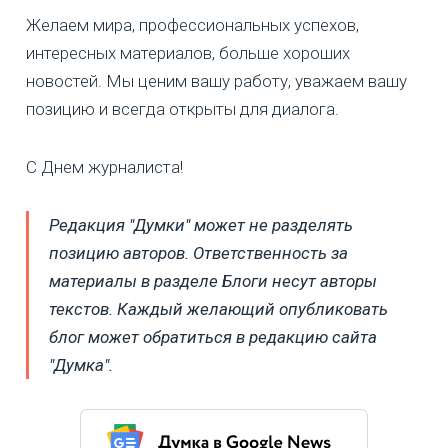
Желаем мира, профессиональных успехов,
интересных материалов, больше хороших
новостей. Мы ценим вашу работу, уважаем вашу
позицию и всегда открыты для диалога.
С Днем журналиста!
Редакция "Думки" может не разделять
позицию авторов. Ответственность за
материалы в разделе Блоги несут авторы
текстов. Каждый желающий опубликовать
блог может обратиться в редакцию сайта
"Думка".