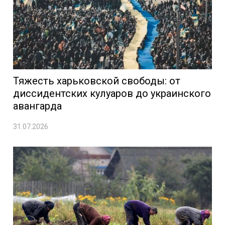
Тяжесть харьковской свободы: от
диссидентских кулуаров до украинского
авангарда
31.07.2026