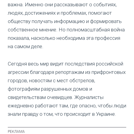
важна. Именно они рассказывают о событиях,
людях, достижениях и проблемах, помогают
обществу получать информацию и формировать
собственное мнение. Но полномасштабная война
показала, насколько необходима эта профессия
на самом деле.
Сегодня весь мир видит последствия российской
агрессии благодаря репортажам из прифронтовых
городов, новостям с мест обстрелов,
фотографиям разрушенных домов и
свидетельствам очевидцев. Журналисты
ежедневно работают там, где опасно, чтобы люди
знали правду о том, что происходит в Украине.