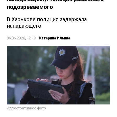
подозреваемого
В Харькове полиция задержала
нападающего
06.06.2026, 12:19
Катерина Ильина
Иллюстративное фото