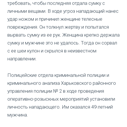
требовать, чтобы последняя отдала сумку с
личными вещами. В ходе угроз нападающий нанес
удар ножом и причинил женщине телесные
повреждения. Он толкнул жертву и попытался
вырвать сумку из ее рук. Женщина крепко держала
сумку и мужчине это не удалось. Тогда он сорвал
с ее шеи кулон и скрылся в неизвестном
направлении.
Полицейские отдела криминальной полиции и
криминального анализа Харьковского районного
управления полиции № 2 в ходе проведения
оперативно-розыскных мероприятий установили
личность нападающего. Им оказался 49-летний
мужчина.