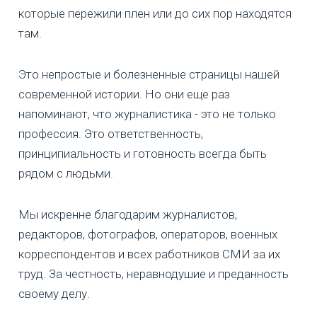
которые пережили плен или до сих пор находятся
там.
Это непростые и болезненные страницы нашей
современной истории. Но они еще раз
напоминают, что журналистика - это не только
профессия. Это ответственность,
принципиальность и готовность всегда быть
рядом с людьми.
Мы искренне благодарим журналистов,
редакторов, фотографов, операторов, военных
корреспондентов и всех работников СМИ за их
труд. За честность, неравнодушие и преданность
своему делу.