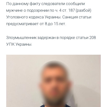
По данному факту следователи сообщили
мужчине о подозрении по ч. 4 ст. 187 (разбой)
Уголовного кодекса Украины. Санкция статьи
предусматривает от 8 до 15 лет.
Злоумышленник задержан в порядке статьи 208
УПК Украины.