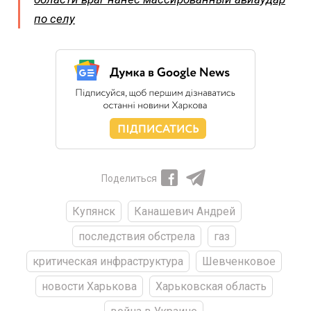
по селу
Поделиться
Купянск
Канашевич Андрей
последствия обстрела
газ
критическая инфраструктура
Шевченковое
новости Харькова
Харьковская область