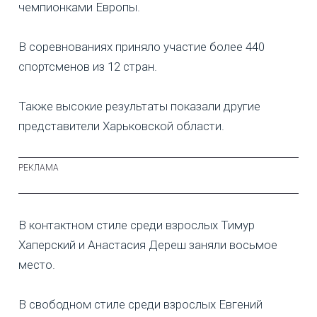
чемпионками Европы.
В соревнованиях приняло участие более 440
спортсменов из 12 стран.
Также высокие результаты показали другие
представители Харьковской области.
В контактном стиле среди взрослых Тимур
Хаперский и Анастасия Дереш заняли восьмое
место.
В свободном стиле среди взрослых Евгений