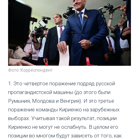
Фото: Корреспондент
1. Это четвертое поражение подряд русской
пропагандистской машины (до этого были
Румыния, Молдова и Венгрия). И это третье
поражение команды Кириенко на зарубежных
выборах. Учитывая такой результат, позиции
Кириенко не могут не ослабнуть. В целом его
позиции во многом будут зависеть от того, как