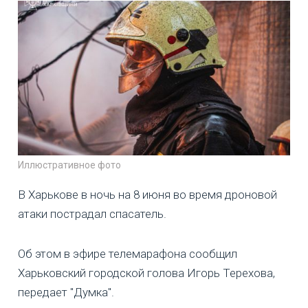
Иллюстративное фото
В Харькове в ночь на 8 июня во время дроновой
атаки пострадал спасатель.
Об этом в эфире телемарафона сообщил
Харьковский городской голова Игорь Терехова,
передает "Думка".