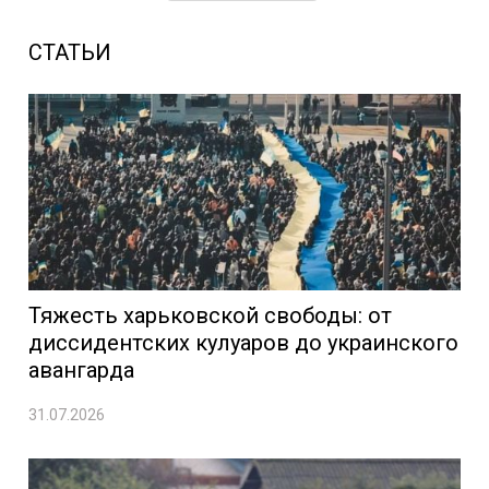
СТАТЬИ
Тяжесть харьковской свободы: от
диссидентских кулуаров до украинского
авангарда
31.07.2026