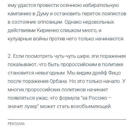
ему удастся провести осеннюю избирательную
кампанию в Думу и остановить переток лоялистов
в состояние оппозиции. Однако недовольных
действиями Кириенко слишком много, и
кулуарные войны против него только начинаются.
2. Если посмотреть чуть-чуть шире, эти поражения
показывают, что быть пророссийским в политике
становится невыгодным. Мы видим дрейф Фицо
после поражения Орбана. Но это только начало. У
многих пророссийских политиков начинает
появляться ужас, что формула "за Россию –
значит лузер" может стать всеобъемлющей.