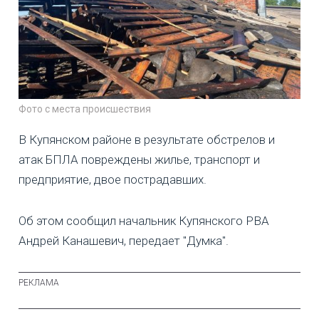
Фото с места происшествия
В Купянском районе в результате обстрелов и
атак БПЛА повреждены жилье, транспорт и
предприятие, двое пострадавших.
Об этом сообщил начальник Купянского РВА
Андрей Канашевич, передает "Думка".