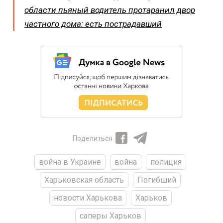
области пьяный водитель протаранил двор
частного дома: есть пострадавший
Поделиться
война в Украине
война
полиция
Харьковская область
Погибший
новости Харькова
Харьков
саперы Харьков