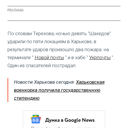
По словам Терехова, ночью девять "Шахедов"
ударили по пяти локациям в Харькове, в
результате ударов произошло два пожара: на
терминале "
Новой почты
" и в хабе "
Укрпочты
".
Один из спасателей пострадал.
Новости Харькова сегодня:
Харьковская
военкорка получила государственную
стипендию