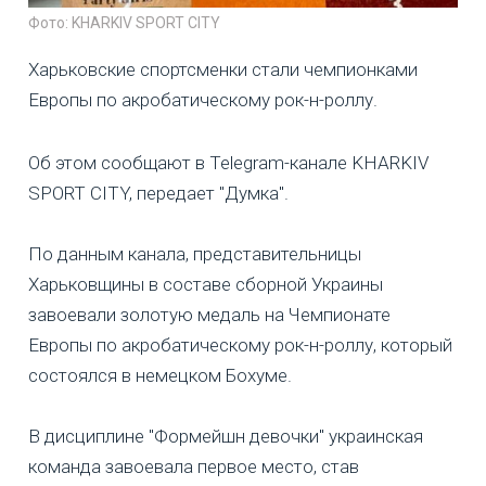
Фото: KHARKIV SPORT CITY
Харьковские спортсменки стали чемпионками
Европы по акробатическому рок-н-роллу.
Об этом сообщают в Telegram-канале KHARKIV
SPORT CITY, передает "Думка".
По данным канала, представительницы
Харьковщины в составе сборной Украины
завоевали золотую медаль на Чемпионате
Европы по акробатическому рок-н-роллу, который
состоялся в немецком Бохуме.
В дисциплине "Формейшн девочки" украинская
команда завоевала первое место, став