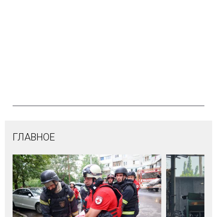
ГЛАВНОЕ