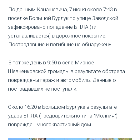
По данным Канашевича, 7 июня около 7:43 в
поселке Большой Бурлук по улице Заводской
зафиксировано попадание БПЛА (тип
устанавливается) в дорожное покрытие.
Пострадавшие и погибшие не обнаружены.
В тот же день в 9:50 в селе Мирное
Шевченковской громады в результате обстрела
повреждены гараж и автомобиль. Данные о
пострадавших не поступали.
Около 16:20 в Большом Бурлуке в результате
удара БПЛА (предварительно типа "Молния")
поврежден многоквартирный дом.