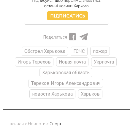
Поделиться
Обстрел Харькова
ГСЧС
пожар
Игорь Терехов
Новая почта
Укрпочта
Харьковская область
Терехов Игорь Александрович
новости Харькова
Харьков
Главная
>
Новости
>
Спорт