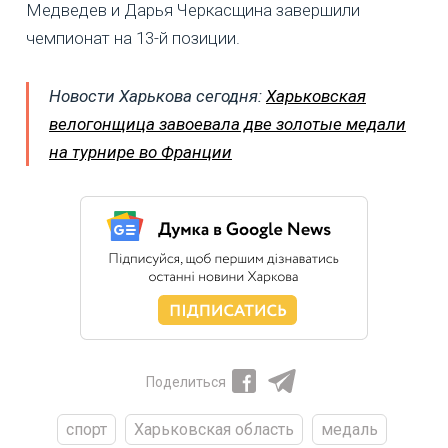
Медведев и Дарья Черкасщина завершили
чемпионат на 13-й позиции.
Новости Харькова сегодня:
Харьковская
велогонщица завоевала две золотые медали
на турнире во Франции
Поделиться
спорт
Харьковская область
медаль