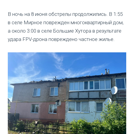
В ночь на 8 июня обстрелы продолжились. В 1:55
в селе Мирное поврежден многоквартирный дом,
а около 3:00 в селе Большие Хутора в результате
удара FPV-дрона повреждено частное жилье.