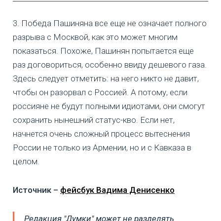
3. Победа Пашиняна все еще не означает полного
разрыва с Москвой, как это может многим
показаться. Похоже, Пашинян попытается еще
раз договориться, особенно ввиду дешевого газа.
Здесь следует отметить: на него никто не давит,
чтобы он разорвал с Россией. А потому, если
россияне не будут полными идиотами, они смогут
сохранить нынешний статус-кво. Если нет,
начнется очень сложный процесс вытеснения
России не только из Армении, но и с Кавказа в
целом.
Источник –
фейсбук Вадима Денисенко
Редакция "Думки" может не разделять