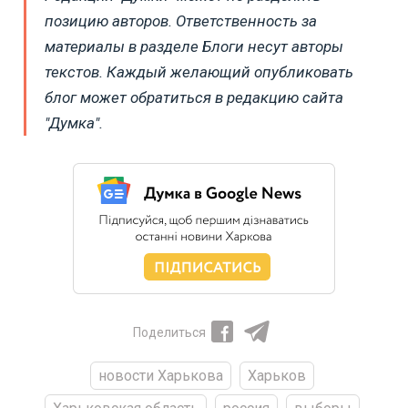
позицию авторов. Ответственность за
материалы в разделе Блоги несут авторы
текстов. Каждый желающий опубликовать
блог может обратиться в редакцию сайта
"Думка".
Поделиться
новости Харькова
Харьков