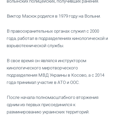
волынских полицейских, получивших ранения.
Виктор Масюк родился в 1979 году на Волыни.
В правоохранительных органах служил с 2000
года, работал в подразделениях кинологической и
взрывотехнической службы.
В свое время он являлся инструктором
кинологического миротворческого
подразделения МВД Украины в Косово, а с 2014
года принимал участие в АТО и ООС.
После начала полномасштабного вторжения
одним из первых присоединился к
разминированию украинских территорий.