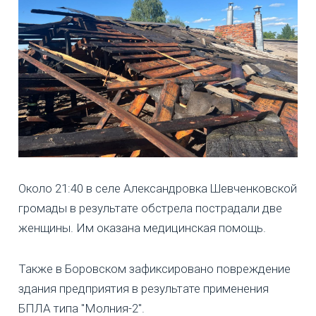
Около 21:40 в селе Александровка Шевченковской
громады в результате обстрела пострадали две
женщины. Им оказана медицинская помощь.
Также в Боровском зафиксировано повреждение
здания предприятия в результате применения
БПЛА типа "Молния-2".