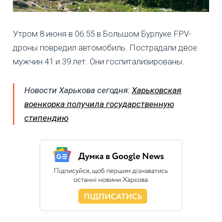
Утром 8 июня в 06:55 в Большом Бурлуке FPV-
дроны повредил автомобиль. Пострадали двое
мужчин 41 и 39 лет. Они госпитализированы.
Новости Харькова сегодня:
Харьковская
военкорка получила государственную
стипендию