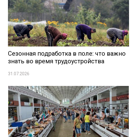
Сезонная подработка в поле: что важно
знать во время трудоустройства
31.07.2026