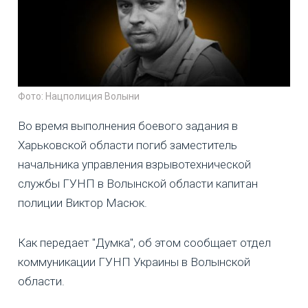
Фото: Нацполиция Волыни
Во время выполнения боевого задания в
Харьковской области погиб заместитель
начальника управления взрывотехнической
службы ГУНП в Волынской области капитан
полиции Виктор Масюк.
Как передает "Думка", об этом сообщает отдел
коммуникации ГУНП Украины в Волынской
области.