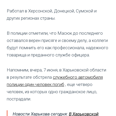
Работал в Херсонской, Донецкой, Сумской и
других регионах страны.
В полиции отметили, что Масюк до последнего
оставался верен присяге и своему делу, а коллеги
будут помнить его как профессионала, надежного
товарища и преданного службе офицера.
Напомним, вчера, 7 июня, в Харьковской области
в результате обстрела
служебного автомобиля
полиции один человек погиб
, еще четверо
человек, из которых одно гражданское лицо,
пострадали.
Новости Харькова сегодня:
В Харьковской