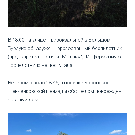
В 18:00 на улице Привокзальной в Большом
Бурлуке обнаружен неразорванный беспилотник
(предварительно типа "Молния"). Информация о
последствиях не поступала.
Вечером, около 18:45, в поселке Боровское
Шевченковской громады обстрелом поврежден
частный дом.