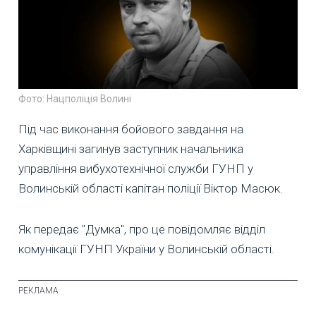
Фото: Нацполіція Волині
Під час виконання бойового завдання на
Харківщині загинув заступник начальника
управління вибухотехнічної служби ГУНП у
Волинській області капітан поліції Віктор Масюк.
Як передає "Думка", про це повідомляє відділ
комунікації ГУНП України у Волинській області.