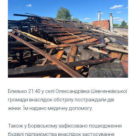
Близько 21:40 у селі Олександрівка Шевченківської
громади внаслідок обстрілу постраждали дві
жінки. Їм надано медичну допомогу.
Також у Борівському зафіксовано пошкодження
будівлі підприємства внаслідок застосування