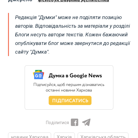
Редакція "Думки" може не поділяти позицію
авторів. Відповідальність за матеріали у розділі
Блоги несуть автори текстів. Кожен бажаючий
опублікувати блог може звернутися до редакції
сайту "Думка".
Поділитися
новини Харкова
Харків
Харківська область