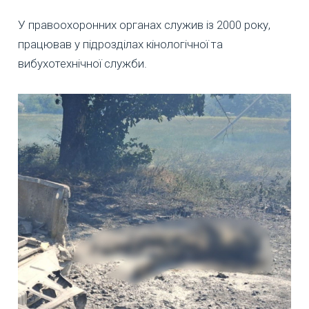
У правоохоронних органах служив із 2000 року,
працював у підрозділах кінологічної та
вибухотехнічної служби.