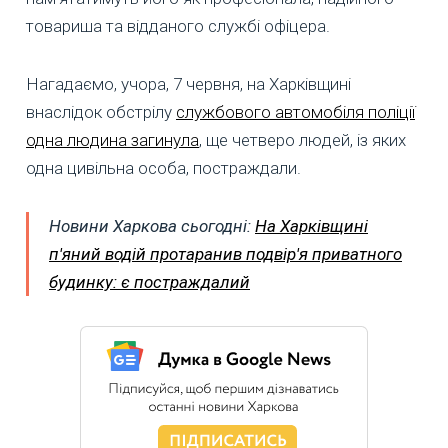
товариша та відданого службі офіцера.
Нагадаємо, учора, 7 червня, на Харківщині
внаслідок обстрілу
службового автомобіля поліції
одна людина загинула
, ще четверо людей, із яких
одна цивільна особа, постраждали.
Новини Харкова сьогодні:
На Харківщині
п'яний водій протаранив подвір'я приватного
будинку: є постраждалий