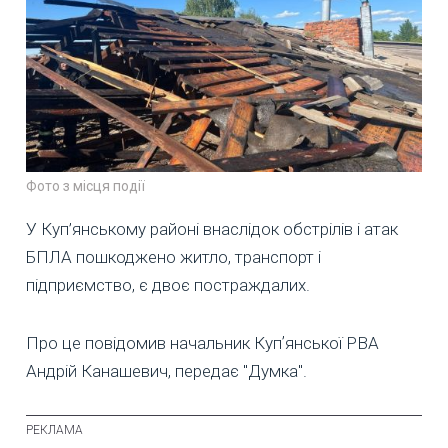
Фото з місця події
У Куп’янському районі внаслідок обстрілів і атак
БПЛА пошкоджено житло, транспорт і
підприємство, є двоє постраждалих.
Про це повідомив начальник Купʼянської РВА
Андрій Канашевич, передає "Думка".