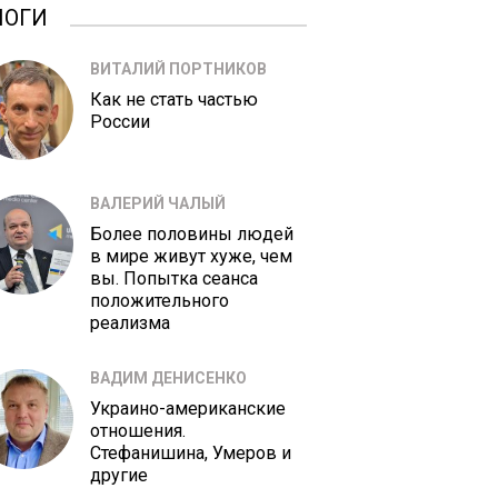
ЛОГИ
ВИТАЛИЙ ПОРТНИКОВ
Как не стать частью
России
ВАЛЕРИЙ ЧАЛЫЙ
Более половины людей
в мире живут хуже, чем
вы. Попытка сеанса
положительного
реализма
ВАДИМ ДЕНИСЕНКО
Украино-американские
отношения.
Стефанишина, Умеров и
другие