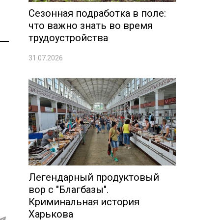
Сезонная подработка в поле:
что важно знать во время
трудоустройства
31.07.2026
Легендарный продуктовый
вор с "Благбазы".
Криминальная история
Харькова