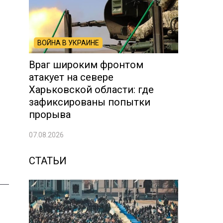
ВОЙНА В УКРАИНЕ
Враг широким фронтом
атакует на севере
Харьковской области: где
зафиксированы попытки
прорыва
07.08.2026
СТАТЬИ