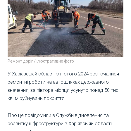
Ремонт доріг / ілюстративне фото
У Харківській області з лютого 2024 розпочалися
ремонтні роботи на автошляхах державного
значення, за півтора місяця усунуто понад 50 тис.
кв. м руйнувань покриття.
Про це повідомили в Служби відновлення та
розвитку інфраструктури в Харківській області,