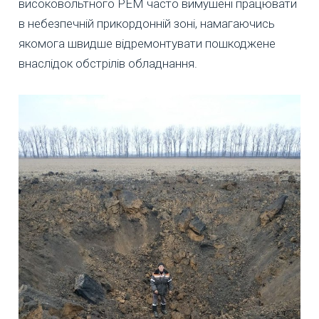
високовольтного РЕМ часто вимушені працювати
в небезпечній прикордонній зоні, намагаючись
якомога швидше відремонтувати пошкоджене
внаслідок обстрілів обладнання.