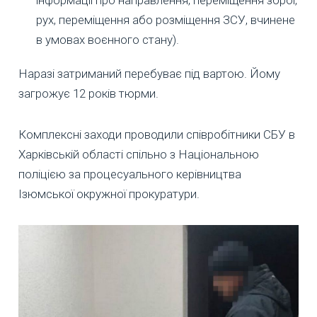
рух, переміщення або розміщення ЗСУ, вчинене
в умовах воєнного стану).
Наразі затриманий перебуває під вартою. Йому
загрожує 12 років тюрми.
Комплексні заходи проводили співробітники СБУ в
Харківській області спільно з Національною
поліцією за процесуального керівництва
Ізюмської окружної прокуратури.