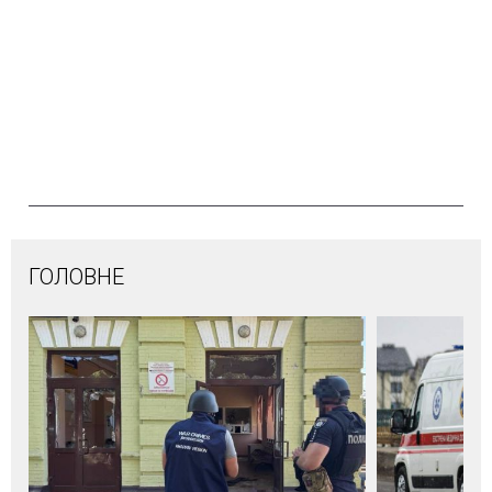
ГОЛОВНЕ