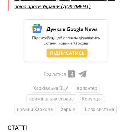
воює проти України (ДОКУМЕНТ)
Поділитися
Харківська ВЦА
волонтер
кримінальна справа
Корупція
новини Харкова
Харків
Шлях система
СТАТТІ