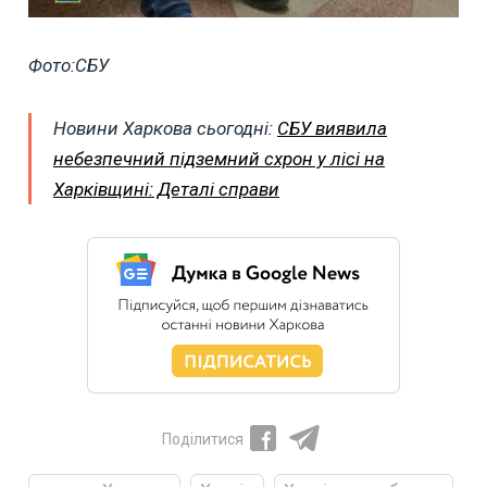
Фото:СБУ
Новини Харкова сьогодні:
СБУ виявила
небезпечний підземний схрон у лісі на
Харківщині: Деталі справи
Поділитися