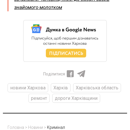
знайомого молотком
Поділитися
новини Харкова
Харків
Харківська область
ремонт
дороги Харківщини
Головна
>
Новини
>
Кримінал