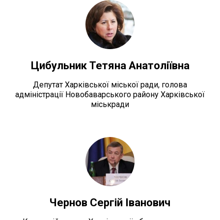
Цибульник Тетяна Анатоліївна
Депутат Харківської міської ради, голова
адміністрації Новобаварського району Харківської
міськради
Чернов Сергій Іванович