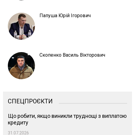
Папуша Юрій Ігорович
Скопенко Василь Вікторович
СПЕЦПРОЄКТИ
Що робити, якщо виникли труднощі з виплатою
кредиту
31.07.2026