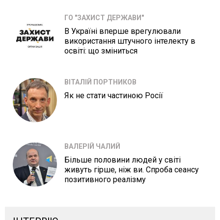
ГО "ЗАХИСТ ДЕРЖАВИ"
В Україні вперше врегулювали
використання штучного інтелекту в
освіті: що зміниться
ВІТАЛІЙ ПОРТНИКОВ
Як не стати частиною Росії
ВАЛЕРІЙ ЧАЛИЙ
Більше половини людей у світі
живуть гірше, ніж ви. Спроба сеансу
позитивного реалізму