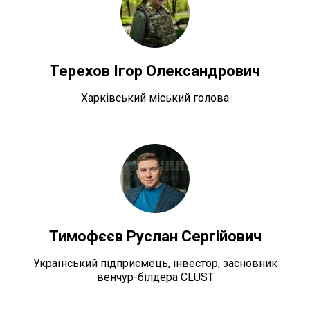
Терехов Ігор Олександрович
Харківський міський голова
Тимофєєв Руслан Сергійович
Український підприємець, інвестор, засновник
венчур-білдера CLUST