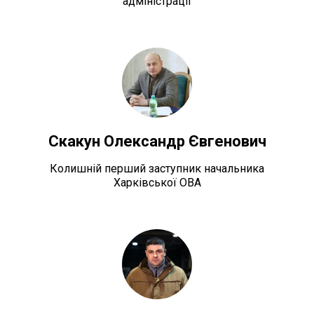
адміністрації
Скакун Олександр Євгенович
Колишній перший заступник начальника
Харківської ОВА