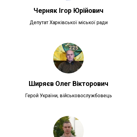
Черняк Ігор Юрійович
Депутат Харківської міської ради
Ширяєв Олег Вікторович
Герой України, військовослужбовець