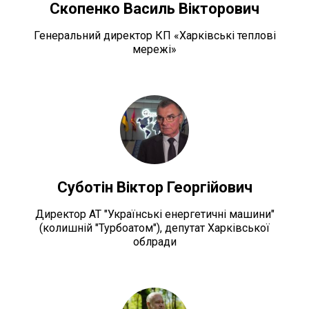
Скопенко Василь Вікторович
Генеральний директор КП «Харківські теплові
мережі»
Суботін Віктор Георгійович
Директор АТ "Українські енергетичні машини"
(колишній "Турбоатом"), депутат Харківської
облради