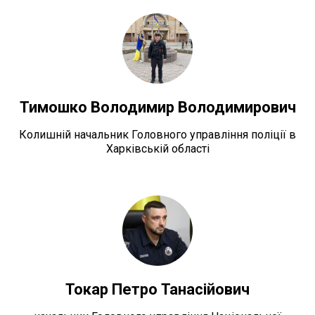
Тимошко Володимир Володимирович
Колишній начальник Головного управління поліції в
Харківській області
Токар Петро Танасійович