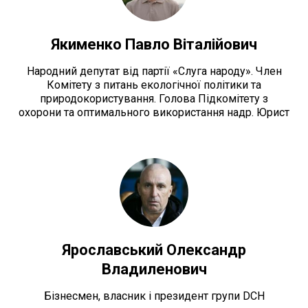
Якименко Павло Віталійович
Народний депутат від партії «Слуга народу». Член
Комітету з питань екологічної політики та
природокористування. Голова Підкомітету з
охорони та оптимального використання надр. Юрист
Ярославський Олександр
Владиленович
Бізнесмен, власник і президент групи DCH