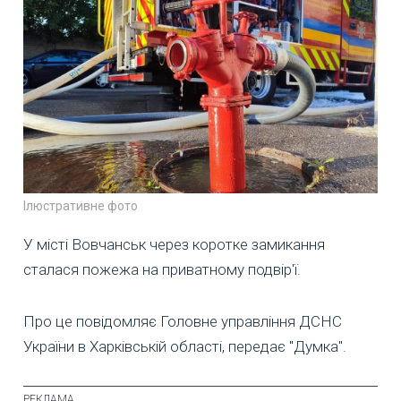
Ілюстративне фото
У місті Вовчанськ через коротке замикання
сталася пожежа на приватному подвір'ї.
Про це повідомляє Головне управління ДСНС
України в Харківській області, передає "Думка".