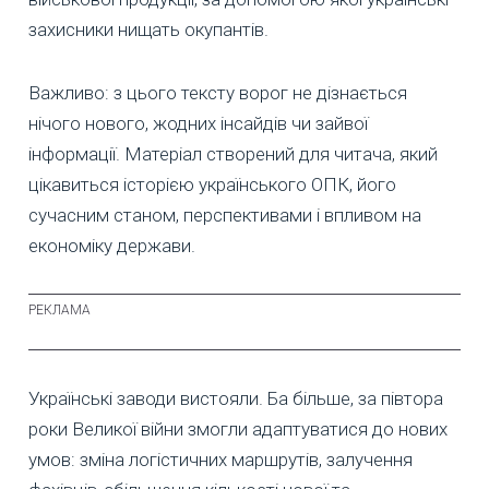
захисники нищать окупантів.
Важливо: з цього тексту ворог не дізнається
нічого нового, жодних інсайдів чи зайвої
інформації. Матеріал створений для читача, який
цікавиться історією українського ОПК, його
сучасним станом, перспективами і впливом на
економіку держави.
Українські заводи вистояли. Ба більше, за півтора
роки Великої війни змогли адаптуватися до нових
умов: зміна логістичних маршрутів, залучення