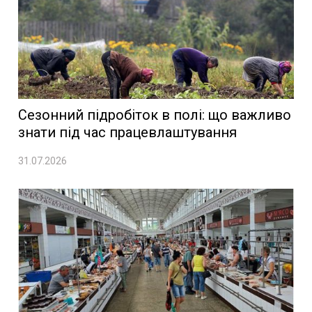
Сезонний підробіток в полі: що важливо
знати під час працевлаштування
31.07.2026