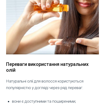
Переваги використання натуральних
олій
Натуральні олії для волосся користуються
популярністю у догляді через ряд переваг:
вони є доступними та поширеними;