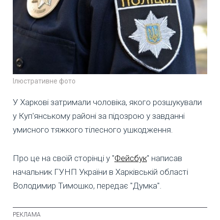
Ілюстративне фото
У Харкові затримали чоловіка, якого розшукували
у Куп'янському районі за підозрою у завданні
умисного тяжкого тілесного ушкодження.
Про це на своїй сторінці у "
Фейсбук
" написав
начальник ГУНП України в Харківській області
Володимир Тимошко, передає "Думка".