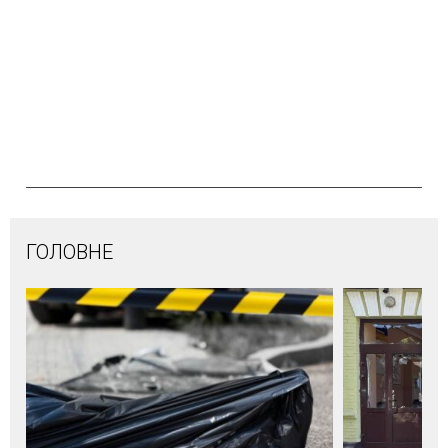
ГОЛОВНЕ