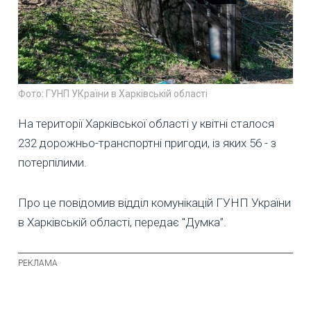
Фото: ГУНП УКраїни в Харківській області
На території Харківської області у квітні сталося
232 дорожньо-транспортні пригоди, із яких 56 - з
потерпілими.
Про це повідомив відділ комунікацій ГУНП України
в Харківській області, передає "Думка”.