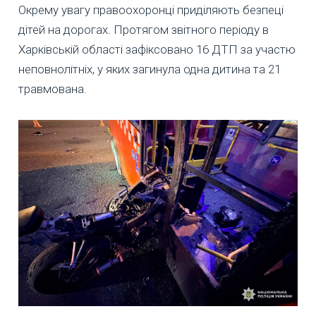
Окрему увагу правоохоронці приділяють безпеці
дітей на дорогах. Протягом звітного періоду в
Харківській області зафіксовано 16 ДТП за участю
неповнолітніх, у яких загинула одна дитина та 21
травмована.