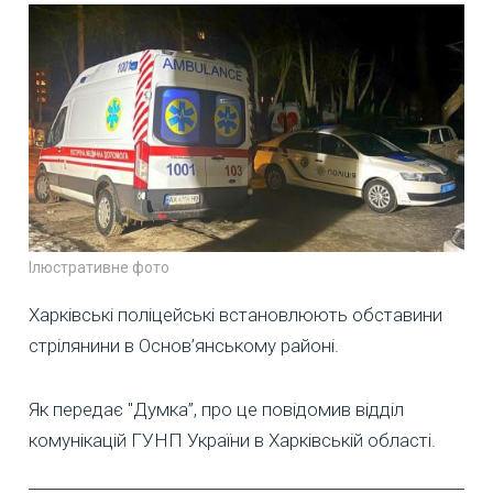
Ілюстративне фото
Харківські поліцейські встановлюють обставини
стрілянини в Основ’янському районі.
Як передає "Думка”, про це повідомив відділ
комунікацій ГУНП України в Харківській області.