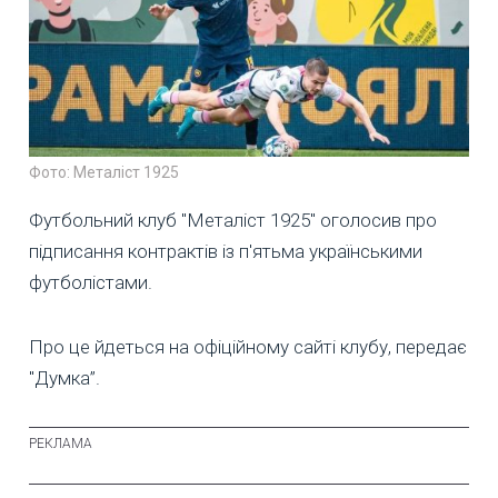
Фото: Металіст 1925
Футбольний клуб "Металіст 1925" оголосив про
підписання контрактів із п'ятьма українськими
футболістами.
Про це йдеться на офіційному сайті клубу, передає
"Думка”.