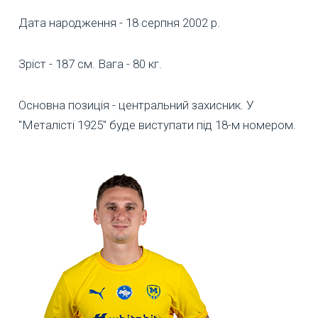
Дата народження - 18 серпня 2002 р.
Зріст - 187 см. Вага - 80 кг.
Основна позиція - центральний захисник. У
"Металісті 1925" буде виступати під 18-м номером.