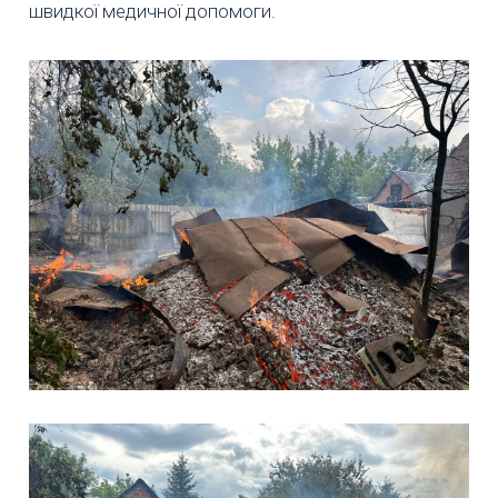
швидкої медичної допомоги.