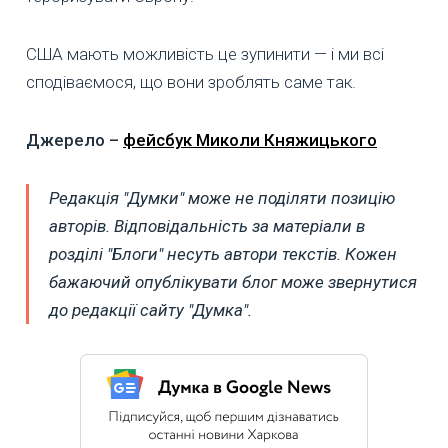
США мають можливість це зупинити — і ми всі
сподіваємося, що вони зроблять саме так.
Джерело –
фейсбук Миколи Княжицького
Редакція "Думки" може не поділяти позицію
авторів. Відповідальність за матеріали в
розділі "Блоги" несуть автори текстів. Кожен
бажаючий опублікувати блог може звернутися
до редакції сайту "Думка".