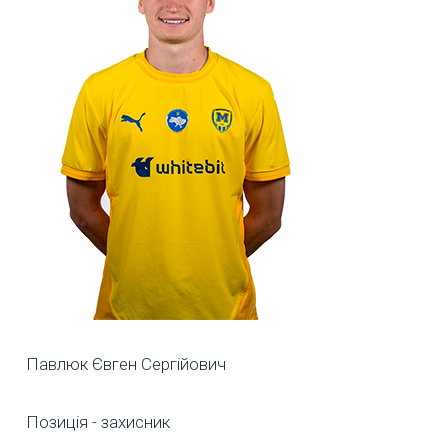
Павлюк Євген Сергійович
Позиція - захисник