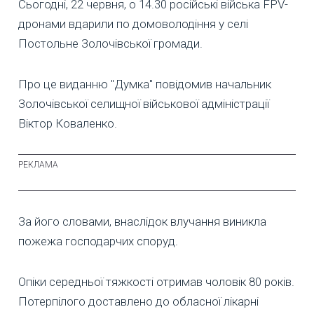
Сьогодні, 22 червня, о 14.30 російські війська FPV-
дронами вдарили по домоволодіння у селі
Постольне Золочівської громади.
Про це виданню "Думка" повідомив начальник
Золочівської селищної військової адміністрації
Віктор Коваленко.
За його словами, внаслідок влучання виникла
пожежа господарчих споруд.
Опіки середньої тяжкості отримав чоловік 80 років.
Потерпілого доставлено до обласної лікарні