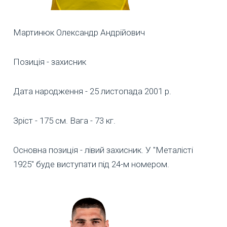
Мартинюк Олександр Андрійович
Позиція - захисник
Дата народження - 25 листопада 2001 р.
Зріст - 175 см. Вага - 73 кг.
Основна позиція - лівий захисник. У "Металісті
1925" буде виступати під 24-м номером.