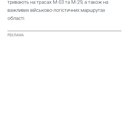
тривають на трасах М-03 та М-29, а також на
важливих військово-логістичних маршрутах
області.