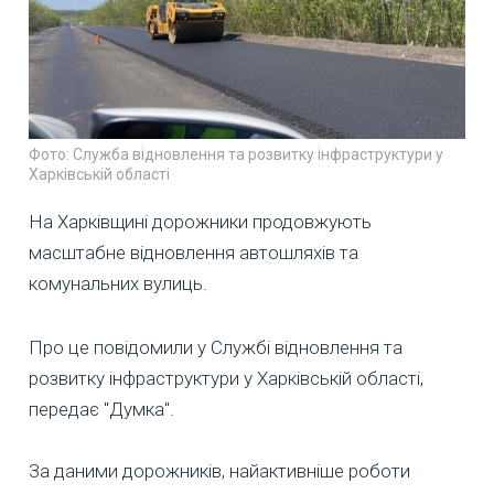
Фото: Служба відновлення та розвитку інфраструктури у
Харківській області
На Харківщині дорожники продовжують
масштабне відновлення автошляхів та
комунальних вулиць.
Про це повідомили у Службі відновлення та
розвитку інфраструктури у Харківській області,
передає "Думка".
За даними дорожників, найактивніше роботи