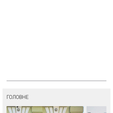
ГОЛОВНЕ