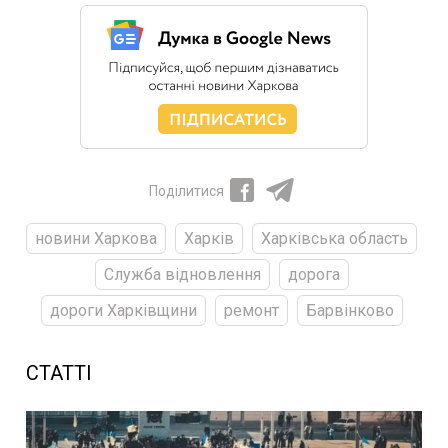
Поділитися
новини Харкова
Харків
Харківська область
Служба відновлення
дорога
дороги Харківщини
ремонт
Барвінково
СТАТТІ