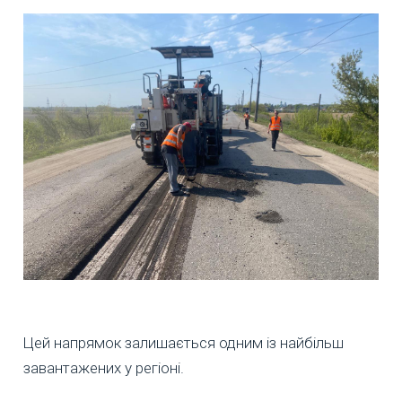
Цей напрямок залишається одним із найбільш
завантажених у регіоні.