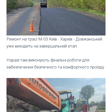
Ремонт на трасі М-03 Київ - Харків - Довжанський
уже виходить на завершальний етап.
Наразі там виконують фінальні роботи для
забезпечення безпечного та комфортного проїзду.