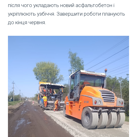
після чого укладають новий асфальтобетон і
укріплюють узбіччя. Завершити роботи планують
до кінця червня.