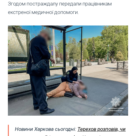
Згодом постраждалу передали працівникам
екстреної медичної допомоги.
Новини Харкова сьогодні:
Терехов розповів, чи