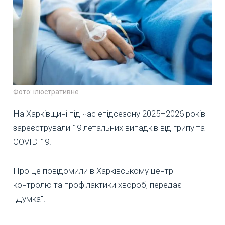
Фото: ілюстративне
На Харківщині під час епідсезону 2025–2026 років
зареєстрували 19 летальних випадків від грипу та
COVID-19.
Про це повідомили в Харківському центрі
контролю та профілактики хвороб, передає
"Думка".