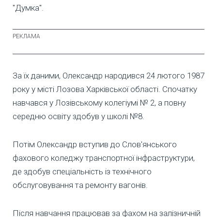
"Думка".
За їх даними, Олександр народився 24 лютого 1987
року у місті Лозова Харківської області. Спочатку
навчався у Лозівському колегіумі № 2, а повну
середню освіту здобув у школі №8.
Потім Олександр вступив до Слов'янського
фахового коледжу транспортної інфраструктури,
де здобув спеціальність із технічного
обслуговування та ремонту вагонів.
Після навчання працював за фахом на залізничній