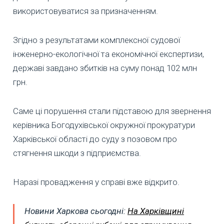
використовуватися за призначенням.
Згідно з результатами комплексної судової
інженерно-екологічної та економічної експертизи,
державі завдано збитків на суму понад 102 млн
грн.
Саме ці порушення стали підставою для звернення
керівника Богодухівської окружної прокуратури
Харківської області до суду з позовом про
стягнення шкоди з підприємства.
Наразі провадження у справі вже відкрито.
Новини Харкова сьогодні:
На Харківщині