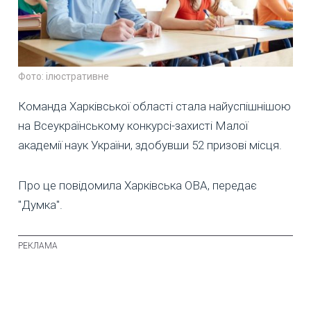
Фото: ілюстративне
Команда Харківської області стала найуспішнішою
на Всеукраїнському конкурсі-захисті Малої
академії наук України, здобувши 52 призові місця.
Про це повідомила Харківська ОВА, передає
"Думка".