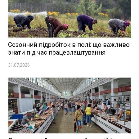
Сезонний підробіток в полі: що важливо
знати під час працевлаштування
31.07.2026