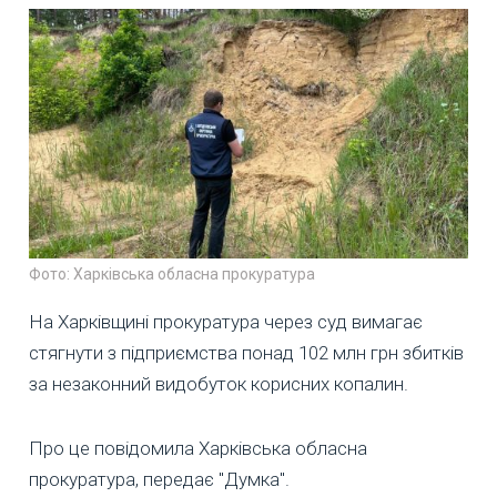
Фото: Харківська обласна прокуратура
На Харківщині прокуратура через суд вимагає
стягнути з підприємства понад 102 млн грн збитків
за незаконний видобуток корисних копалин.
Про це повідомила Харківська обласна
прокуратура, передає "Думка".