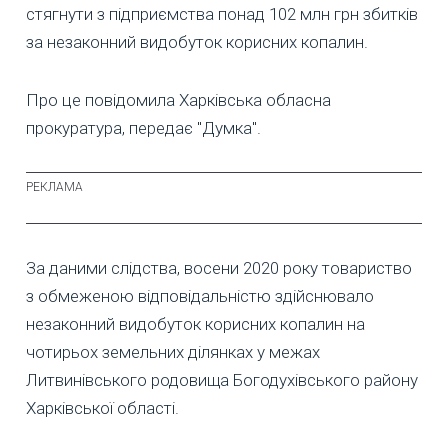
стягнути з підприємства понад 102 млн грн збитків
за незаконний видобуток корисних копалин.
Про це повідомила Харківська обласна
прокуратура, передає "Думка".
За даними слідства, восени 2020 року товариство
з обмеженою відповідальністю здійснювало
незаконний видобуток корисних копалин на
чотирьох земельних ділянках у межах
Литвинівського родовища Богодухівського району
Харківської області.