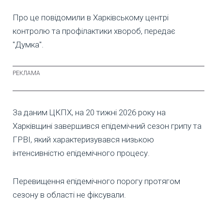
Про це повідомили в Харківському центрі
контролю та профілактики хвороб, передає
"Думка".
За даним ЦКПХ, на 20 тижні 2026 року на
Харківщині завершився епідемічний сезон грипу та
ГРВІ, який характеризувався низькою
інтенсивністю епідемічного процесу.
Перевищення епідемічного порогу протягом
сезону в області не фіксували.