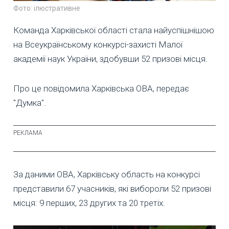
Фото: ілюстративне
Команда Харківської області стала найуспішнішою
на Всеукраїнському конкурсі-захисті Малої
академії наук України, здобувши 52 призові місця.
Про це повідомила Харківська ОВА, передає
"Думка".
За даними ОВА, Харківську область на конкурсі
представили 67 учасників, які вибороли 52 призові
місця: 9 перших, 23 других та 20 третіх.