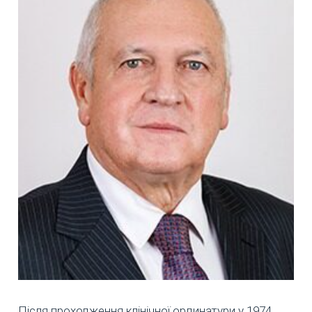
Після проходження клінічної ординатури у 1974