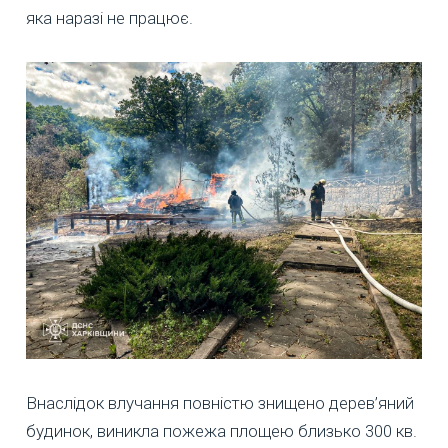
яка наразі не працює.
Внаслідок влучання повністю знищено дерев’яний
будинок, виникла пожежа площею близько 300 кв.