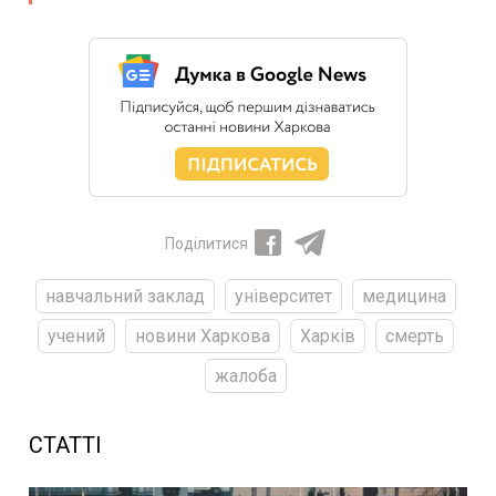
Поділитися
навчальний заклад
університет
медицина
учений
новини Харкова
Харків
смерть
жалоба
СТАТТІ