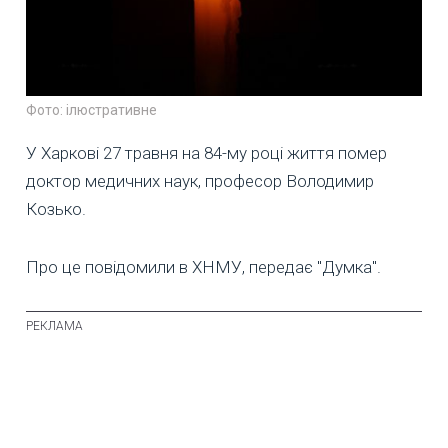
Фото: ілюстративне
У Харкові 27 травня на 84-му році життя помер
доктор медичних наук, професор Володимир
Козько.
Про це повідомили в ХНМУ, передає "Думка".