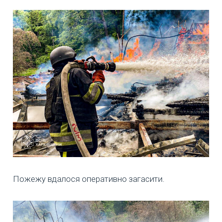
Пожежу вдалося оперативно загасити.