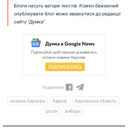
Блоги несуть автори текстів. Кожен бажаючий
опублікувати блог може звернутися до редакції
сайту "Думка".
Поділитися
новини Харкова
Харків
Харківська область
росія
вибори