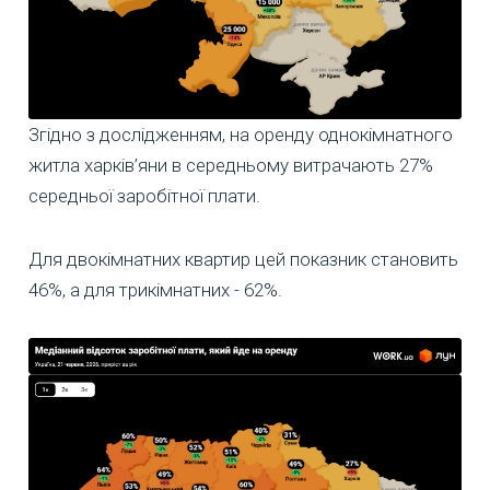
Згідно з дослідженням, на оренду однокімнатного
житла харків’яни в середньому витрачають 27%
середньої заробітної плати.
Для двокімнатних квартир цей показник становить
46%, а для трикімнатних - 62%.