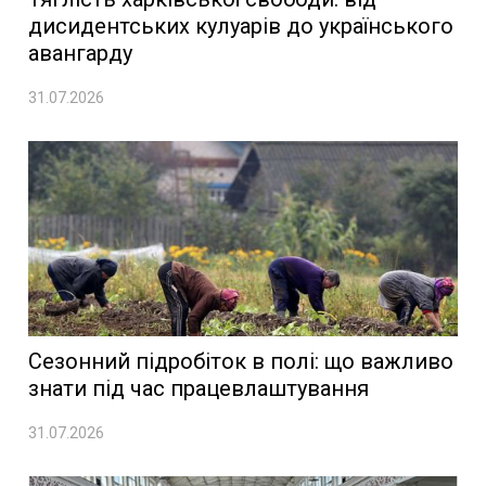
дисидентських кулуарів до українського
авангарду
31.07.2026
Сезонний підробіток в полі: що важливо
знати під час працевлаштування
31.07.2026