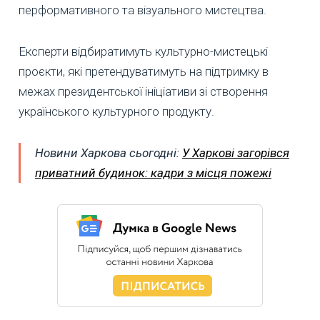
перформативного та візуального мистецтва.
Експерти відбиратимуть культурно-мистецькі
проєкти, які претендуватимуть на підтримку в
межах президентської ініціативи зі створення
українського культурного продукту.
Новини Харкова сьогодні:
У Харкові загорівся
приватний будинок: кадри з місця пожежі