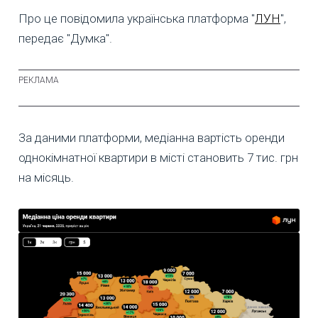
Про це повідомила українська платформа "
ЛУН
",
передає "Думка".
За даними платформи, медіанна вартість оренди
однокімнатної квартири в місті становить 7 тис. грн
на місяць.