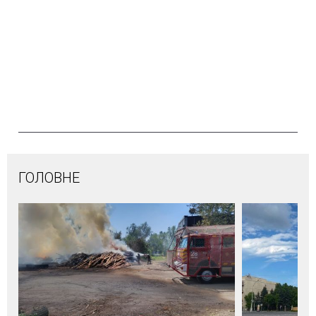
ГОЛОВНЕ