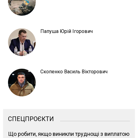
Папуша Юрій Ігорович
Скопенко Василь Вікторович
СПЕЦПРОЄКТИ
Що робити, якщо виникли труднощі з виплатою