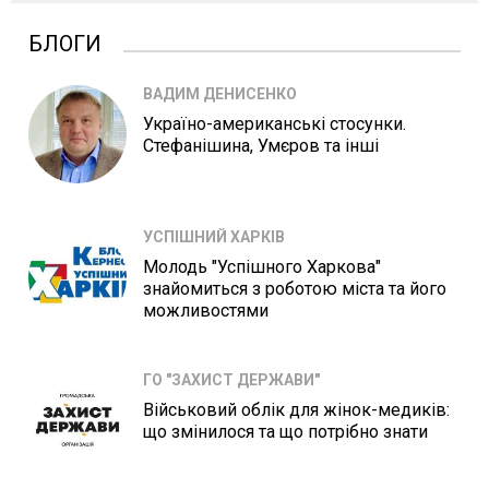
БЛОГИ
ВАДИМ ДЕНИСЕНКО
Україно-американські стосунки.
Стефанішина, Умєров та інші
УСПІШНИЙ ХАРКІВ
Молодь "Успішного Харкова"
знайомиться з роботою міста та його
можливостями
ГО "ЗАХИСТ ДЕРЖАВИ"
Військовий облік для жінок-медиків:
що змінилося та що потрібно знати