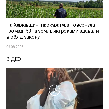
На Харківщині прокуратура повернула
громаді 50 га землі, які роками здавали
в обхід закону
06.08.2026
ВІДЕО