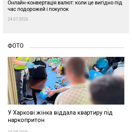
Онлайн-конвертація валют: коли це вигідно під
час подорожей і покупок
24.07.2026
ФОТО
У Харкові жінка віддала квартиру під
наркопритон