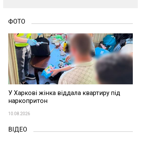
ФОТО
У Харкові жінка віддала квартиру під
наркопритон
10.08.2026
ВІДЕО