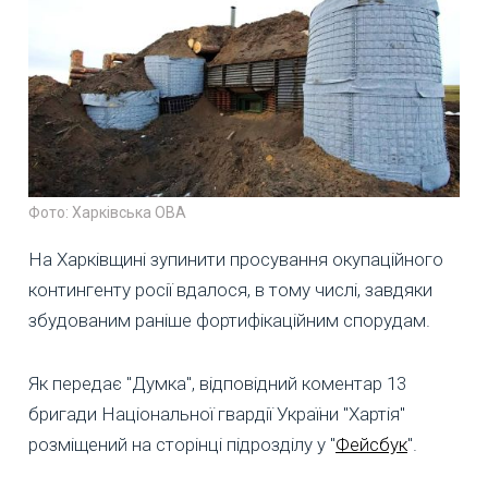
Фото: Харківська ОВА
На Харківщині зупинити просування окупаційного
контингенту росії вдалося, в тому числі, завдяки
збудованим раніше фортифікаційним спорудам.
Як передає "Думка", відповідний коментар 13
бригади Національної гвардії України "Хартія"
розміщений на сторінці підрозділу у "
Фейсбук
".