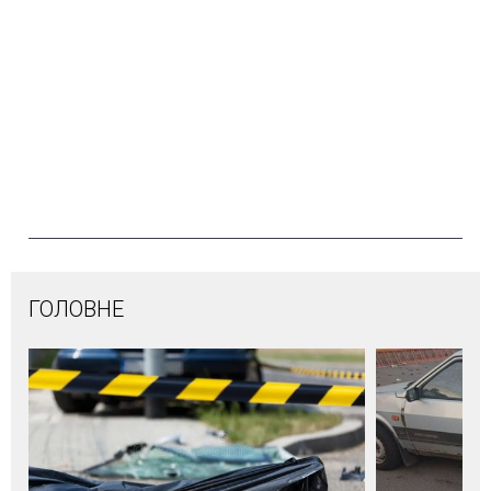
ГОЛОВНЕ