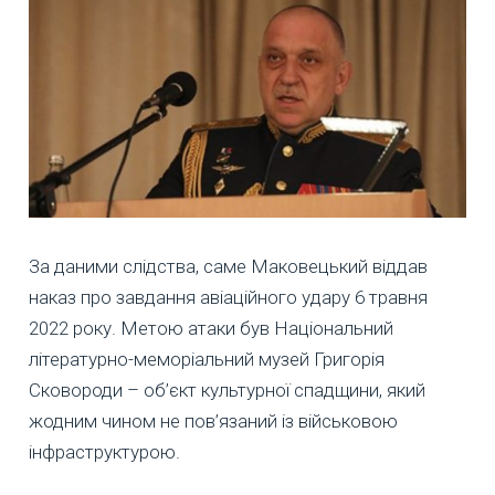
За даними слідства, саме Маковецький віддав
наказ про завдання авіаційного удару 6 травня
2022 року. Метою атаки був Національний
літературно-меморіальний музей Григорія
Сковороди – об’єкт культурної спадщини, який
жодним чином не пов’язаний із військовою
інфраструктурою.