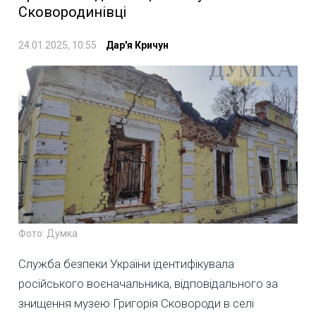
Сковородинівці
24.01.2025, 10:55
Дар'я Кричун
Фото: Думка
Служба безпеки України ідентифікувала
російського воєначальника, відповідального за
знищення музею Григорія Сковороди в селі