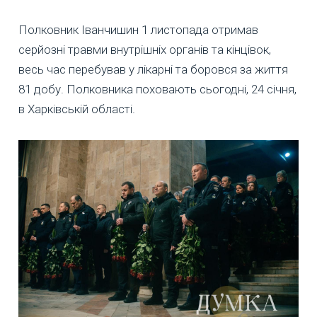
Полковник Іванчишин 1 листопада отримав
серйозні травми внутрішніх органів та кінцівок,
весь час перебував у лікарні та боровся за життя
81 добу. Полковника поховають сьогодні, 24 січня,
в Харківській області.