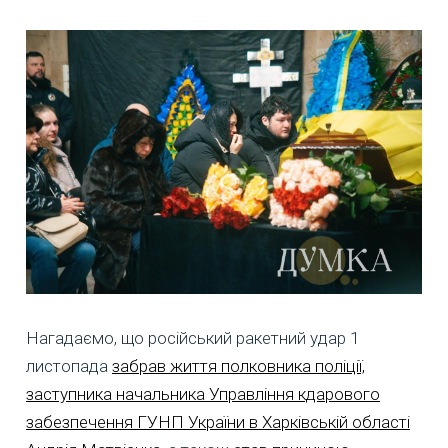
Нагадаємо, що російський ракетний удар 1
листопада
забрав життя полковника поліції,
заступника начальника Управління кдарового
забезпечення ГУНП України в Харківській області