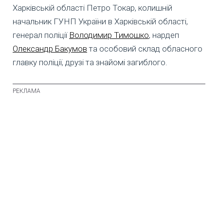
Харківській області Петро Токар, колишній
начальник ГУНП України в Харківській області,
генерал поліції
Володимир Тимошко
, нардеп
Олександр Бакумов
та особовий склад обласного
главку поліції, друзі та знайомі загиблого.