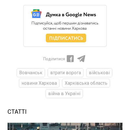
Поділитися
Вовчанськ
втрати ворога
військові
новини Харкова
Харківська область
війна в Україні
СТАТТІ