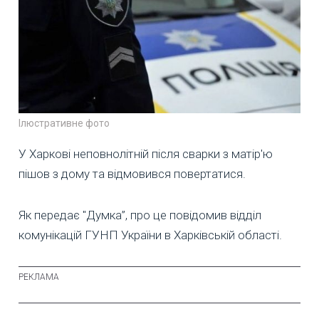
Ілюстративне фото
У Харкові неповнолітній після сварки з матір'ю
пішов з дому та відмовився повертатися.
Як передає "Думка”, про це повідомив відділ
комунікацій ГУНП України в Харківській області.