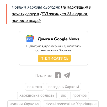
Новини Харкова сьогодні:
На Харківщині з
початку року в ДТП загинуло 23 людини:
причини аварій
Поділитися
пожежа
погода в Харкові
Харківська область
ліс
прогноз
новини Харкова
лісові пожежі на Харківщині