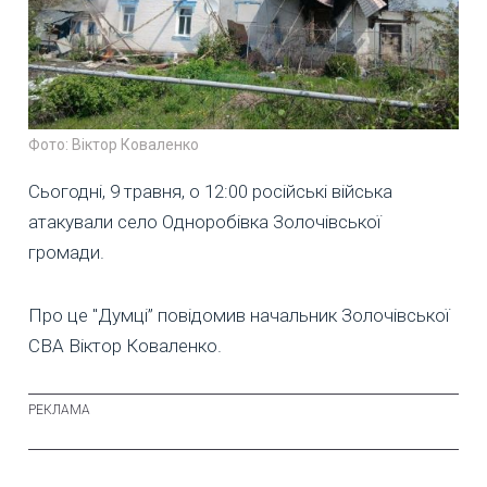
Фото: Віктор Коваленко
Сьогодні, 9 травня, о 12:00 російські війська
атакували село Одноробівка Золочівської
громади.
Про це "Думці” повідомив начальник Золочівської
СВА Віктор Коваленко.