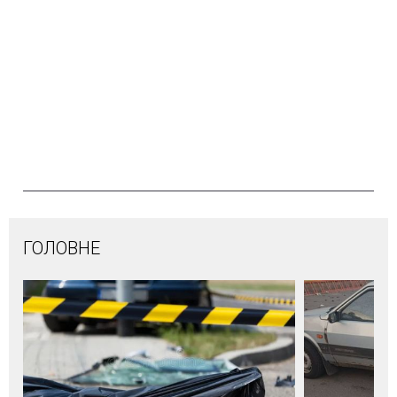
ГОЛОВНЕ