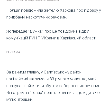
Поліція повідомила жителю Харкова про підозру у
придбанні наркотичних речовин.
Як передає "Думка”, про це повідомив відділ
комунікацій ГУНП УКраїни в Харківській області.
За даними главку, у Салтівському районі
поліцейські затримали 33-річного чоловіка, який
планував зайнятися збутом заборонених речовин.
Він отримав "товар" поштою під виглядом дитячої
м’якої іграшки.