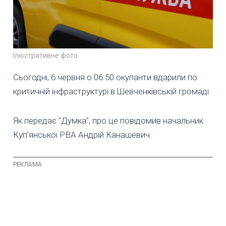
Ілюстративне фото
Сьогодні, 6 червня о 06:50 окупанти вдарили по
критичній інфраструктурі в Шевченківській громаді.
Як передає "Думка”, про це повідомив начальник
Куп’янської РВА Андрій Канашевич.