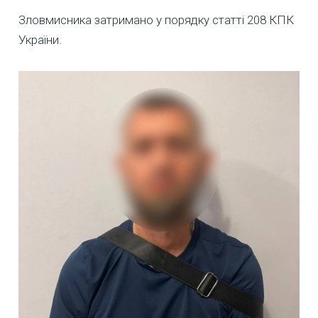
Зловмисника затримано у порядку статті 208 КПК
України.