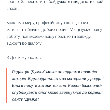
працю. За чесність, небайдужість і відданість своїй
справі.
Бажаємо миру, професійних успіхів, цікавих
матеріалів, більше добрих новин. Ми цінуємо вашу
роботу, поважаємо вашу позицію та завжди
відкриті до діалогу.
З Днем журналіста!
Редакція "Думки" може не поділяти позицію
авторів. Відповідальність за матеріали у розділі
Блоги несуть автори текстів. Кожен бажаючий
опублікувати блог може звернутися до редакції
сайту "Думка".