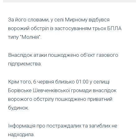
За його словами, у селі Мирному відбувся
ворожий обстріл із застосуванням трьох БПЛА
типу "Молнія".
Внаслідок атаки пошкоджено об’єкт газового
підприємства.
Крім того, 6 червня близько 01:00 у селищі
Борівське Шевченківської громади внаслідок
ворожого обстрілу пошкоджено приватний
будинок.
Інформація про постраждалих та загиблих не
надходила.