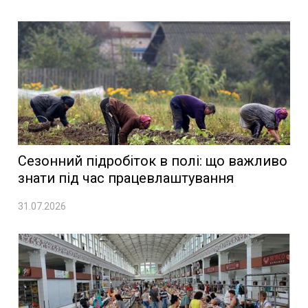
Сезонний підробіток в полі: що важливо
знати під час працевлаштування
31.07.2026